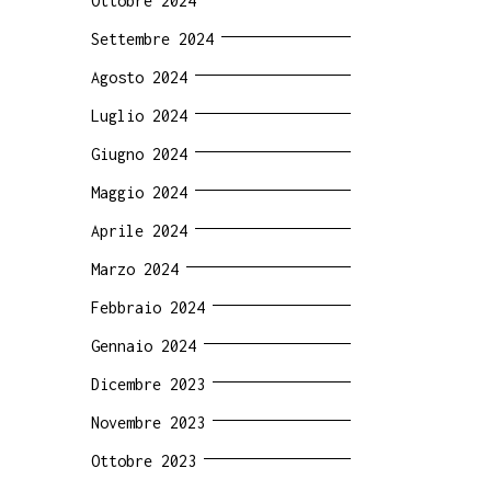
Ottobre 2024
Settembre 2024
Agosto 2024
Luglio 2024
Giugno 2024
Maggio 2024
Aprile 2024
Marzo 2024
Febbraio 2024
Gennaio 2024
Dicembre 2023
Novembre 2023
Ottobre 2023