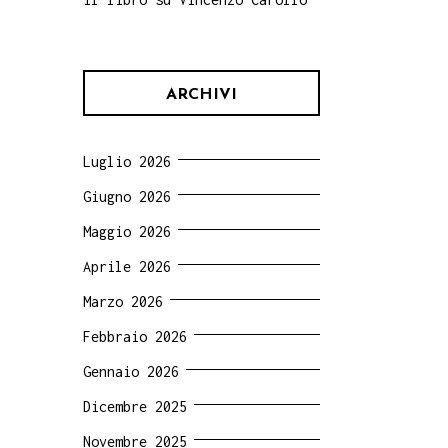
ARCHIVI
Luglio 2026
Giugno 2026
Maggio 2026
Aprile 2026
Marzo 2026
Febbraio 2026
Gennaio 2026
Dicembre 2025
Novembre 2025