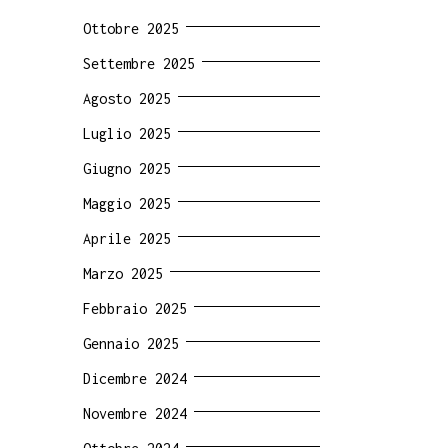
Ottobre 2025
Settembre 2025
Agosto 2025
Luglio 2025
Giugno 2025
Maggio 2025
Aprile 2025
Marzo 2025
Febbraio 2025
Gennaio 2025
Dicembre 2024
Novembre 2024