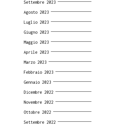
Settembre 2023
Agosto 2023
Luglio 2023
Giugno 2023
Maggio 2023
Aprile 2023
Marzo 2023
Febbraio 2023
Gennaio 2023
Dicembre 2022
Novembre 2022
Ottobre 2022
Settembre 2022