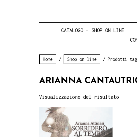
CATALOGO – SHOP ON LINE
CO
Home
/
Shop on line
/ Prodotti tag
ARIANNA CANTAUTRI
Visualizzazione del risultato