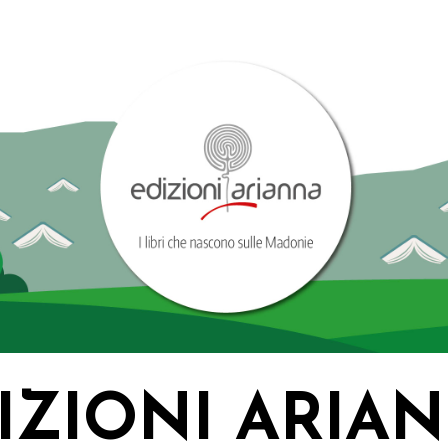
IZIONI ARIA