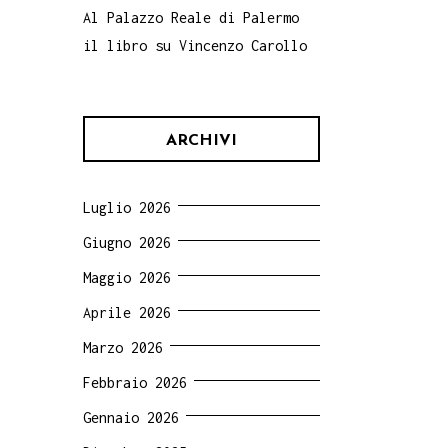
Al Palazzo Reale di Palermo
il libro su Vincenzo Carollo
ARCHIVI
Luglio 2026
Giugno 2026
Maggio 2026
Aprile 2026
Marzo 2026
Febbraio 2026
Gennaio 2026