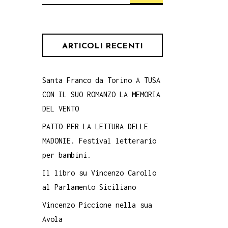
per:
ARTICOLI RECENTI
Santa Franco da Torino A TUSA
CON IL SUO ROMANZO LA MEMORIA
DEL VENTO
PATTO PER LA LETTURA DELLE
MADONIE. Festival letterario
per bambini.
Il libro su Vincenzo Carollo
al Parlamento Siciliano
Vincenzo Piccione nella sua
Avola