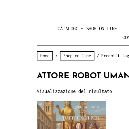
CATALOGO – SHOP ON LINE
CO
Home
/
Shop on line
/ Prodotti tag
ATTORE ROBOT UMAN
Visualizzazione del risultato