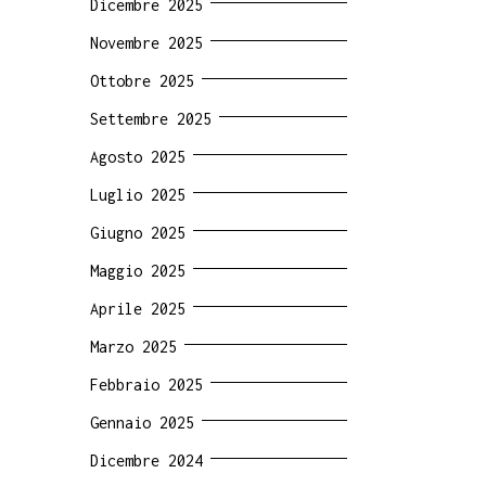
Dicembre 2025
Novembre 2025
Ottobre 2025
Settembre 2025
Agosto 2025
Luglio 2025
Giugno 2025
Maggio 2025
Aprile 2025
Marzo 2025
Febbraio 2025
Gennaio 2025
Dicembre 2024