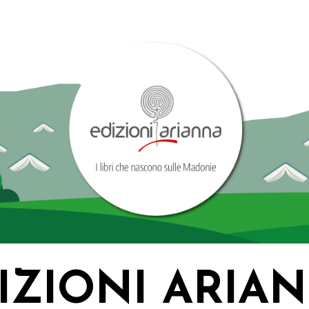
IZIONI ARIA