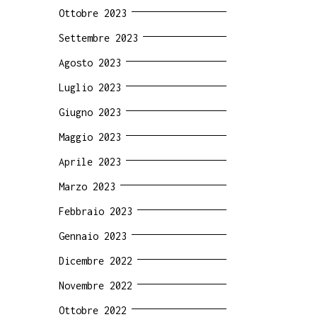
Ottobre 2023
Settembre 2023
Agosto 2023
Luglio 2023
Giugno 2023
Maggio 2023
Aprile 2023
Marzo 2023
Febbraio 2023
Gennaio 2023
Dicembre 2022
Novembre 2022
Ottobre 2022