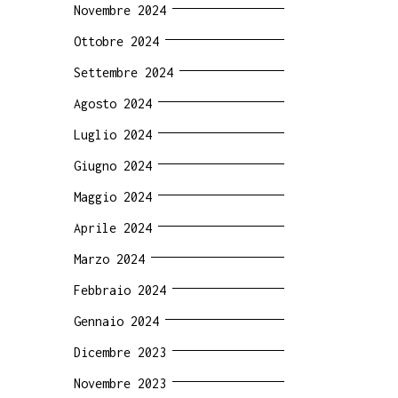
Novembre 2024
Ottobre 2024
Settembre 2024
Agosto 2024
Luglio 2024
Giugno 2024
Maggio 2024
Aprile 2024
Marzo 2024
Febbraio 2024
Gennaio 2024
Dicembre 2023
Novembre 2023