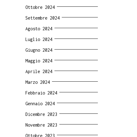
Ottobre 2024
Settembre 2024
Agosto 2024
Luglio 2024
Giugno 2024
Maggio 2024
Aprile 2024
Marzo 2024
Febbraio 2024
Gennaio 2024
Dicembre 2023
Novembre 2023
Ottobre 2023