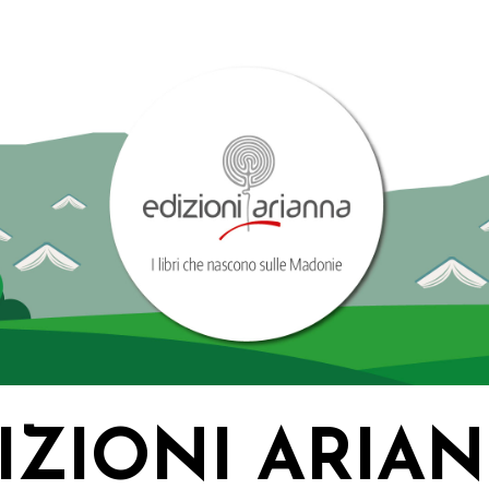
IZIONI ARIA