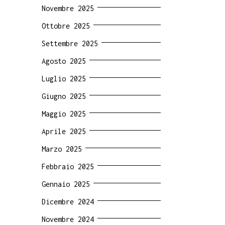
Novembre 2025
Ottobre 2025
Settembre 2025
Agosto 2025
Luglio 2025
Giugno 2025
Maggio 2025
Aprile 2025
Marzo 2025
Febbraio 2025
Gennaio 2025
Dicembre 2024
Novembre 2024