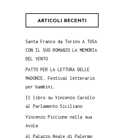
ARTICOLI RECENTI
Santa Franco da Torino A TUSA
CON IL SUO ROMANZO LA MEMORIA
DEL VENTO
PATTO PER LA LETTURA DELLE
MADONIE. Festival letterario
per bambini.
Il libro su Vincenzo Carollo
al Parlamento Siciliano
Vincenzo Piccione nella sua
Avola
Al Palazzo Reale di Palermo