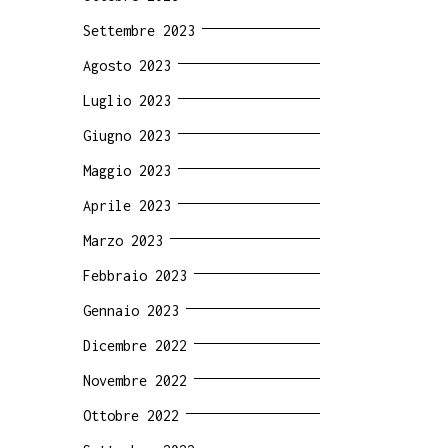
Settembre 2023
Agosto 2023
Luglio 2023
Giugno 2023
Maggio 2023
Aprile 2023
Marzo 2023
Febbraio 2023
Gennaio 2023
Dicembre 2022
Novembre 2022
Ottobre 2022