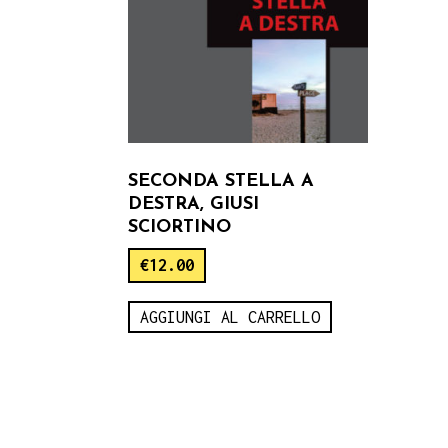
SECONDA STELLA A
DESTRA, GIUSI
SCIORTINO
€
12.00
AGGIUNGI AL CARRELLO