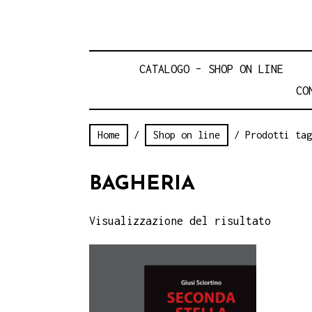
CATALOGO – SHOP ON LINE
CO
Home
/
Shop on line
/ Prodotti tag
BAGHERIA
Visualizzazione del risultato