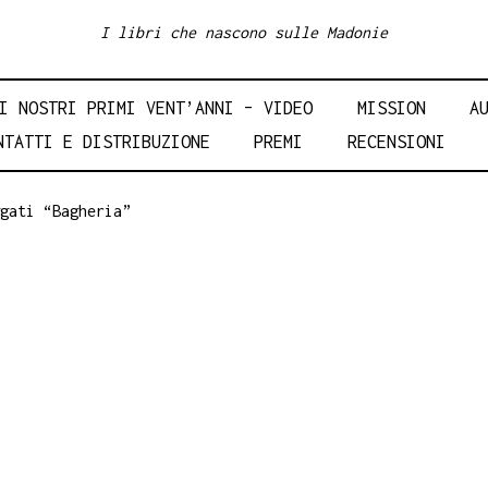
I libri che nascono sulle Madonie
I NOSTRI PRIMI VENT’ANNI – VIDEO
MISSION
A
NTATTI E DISTRIBUZIONE
PREMI
RECENSIONI
gati “Bagheria”