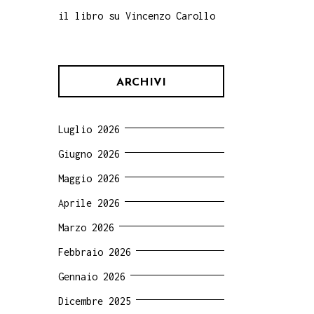
il libro su Vincenzo Carollo
ARCHIVI
Luglio 2026
Giugno 2026
Maggio 2026
Aprile 2026
Marzo 2026
Febbraio 2026
Gennaio 2026
Dicembre 2025