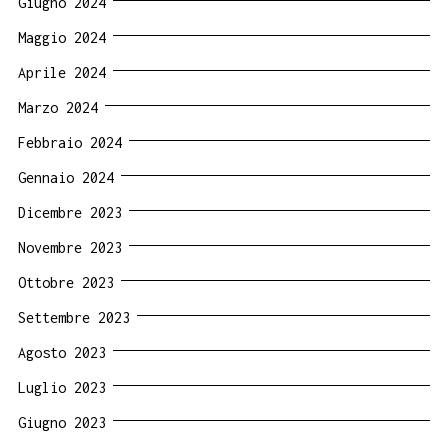
Giugno 2024
Maggio 2024
Aprile 2024
Marzo 2024
Febbraio 2024
Gennaio 2024
Dicembre 2023
Novembre 2023
Ottobre 2023
Settembre 2023
Agosto 2023
Luglio 2023
Giugno 2023