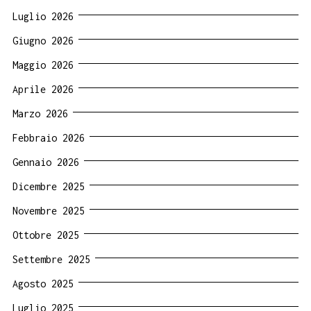
Luglio 2026
Giugno 2026
Maggio 2026
Aprile 2026
Marzo 2026
Febbraio 2026
Gennaio 2026
Dicembre 2025
Novembre 2025
Ottobre 2025
Settembre 2025
Agosto 2025
Luglio 2025