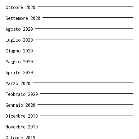
Ottobre 2020
Settembre 2020
Agosto 2020
Luglio 2020
Giugno 2020
Maggio 2020
Aprile 2020
Marzo 2020
Febbraio 2020
Gennaio 2020
Dicembre 2019
Novembre 2019
Ottobre 2019