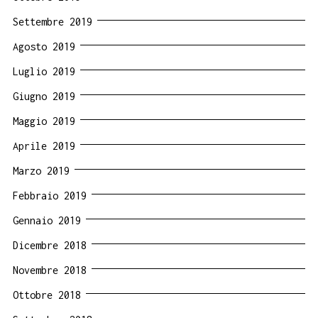
Settembre 2019
Agosto 2019
Luglio 2019
Giugno 2019
Maggio 2019
Aprile 2019
Marzo 2019
Febbraio 2019
Gennaio 2019
Dicembre 2018
Novembre 2018
Ottobre 2018