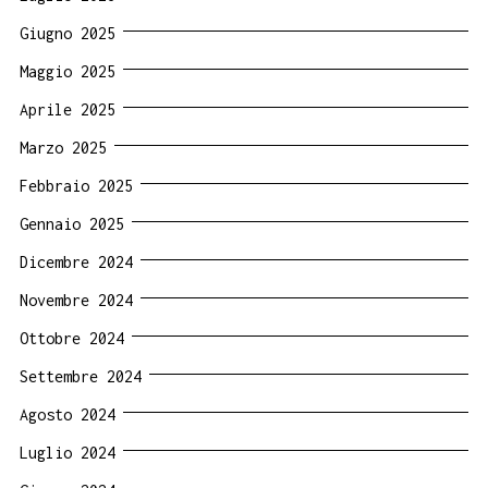
Giugno 2025
Maggio 2025
Aprile 2025
Marzo 2025
Febbraio 2025
Gennaio 2025
Dicembre 2024
Novembre 2024
Ottobre 2024
Settembre 2024
Agosto 2024
Luglio 2024