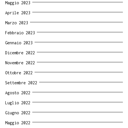
Maggio 2023
Aprile 2023
Marzo 2023
Febbraio 2023
Gennaio 2023
Dicembre 2022
Novembre 2022
Ottobre 2022
Settembre 2022
Agosto 2022
Luglio 2022
Giugno 2022
Maggio 2022