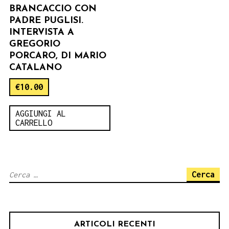
BRANCACCIO CON
PADRE PUGLISI.
INTERVISTA A
GREGORIO
PORCARO, DI MARIO
CATALANO
€
10.00
AGGIUNGI AL
CARRELLO
Ricerca
per:
ARTICOLI RECENTI