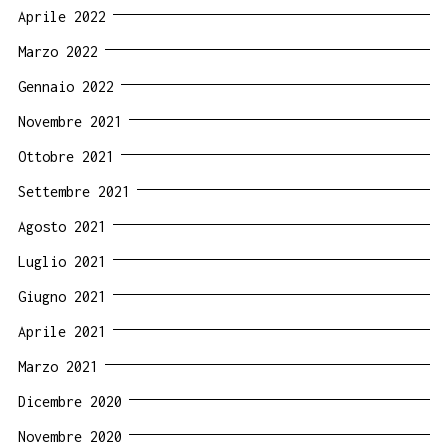
Aprile 2022
Marzo 2022
Gennaio 2022
Novembre 2021
Ottobre 2021
Settembre 2021
Agosto 2021
Luglio 2021
Giugno 2021
Aprile 2021
Marzo 2021
Dicembre 2020
Novembre 2020