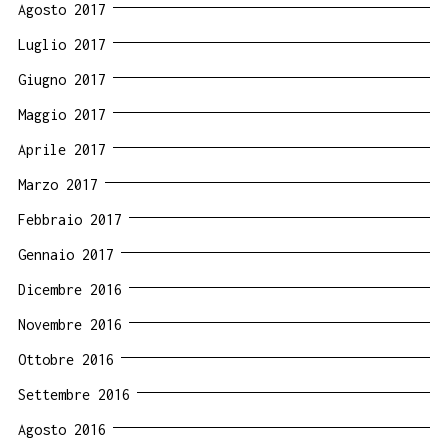
Agosto 2017
Luglio 2017
Giugno 2017
Maggio 2017
Aprile 2017
Marzo 2017
Febbraio 2017
Gennaio 2017
Dicembre 2016
Novembre 2016
Ottobre 2016
Settembre 2016
Agosto 2016