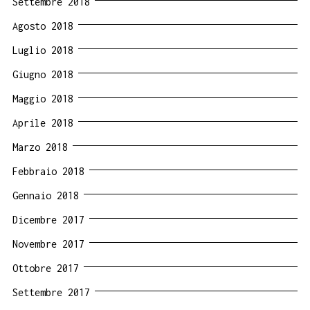
Settembre 2018
Agosto 2018
Luglio 2018
Giugno 2018
Maggio 2018
Aprile 2018
Marzo 2018
Febbraio 2018
Gennaio 2018
Dicembre 2017
Novembre 2017
Ottobre 2017
Settembre 2017