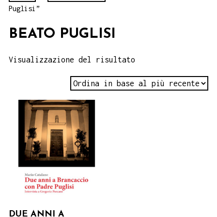
Puglisi”
BEATO PUGLISI
Visualizzazione del risultato
DUE ANNI A