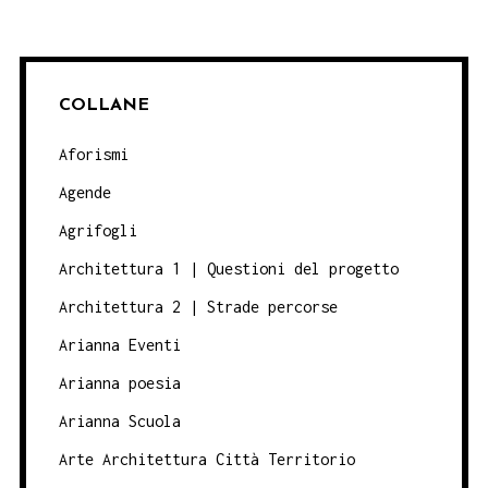
COLLANE
Aforismi
Agende
Agrifogli
Architettura 1 | Questioni del progetto
Architettura 2 | Strade percorse
Arianna Eventi
Arianna poesia
Arianna Scuola
Arte Architettura Città Territorio