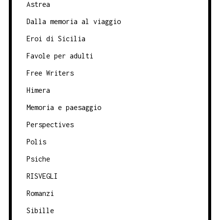
Astrea
Dalla memoria al viaggio
Eroi di Sicilia
Favole per adulti
Free Writers
Himera
Memoria e paesaggio
Perspectives
Polis
Psiche
RISVEGLI
Romanzi
Sibille