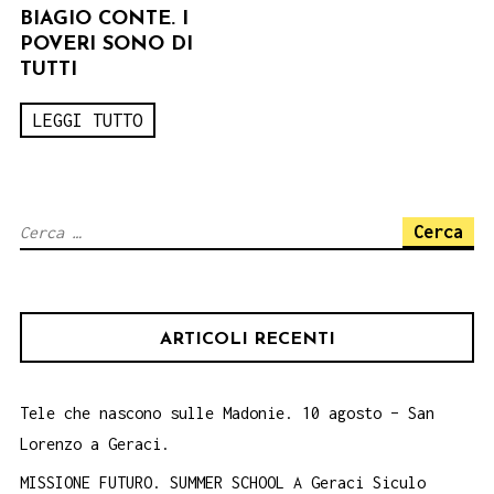
BIAGIO CONTE. I
POVERI SONO DI
TUTTI
LEGGI TUTTO
Ricerca
per:
ARTICOLI RECENTI
Tele che nascono sulle Madonie. 10 agosto – San
Lorenzo a Geraci.
MISSIONE FUTURO. SUMMER SCHOOL A Geraci Siculo