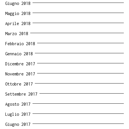
Giugno 2018
Maggio 2018
Aprile 2018
Marzo 2018
Febbraio 2018
Gennaio 2018
Dicembre 2017
Novembre 2017
Ottobre 2017
Settembre 2017
Agosto 2017
Luglio 2017
Giugno 2017