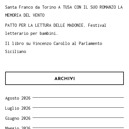
Santa Franco da Torino A TUSA CON IL SUO ROMANZO LA
MEMORIA DEL VENTO
PATTO PER LA LETTURA DELLE MADONIE. Festival
letterario per bambini.
Il libro su Vincenzo Carollo al Parlamento
Siciliano
ARCHIVI
Agosto 2026
Luglio 2026
Giugno 2026
Maggio 2026