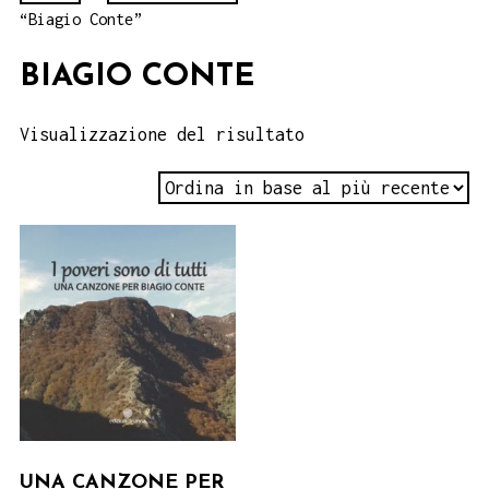
“Biagio Conte”
BIAGIO CONTE
Visualizzazione del risultato
UNA CANZONE PER