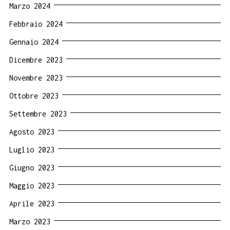
Marzo 2024
Febbraio 2024
Gennaio 2024
Dicembre 2023
Novembre 2023
Ottobre 2023
Settembre 2023
Agosto 2023
Luglio 2023
Giugno 2023
Maggio 2023
Aprile 2023
Marzo 2023