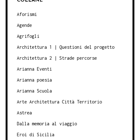
COLLANE
Aforismi
Agende
Agrifogli
Architettura 1 | Questioni del progetto
Architettura 2 | Strade percorse
Arianna Eventi
Arianna poesia
Arianna Scuola
Arte Architettura Città Territorio
Astrea
Dalla memoria al viaggio
Eroi di Sicilia