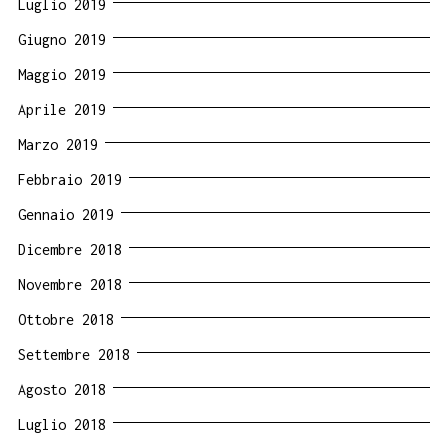
Luglio 2019
Giugno 2019
Maggio 2019
Aprile 2019
Marzo 2019
Febbraio 2019
Gennaio 2019
Dicembre 2018
Novembre 2018
Ottobre 2018
Settembre 2018
Agosto 2018
Luglio 2018