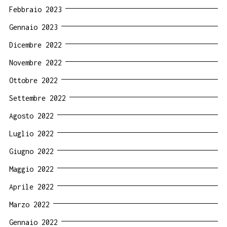
Febbraio 2023
Gennaio 2023
Dicembre 2022
Novembre 2022
Ottobre 2022
Settembre 2022
Agosto 2022
Luglio 2022
Giugno 2022
Maggio 2022
Aprile 2022
Marzo 2022
Gennaio 2022