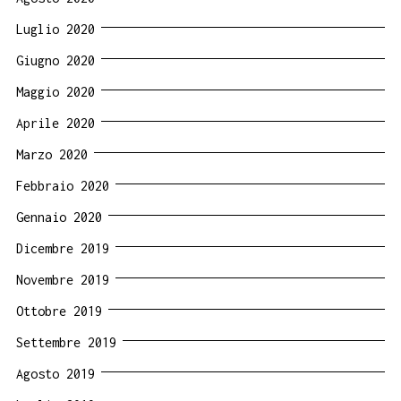
Luglio 2020
Giugno 2020
Maggio 2020
Aprile 2020
Marzo 2020
Febbraio 2020
Gennaio 2020
Dicembre 2019
Novembre 2019
Ottobre 2019
Settembre 2019
Agosto 2019