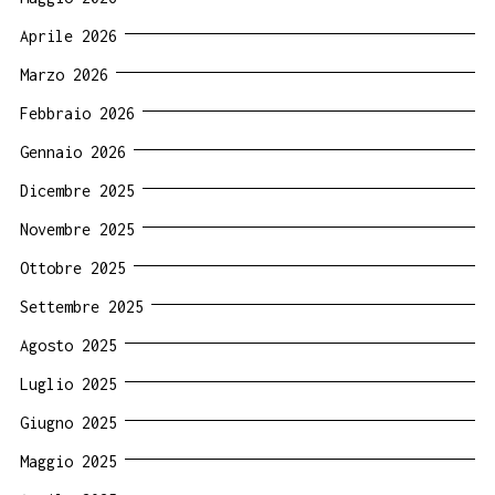
Aprile 2026
Marzo 2026
Febbraio 2026
Gennaio 2026
Dicembre 2025
Novembre 2025
Ottobre 2025
Settembre 2025
Agosto 2025
Luglio 2025
Giugno 2025
Maggio 2025