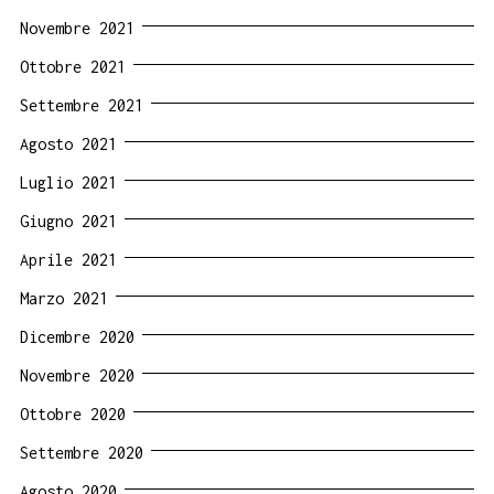
Novembre 2021
Ottobre 2021
Settembre 2021
Agosto 2021
Luglio 2021
Giugno 2021
Aprile 2021
Marzo 2021
Dicembre 2020
Novembre 2020
Ottobre 2020
Settembre 2020
Agosto 2020