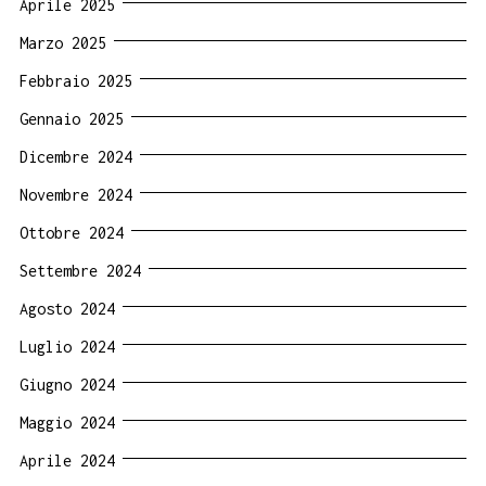
Aprile 2025
Marzo 2025
Febbraio 2025
Gennaio 2025
Dicembre 2024
Novembre 2024
Ottobre 2024
Settembre 2024
Agosto 2024
Luglio 2024
Giugno 2024
Maggio 2024
Aprile 2024