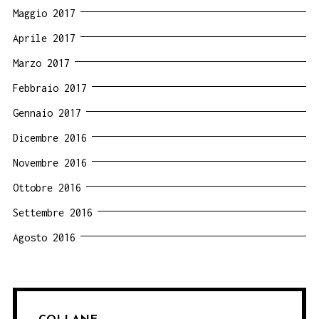
Maggio 2017
Aprile 2017
Marzo 2017
Febbraio 2017
Gennaio 2017
Dicembre 2016
Novembre 2016
Ottobre 2016
Settembre 2016
Agosto 2016