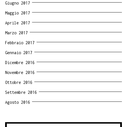
Giugno 2017
Maggio 2017
Aprile 2017
Marzo 2017
Febbraio 2017
Gennaio 2017
Dicembre 2016
Novembre 2016
Ottobre 2016
Settembre 2016
Agosto 2016