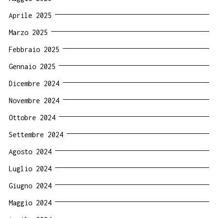
Aprile 2025
Marzo 2025
Febbraio 2025
Gennaio 2025
Dicembre 2024
Novembre 2024
Ottobre 2024
Settembre 2024
Agosto 2024
Luglio 2024
Giugno 2024
Maggio 2024