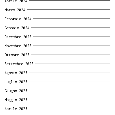
Aprile 2024
Marzo 2024
Febbraio 2024
Gennaio 2024
Dicembre 2023
Novembre 2023
Ottobre 2023
Settembre 2023
Agosto 2023
Luglio 2023
Giugno 2023
Maggio 2023
Aprile 2023