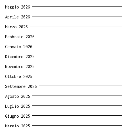
Maggio 2026
Aprile 2026
Marzo 2026
Febbraio 2026
Gennaio 2026
Dicembre 2025
Novembre 2025
Ottobre 2025
Settembre 2025
Agosto 2025
Luglio 2025
Giugno 2025
Maggio 2025