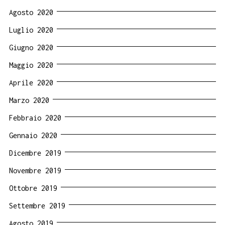
Agosto 2020
Luglio 2020
Giugno 2020
Maggio 2020
Aprile 2020
Marzo 2020
Febbraio 2020
Gennaio 2020
Dicembre 2019
Novembre 2019
Ottobre 2019
Settembre 2019
Agosto 2019