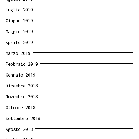
Luglio 2019
Giugno 2019
Maggio 2019
Aprile 2019
Marzo 2019
Febbraio 2019
Gennaio 2019
Dicembre 2018
Novembre 2018
Ottobre 2018
Settembre 2018
Agosto 2018