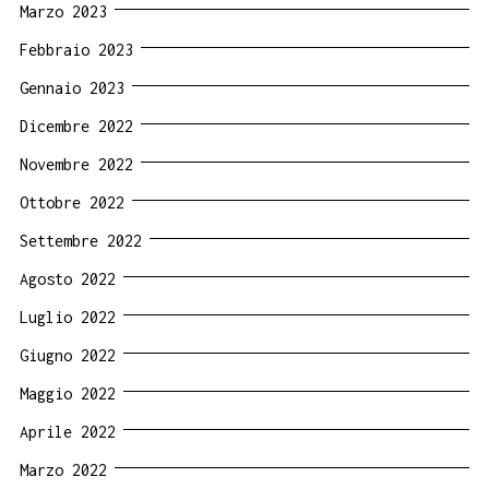
Marzo 2023
Febbraio 2023
Gennaio 2023
Dicembre 2022
Novembre 2022
Ottobre 2022
Settembre 2022
Agosto 2022
Luglio 2022
Giugno 2022
Maggio 2022
Aprile 2022
Marzo 2022