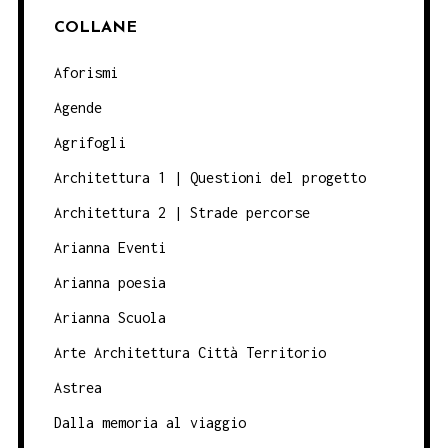
COLLANE
Aforismi
Agende
Agrifogli
Architettura 1 | Questioni del progetto
Architettura 2 | Strade percorse
Arianna Eventi
Arianna poesia
Arianna Scuola
Arte Architettura Città Territorio
Astrea
Dalla memoria al viaggio