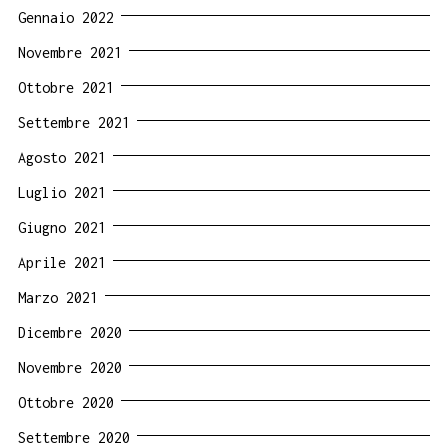
Gennaio 2022
Novembre 2021
Ottobre 2021
Settembre 2021
Agosto 2021
Luglio 2021
Giugno 2021
Aprile 2021
Marzo 2021
Dicembre 2020
Novembre 2020
Ottobre 2020
Settembre 2020