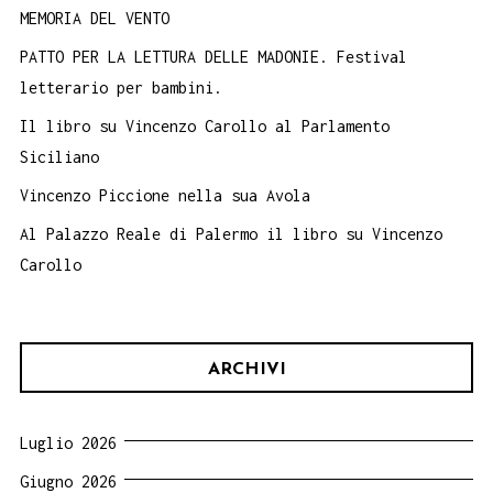
MEMORIA DEL VENTO
PATTO PER LA LETTURA DELLE MADONIE. Festival
letterario per bambini.
Il libro su Vincenzo Carollo al Parlamento
Siciliano
Vincenzo Piccione nella sua Avola
Al Palazzo Reale di Palermo il libro su Vincenzo
Carollo
ARCHIVI
Luglio 2026
Giugno 2026