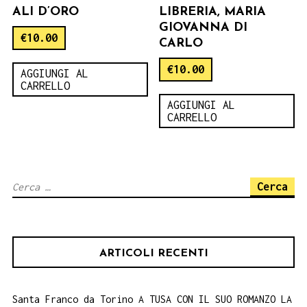
ALI D’ORO
LIBRERIA, MARIA
GIOVANNA DI
€
10.00
CARLO
€
10.00
AGGIUNGI AL
CARRELLO
AGGIUNGI AL
CARRELLO
Ricerca
per:
ARTICOLI RECENTI
Santa Franco da Torino A TUSA CON IL SUO ROMANZO LA