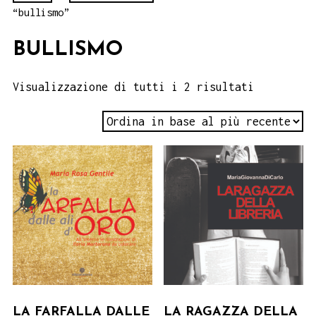
“bullismo”
BULLISMO
Visualizzazione di tutti i 2 risultati
LA FARFALLA DALLE
LA RAGAZZA DELLA