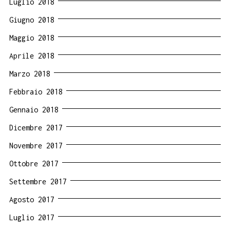
Luglio 2018
Giugno 2018
Maggio 2018
Aprile 2018
Marzo 2018
Febbraio 2018
Gennaio 2018
Dicembre 2017
Novembre 2017
Ottobre 2017
Settembre 2017
Agosto 2017
Luglio 2017