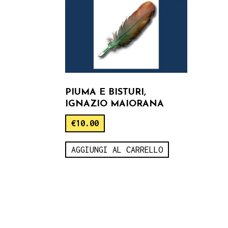
PIUMA E BISTURI,
IGNAZIO MAIORANA
€
10.00
AGGIUNGI AL CARRELLO