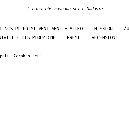
I libri che nascono sulle Madonie
I NOSTRI PRIMI VENT’ANNI – VIDEO
MISSION
A
NTATTI E DISTRIBUZIONE
PREMI
RECENSIONI
gati “Carabinieri”