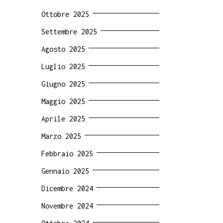
Ottobre 2025
Settembre 2025
Agosto 2025
Luglio 2025
Giugno 2025
Maggio 2025
Aprile 2025
Marzo 2025
Febbraio 2025
Gennaio 2025
Dicembre 2024
Novembre 2024