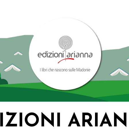
IZIONI ARIA