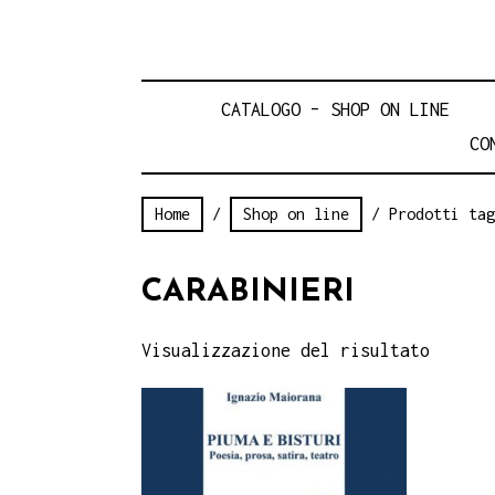
CATALOGO – SHOP ON LINE
CO
Home
/
Shop on line
/ Prodotti tag
CARABINIERI
Visualizzazione del risultato