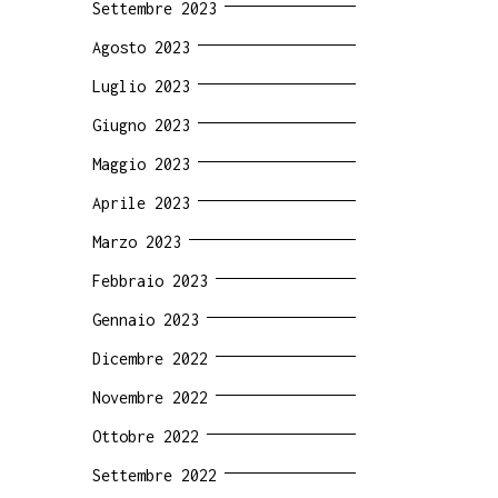
Settembre 2023
Agosto 2023
Luglio 2023
Giugno 2023
Maggio 2023
Aprile 2023
Marzo 2023
Febbraio 2023
Gennaio 2023
Dicembre 2022
Novembre 2022
Ottobre 2022
Settembre 2022