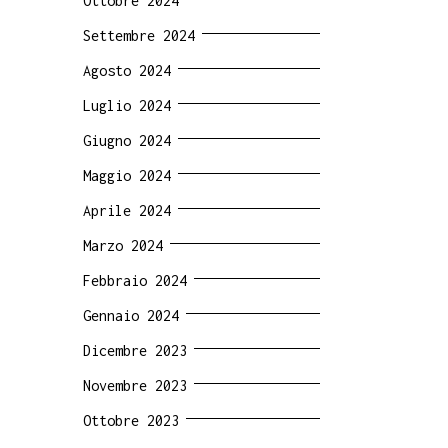
Ottobre 2024
Settembre 2024
Agosto 2024
Luglio 2024
Giugno 2024
Maggio 2024
Aprile 2024
Marzo 2024
Febbraio 2024
Gennaio 2024
Dicembre 2023
Novembre 2023
Ottobre 2023