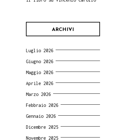
ARCHIVI
Luglio 2026
Giugno 2026
Maggio 2026
Aprile 2026
Marzo 2026
Febbraio 2026
Gennaio 2026
Dicembre 2025
Novembre 2025