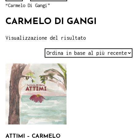
“Carmelo Di Gangi”
CARMELO DI GANGI
Visualizzazione del risultato
ATTIMI – CARMELO