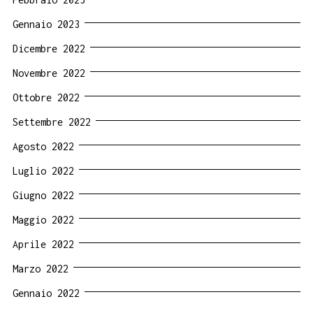
Gennaio 2023
Dicembre 2022
Novembre 2022
Ottobre 2022
Settembre 2022
Agosto 2022
Luglio 2022
Giugno 2022
Maggio 2022
Aprile 2022
Marzo 2022
Gennaio 2022