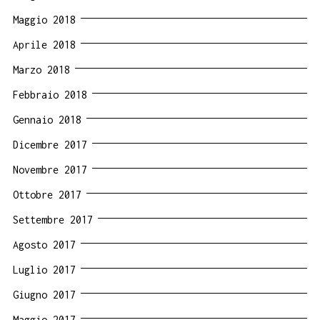
Maggio 2018
Aprile 2018
Marzo 2018
Febbraio 2018
Gennaio 2018
Dicembre 2017
Novembre 2017
Ottobre 2017
Settembre 2017
Agosto 2017
Luglio 2017
Giugno 2017
Maggio 2017