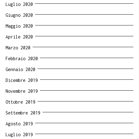
Luglio 2020
Giugno 2020
Maggio 2020
Aprile 2020
Marzo 2020
Febbraio 2020
Gennaio 2020
Dicembre 2019
Novembre 2019
Ottobre 2019
Settembre 2019
Agosto 2019
Luglio 2019