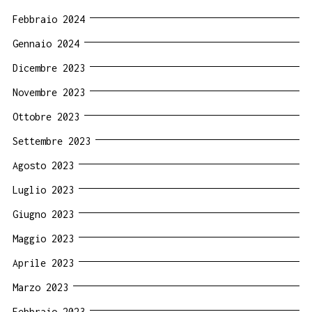
Febbraio 2024
Gennaio 2024
Dicembre 2023
Novembre 2023
Ottobre 2023
Settembre 2023
Agosto 2023
Luglio 2023
Giugno 2023
Maggio 2023
Aprile 2023
Marzo 2023
Febbraio 2023