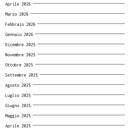
Aprile 2026
Marzo 2026
Febbraio 2026
Gennaio 2026
Dicembre 2025
Novembre 2025
Ottobre 2025
Settembre 2025
Agosto 2025
Luglio 2025
Giugno 2025
Maggio 2025
Aprile 2025