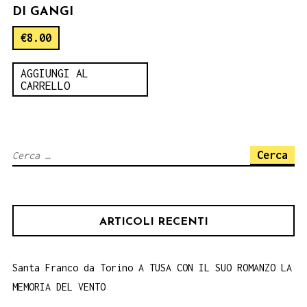
DI GANGI
€
8.00
AGGIUNGI AL
CARRELLO
Ricerca
per:
ARTICOLI RECENTI
Santa Franco da Torino A TUSA CON IL SUO ROMANZO LA
MEMORIA DEL VENTO