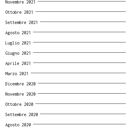
Novembre 2021
Ottobre 2021
Settembre 2021
Agosto 2021
Luglio 2021
Giugno 2021
Aprile 2021
Marzo 2021
Dicembre 2020
Novembre 2020
Ottobre 2020
Settembre 2020
Agosto 2020