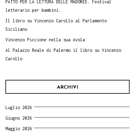
PATTO PER LA LETTURA DELLE MADONIE. Festival
letterario per bambini.
Il libro su Vincenzo Carollo al Parlamento
Siciliano
Vincenzo Piccione nella sua Avola
Al Palazzo Reale di Palermo il libro su Vincenzo
Carollo
ARCHIVI
Luglio 2026
Giugno 2026
Maggio 2026