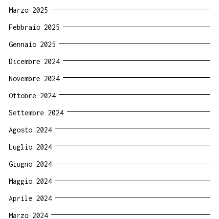
Marzo 2025
Febbraio 2025
Gennaio 2025
Dicembre 2024
Novembre 2024
Ottobre 2024
Settembre 2024
Agosto 2024
Luglio 2024
Giugno 2024
Maggio 2024
Aprile 2024
Marzo 2024