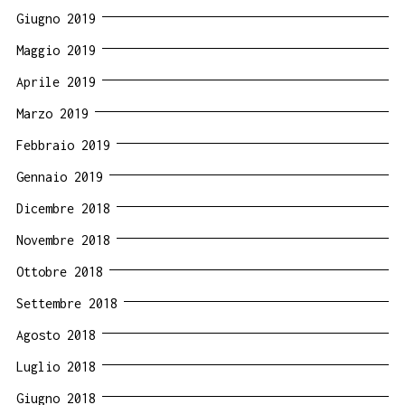
Giugno 2019
Maggio 2019
Aprile 2019
Marzo 2019
Febbraio 2019
Gennaio 2019
Dicembre 2018
Novembre 2018
Ottobre 2018
Settembre 2018
Agosto 2018
Luglio 2018
Giugno 2018