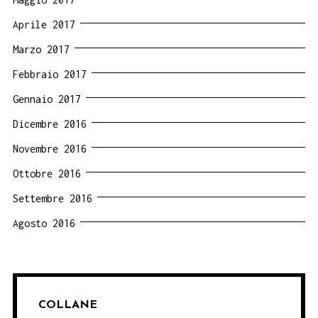
Aprile 2017
Marzo 2017
Febbraio 2017
Gennaio 2017
Dicembre 2016
Novembre 2016
Ottobre 2016
Settembre 2016
Agosto 2016
COLLANE