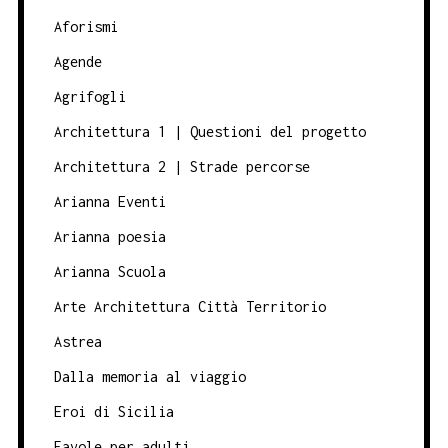
Aforismi
Agende
Agrifogli
Architettura 1 | Questioni del progetto
Architettura 2 | Strade percorse
Arianna Eventi
Arianna poesia
Arianna Scuola
Arte Architettura Città Territorio
Astrea
Dalla memoria al viaggio
Eroi di Sicilia
Favole per adulti