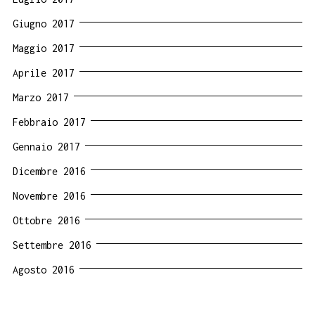
Giugno 2017
Maggio 2017
Aprile 2017
Marzo 2017
Febbraio 2017
Gennaio 2017
Dicembre 2016
Novembre 2016
Ottobre 2016
Settembre 2016
Agosto 2016