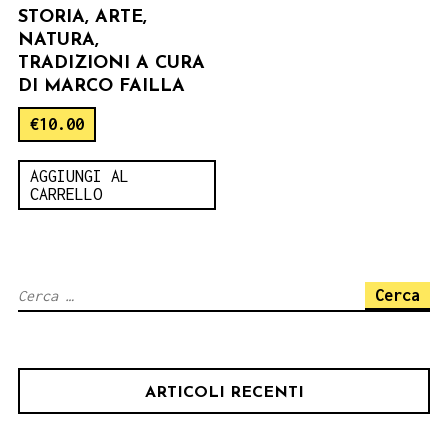
STORIA, ARTE,
NATURA,
TRADIZIONI A CURA
DI MARCO FAILLA
€
10.00
AGGIUNGI AL
CARRELLO
Ricerca
per:
ARTICOLI RECENTI