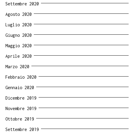
Settembre 2020
Agosto 2020
Luglio 2020
Giugno 2020
Maggio 2020
Aprile 2020
Marzo 2020
Febbraio 2020
Gennaio 2020
Dicembre 2019
Novembre 2019
Ottobre 2019
Settembre 2019