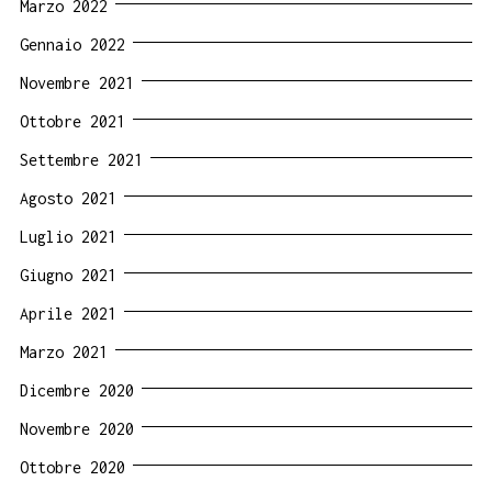
Marzo 2022
Gennaio 2022
Novembre 2021
Ottobre 2021
Settembre 2021
Agosto 2021
Luglio 2021
Giugno 2021
Aprile 2021
Marzo 2021
Dicembre 2020
Novembre 2020
Ottobre 2020