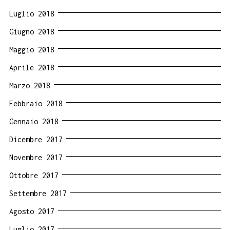
Luglio 2018
Giugno 2018
Maggio 2018
Aprile 2018
Marzo 2018
Febbraio 2018
Gennaio 2018
Dicembre 2017
Novembre 2017
Ottobre 2017
Settembre 2017
Agosto 2017
Luglio 2017