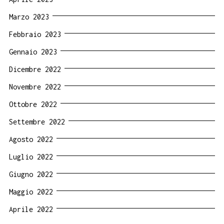
Marzo 2023
Febbraio 2023
Gennaio 2023
Dicembre 2022
Novembre 2022
Ottobre 2022
Settembre 2022
Agosto 2022
Luglio 2022
Giugno 2022
Maggio 2022
Aprile 2022