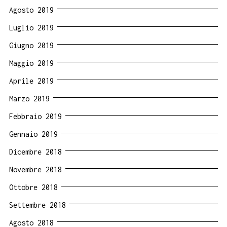
Agosto 2019
Luglio 2019
Giugno 2019
Maggio 2019
Aprile 2019
Marzo 2019
Febbraio 2019
Gennaio 2019
Dicembre 2018
Novembre 2018
Ottobre 2018
Settembre 2018
Agosto 2018