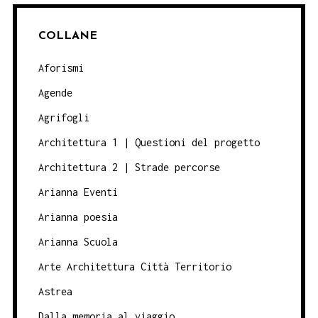
COLLANE
Aforismi
Agende
Agrifogli
Architettura 1 | Questioni del progetto
Architettura 2 | Strade percorse
Arianna Eventi
Arianna poesia
Arianna Scuola
Arte Architettura Città Territorio
Astrea
Dalla memoria al viaggio