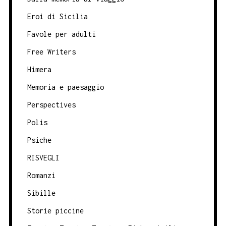
Eroi di Sicilia
Favole per adulti
Free Writers
Himera
Memoria e paesaggio
Perspectives
Polis
Psiche
RISVEGLI
Romanzi
Sibille
Storie piccine