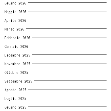
Giugno 2026
Maggio 2026
Aprile 2026
Marzo 2026
Febbraio 2026
Gennaio 2026
Dicembre 2025
Novembre 2025
Ottobre 2025
Settembre 2025
Agosto 2025
Luglio 2025
Giugno 2025