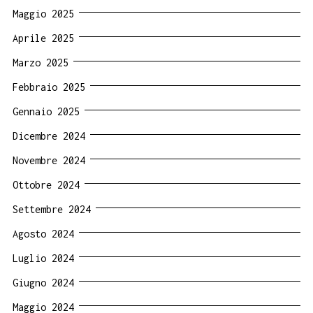
Maggio 2025
Aprile 2025
Marzo 2025
Febbraio 2025
Gennaio 2025
Dicembre 2024
Novembre 2024
Ottobre 2024
Settembre 2024
Agosto 2024
Luglio 2024
Giugno 2024
Maggio 2024