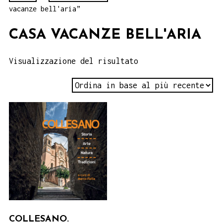
vacanze bell'aria”
CASA VACANZE BELL'ARIA
Visualizzazione del risultato
COLLESANO.