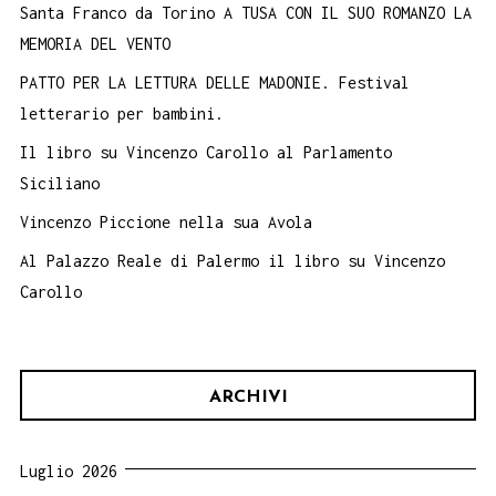
Santa Franco da Torino A TUSA CON IL SUO ROMANZO LA
MEMORIA DEL VENTO
PATTO PER LA LETTURA DELLE MADONIE. Festival
letterario per bambini.
Il libro su Vincenzo Carollo al Parlamento
Siciliano
Vincenzo Piccione nella sua Avola
Al Palazzo Reale di Palermo il libro su Vincenzo
Carollo
ARCHIVI
Luglio 2026