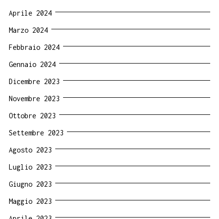
Aprile 2024
Marzo 2024
Febbraio 2024
Gennaio 2024
Dicembre 2023
Novembre 2023
Ottobre 2023
Settembre 2023
Agosto 2023
Luglio 2023
Giugno 2023
Maggio 2023
Aprile 2023