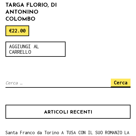
TARGA FLORIO, DI
ANTONINO
COLOMBO
€
22.00
AGGIUNGI AL
CARRELLO
Ricerca
per:
ARTICOLI RECENTI
Santa Franco da Torino A TUSA CON IL SUO ROMANZO LA