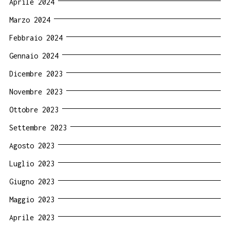
Aprile 2024
Marzo 2024
Febbraio 2024
Gennaio 2024
Dicembre 2023
Novembre 2023
Ottobre 2023
Settembre 2023
Agosto 2023
Luglio 2023
Giugno 2023
Maggio 2023
Aprile 2023