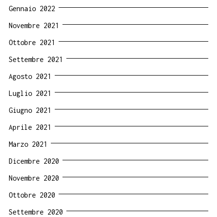
Gennaio 2022
Novembre 2021
Ottobre 2021
Settembre 2021
Agosto 2021
Luglio 2021
Giugno 2021
Aprile 2021
Marzo 2021
Dicembre 2020
Novembre 2020
Ottobre 2020
Settembre 2020