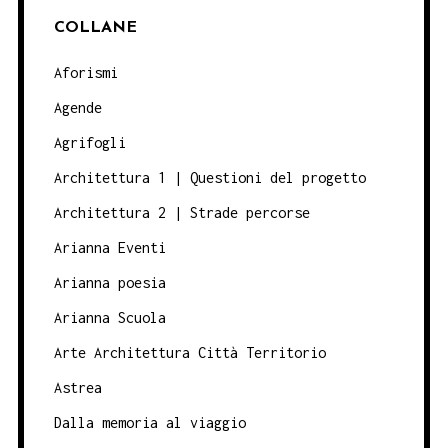
COLLANE
Aforismi
Agende
Agrifogli
Architettura 1 | Questioni del progetto
Architettura 2 | Strade percorse
Arianna Eventi
Arianna poesia
Arianna Scuola
Arte Architettura Città Territorio
Astrea
Dalla memoria al viaggio