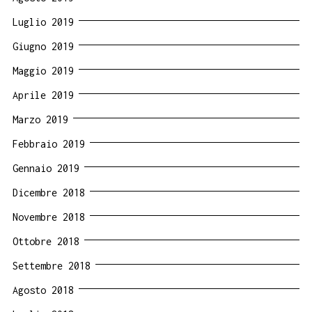
Luglio 2019
Giugno 2019
Maggio 2019
Aprile 2019
Marzo 2019
Febbraio 2019
Gennaio 2019
Dicembre 2018
Novembre 2018
Ottobre 2018
Settembre 2018
Agosto 2018