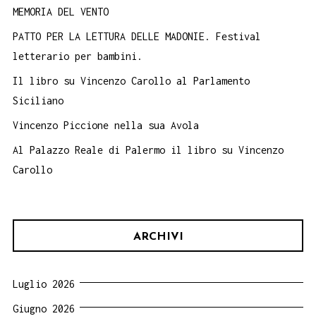
MEMORIA DEL VENTO
PATTO PER LA LETTURA DELLE MADONIE. Festival
letterario per bambini.
Il libro su Vincenzo Carollo al Parlamento
Siciliano
Vincenzo Piccione nella sua Avola
Al Palazzo Reale di Palermo il libro su Vincenzo
Carollo
ARCHIVI
Luglio 2026
Giugno 2026