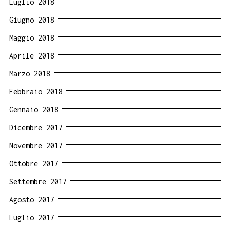
Luglio 2018
Giugno 2018
Maggio 2018
Aprile 2018
Marzo 2018
Febbraio 2018
Gennaio 2018
Dicembre 2017
Novembre 2017
Ottobre 2017
Settembre 2017
Agosto 2017
Luglio 2017