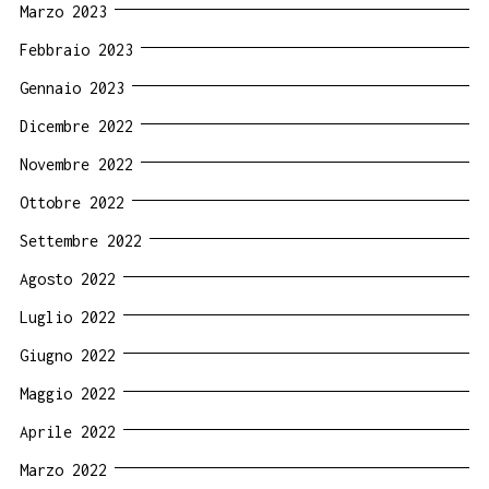
Marzo 2023
Febbraio 2023
Gennaio 2023
Dicembre 2022
Novembre 2022
Ottobre 2022
Settembre 2022
Agosto 2022
Luglio 2022
Giugno 2022
Maggio 2022
Aprile 2022
Marzo 2022