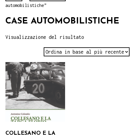
automobilistiche”
CASE AUTOMOBILISTICHE
Visualizzazione del risultato
COLLESANO E LA