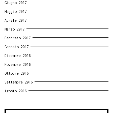
Giugno 2017
Maggio 2017
Aprile 2017
Marzo 2017
Febbraio 2017
Gennaio 2017
Dicembre 2016
Novembre 2016
Ottobre 2016
Settembre 2016
Agosto 2016