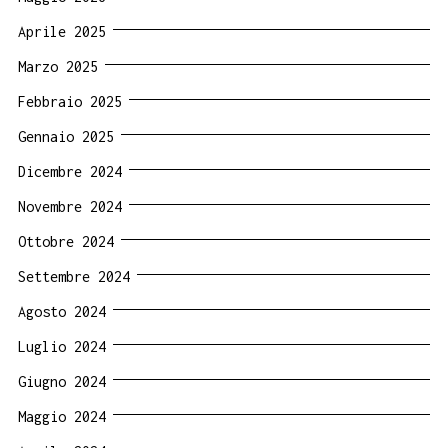
Aprile 2025
Marzo 2025
Febbraio 2025
Gennaio 2025
Dicembre 2024
Novembre 2024
Ottobre 2024
Settembre 2024
Agosto 2024
Luglio 2024
Giugno 2024
Maggio 2024