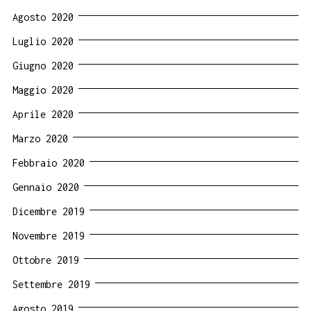
Agosto 2020
Luglio 2020
Giugno 2020
Maggio 2020
Aprile 2020
Marzo 2020
Febbraio 2020
Gennaio 2020
Dicembre 2019
Novembre 2019
Ottobre 2019
Settembre 2019
Agosto 2019