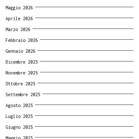
Maggio 2026
Aprile 2026
Marzo 2026
Febbraio 2026
Gennaio 2026
Dicembre 2025
Novembre 2025
Ottobre 2025
Settembre 2025
Agosto 2025
Luglio 2025
Giugno 2025
Maggio 2025