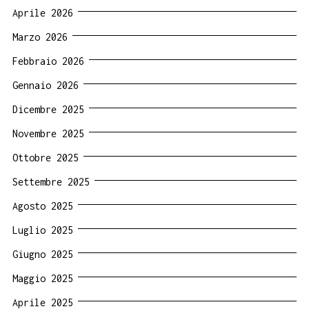
Aprile 2026
Marzo 2026
Febbraio 2026
Gennaio 2026
Dicembre 2025
Novembre 2025
Ottobre 2025
Settembre 2025
Agosto 2025
Luglio 2025
Giugno 2025
Maggio 2025
Aprile 2025