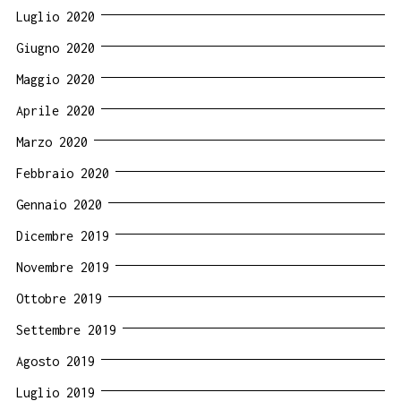
Luglio 2020
Giugno 2020
Maggio 2020
Aprile 2020
Marzo 2020
Febbraio 2020
Gennaio 2020
Dicembre 2019
Novembre 2019
Ottobre 2019
Settembre 2019
Agosto 2019
Luglio 2019