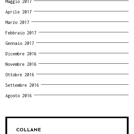
Maggio 2017
Aprile 2017
Marzo 2017
Febbraio 2017
Gennaio 2017
Dicembre 2016
Novembre 2016
Ottobre 2016
Settembre 2016
Agosto 2016
COLLANE