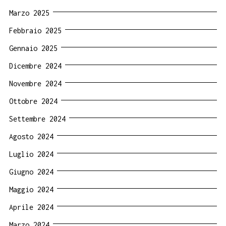
Marzo 2025
Febbraio 2025
Gennaio 2025
Dicembre 2024
Novembre 2024
Ottobre 2024
Settembre 2024
Agosto 2024
Luglio 2024
Giugno 2024
Maggio 2024
Aprile 2024
Marzo 2024