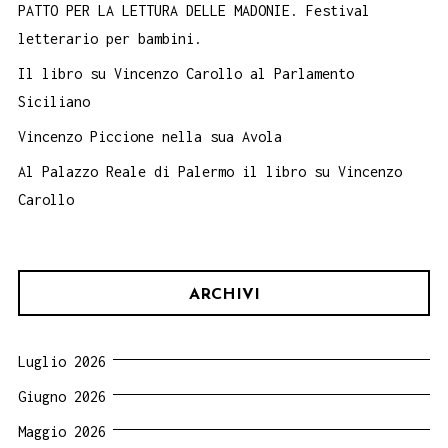
PATTO PER LA LETTURA DELLE MADONIE. Festival
letterario per bambini.
Il libro su Vincenzo Carollo al Parlamento
Siciliano
Vincenzo Piccione nella sua Avola
Al Palazzo Reale di Palermo il libro su Vincenzo
Carollo
ARCHIVI
Luglio 2026
Giugno 2026
Maggio 2026