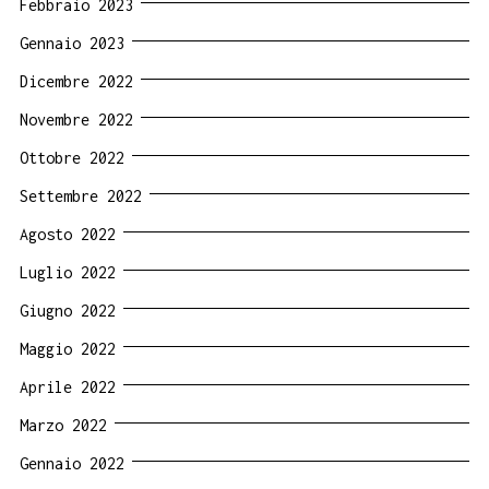
Febbraio 2023
Gennaio 2023
Dicembre 2022
Novembre 2022
Ottobre 2022
Settembre 2022
Agosto 2022
Luglio 2022
Giugno 2022
Maggio 2022
Aprile 2022
Marzo 2022
Gennaio 2022