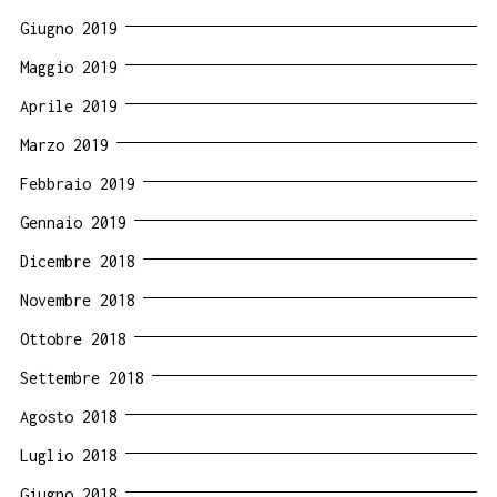
Giugno 2019
Maggio 2019
Aprile 2019
Marzo 2019
Febbraio 2019
Gennaio 2019
Dicembre 2018
Novembre 2018
Ottobre 2018
Settembre 2018
Agosto 2018
Luglio 2018
Giugno 2018