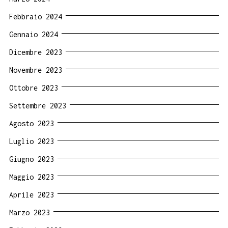
Febbraio 2024
Gennaio 2024
Dicembre 2023
Novembre 2023
Ottobre 2023
Settembre 2023
Agosto 2023
Luglio 2023
Giugno 2023
Maggio 2023
Aprile 2023
Marzo 2023