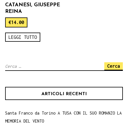
CATANESI, GIUSEPPE
REINA
€
14.00
LEGGI TUTTO
Ricerca
per:
ARTICOLI RECENTI
Santa Franco da Torino A TUSA CON IL SUO ROMANZO LA
MEMORIA DEL VENTO