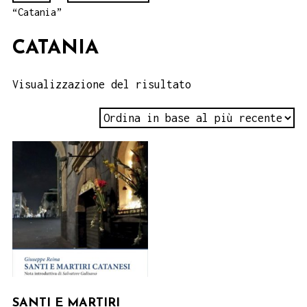
“Catania”
CATANIA
Visualizzazione del risultato
SANTI E MARTIRI