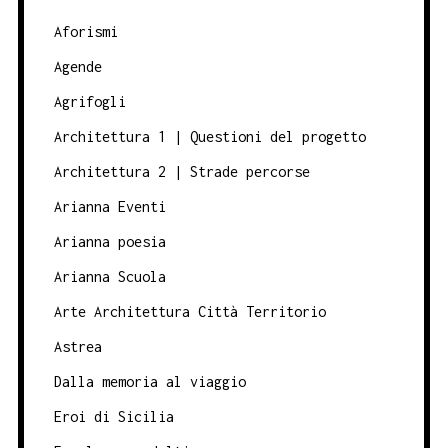
Aforismi
Agende
Agrifogli
Architettura 1 | Questioni del progetto
Architettura 2 | Strade percorse
Arianna Eventi
Arianna poesia
Arianna Scuola
Arte Architettura Città Territorio
Astrea
Dalla memoria al viaggio
Eroi di Sicilia