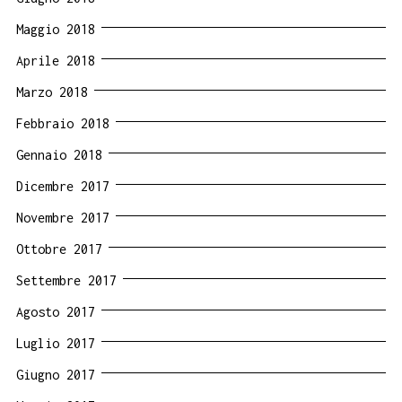
Maggio 2018
Aprile 2018
Marzo 2018
Febbraio 2018
Gennaio 2018
Dicembre 2017
Novembre 2017
Ottobre 2017
Settembre 2017
Agosto 2017
Luglio 2017
Giugno 2017