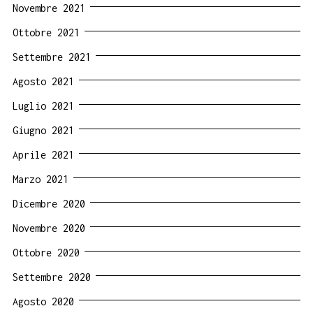
Novembre 2021
Ottobre 2021
Settembre 2021
Agosto 2021
Luglio 2021
Giugno 2021
Aprile 2021
Marzo 2021
Dicembre 2020
Novembre 2020
Ottobre 2020
Settembre 2020
Agosto 2020