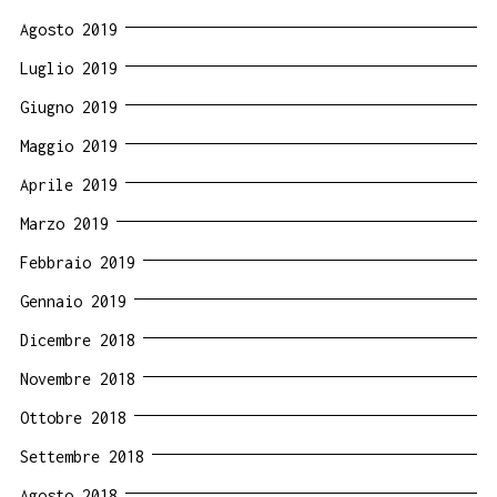
Agosto 2019
Luglio 2019
Giugno 2019
Maggio 2019
Aprile 2019
Marzo 2019
Febbraio 2019
Gennaio 2019
Dicembre 2018
Novembre 2018
Ottobre 2018
Settembre 2018
Agosto 2018