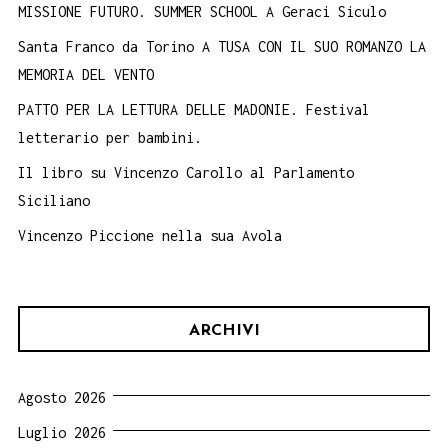
MISSIONE FUTURO. SUMMER SCHOOL A Geraci Siculo
Santa Franco da Torino A TUSA CON IL SUO ROMANZO LA
MEMORIA DEL VENTO
PATTO PER LA LETTURA DELLE MADONIE. Festival
letterario per bambini.
Il libro su Vincenzo Carollo al Parlamento
Siciliano
Vincenzo Piccione nella sua Avola
ARCHIVI
Agosto 2026
Luglio 2026