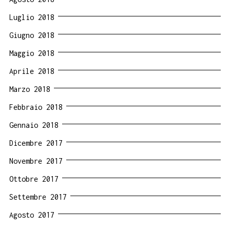
Luglio 2018
Giugno 2018
Maggio 2018
Aprile 2018
Marzo 2018
Febbraio 2018
Gennaio 2018
Dicembre 2017
Novembre 2017
Ottobre 2017
Settembre 2017
Agosto 2017