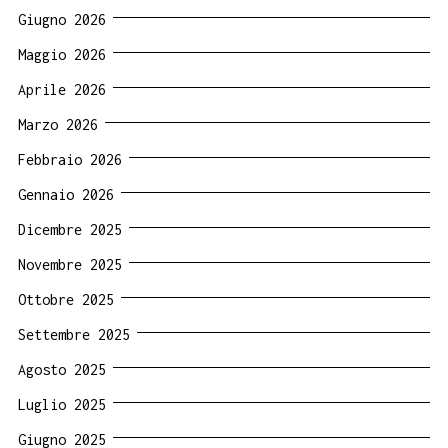
Giugno 2026
Maggio 2026
Aprile 2026
Marzo 2026
Febbraio 2026
Gennaio 2026
Dicembre 2025
Novembre 2025
Ottobre 2025
Settembre 2025
Agosto 2025
Luglio 2025
Giugno 2025