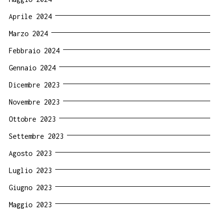
Aprile 2024
Marzo 2024
Febbraio 2024
Gennaio 2024
Dicembre 2023
Novembre 2023
Ottobre 2023
Settembre 2023
Agosto 2023
Luglio 2023
Giugno 2023
Maggio 2023