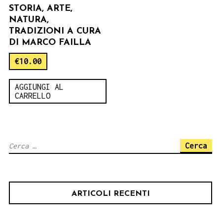
STORIA, ARTE,
NATURA,
TRADIZIONI A CURA
DI MARCO FAILLA
€
10.00
AGGIUNGI AL
CARRELLO
Ricerca
per:
ARTICOLI RECENTI