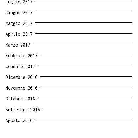
Luglio 2017
Giugno 2017
Maggio 2017
Aprile 2017
Marzo 2017
Febbraio 2017
Gennaio 2017
Dicembre 2016
Novembre 2016
Ottobre 2016
Settembre 2016
Agosto 2016