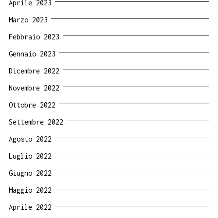
Aprile 2023
Marzo 2023
Febbraio 2023
Gennaio 2023
Dicembre 2022
Novembre 2022
Ottobre 2022
Settembre 2022
Agosto 2022
Luglio 2022
Giugno 2022
Maggio 2022
Aprile 2022