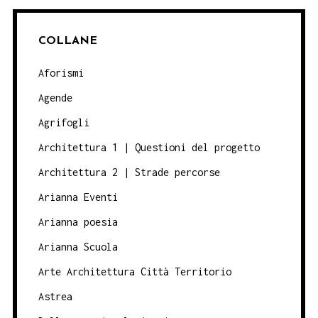
COLLANE
Aforismi
Agende
Agrifogli
Architettura 1 | Questioni del progetto
Architettura 2 | Strade percorse
Arianna Eventi
Arianna poesia
Arianna Scuola
Arte Architettura Città Territorio
Astrea