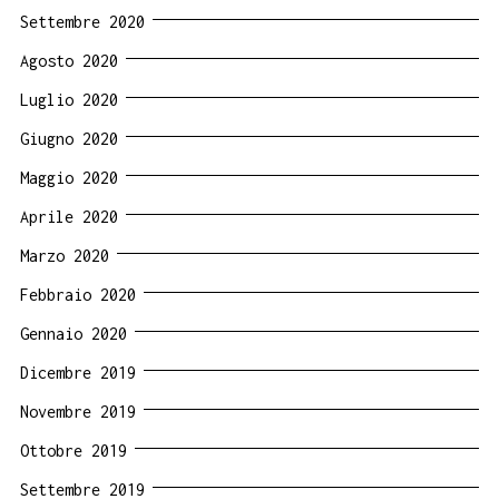
Settembre 2020
Agosto 2020
Luglio 2020
Giugno 2020
Maggio 2020
Aprile 2020
Marzo 2020
Febbraio 2020
Gennaio 2020
Dicembre 2019
Novembre 2019
Ottobre 2019
Settembre 2019