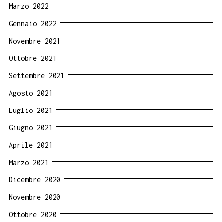
Marzo 2022
Gennaio 2022
Novembre 2021
Ottobre 2021
Settembre 2021
Agosto 2021
Luglio 2021
Giugno 2021
Aprile 2021
Marzo 2021
Dicembre 2020
Novembre 2020
Ottobre 2020