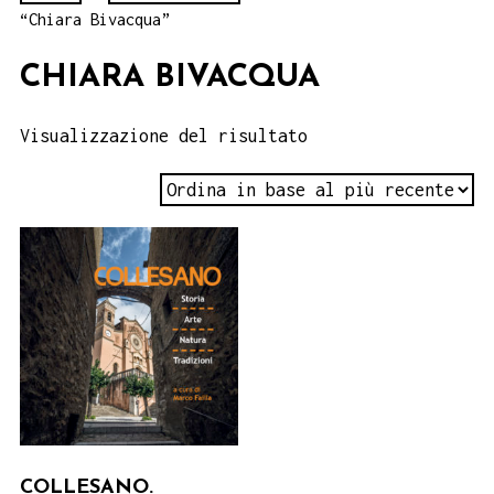
“Chiara Bivacqua”
CHIARA BIVACQUA
Visualizzazione del risultato
COLLESANO.