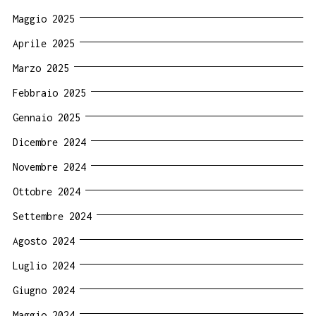
Maggio 2025
Aprile 2025
Marzo 2025
Febbraio 2025
Gennaio 2025
Dicembre 2024
Novembre 2024
Ottobre 2024
Settembre 2024
Agosto 2024
Luglio 2024
Giugno 2024
Maggio 2024