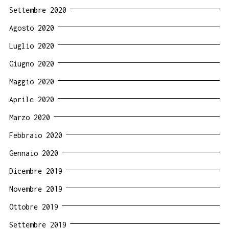
Settembre 2020
Agosto 2020
Luglio 2020
Giugno 2020
Maggio 2020
Aprile 2020
Marzo 2020
Febbraio 2020
Gennaio 2020
Dicembre 2019
Novembre 2019
Ottobre 2019
Settembre 2019