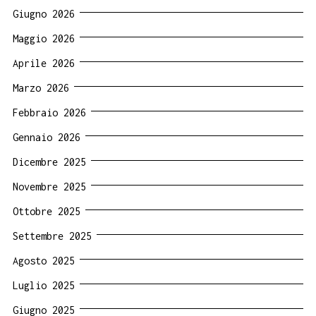
Giugno 2026
Maggio 2026
Aprile 2026
Marzo 2026
Febbraio 2026
Gennaio 2026
Dicembre 2025
Novembre 2025
Ottobre 2025
Settembre 2025
Agosto 2025
Luglio 2025
Giugno 2025