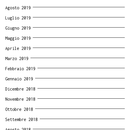
Agosto 2019
Luglio 2019
Giugno 2019
Maggio 2019
Aprile 2019
Marzo 2019
Febbraio 2019
Gennaio 2019
Dicembre 2018
Novembre 2018
Ottobre 2018
Settembre 2018
Agosto 2018