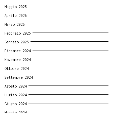
Maggio 2025
Aprile 2025
Marzo 2025
Febbraio 2025
Gennaio 2025
Dicembre 2024
Novembre 2024
Ottobre 2024
Settembre 2024
Agosto 2024
Luglio 2024
Giugno 2024
Maggio 2024