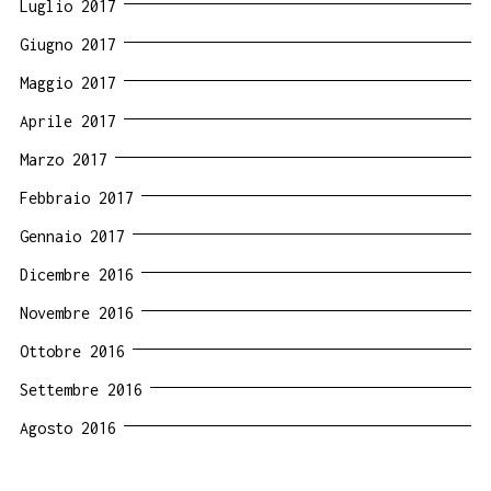
Luglio 2017
Giugno 2017
Maggio 2017
Aprile 2017
Marzo 2017
Febbraio 2017
Gennaio 2017
Dicembre 2016
Novembre 2016
Ottobre 2016
Settembre 2016
Agosto 2016