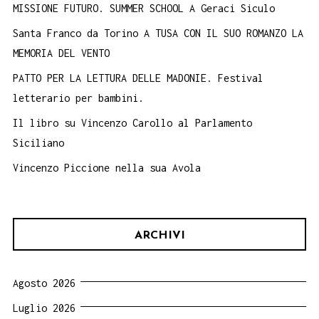
MISSIONE FUTURO. SUMMER SCHOOL A Geraci Siculo
Santa Franco da Torino A TUSA CON IL SUO ROMANZO LA
MEMORIA DEL VENTO
PATTO PER LA LETTURA DELLE MADONIE. Festival
letterario per bambini.
Il libro su Vincenzo Carollo al Parlamento
Siciliano
Vincenzo Piccione nella sua Avola
ARCHIVI
Agosto 2026
Luglio 2026