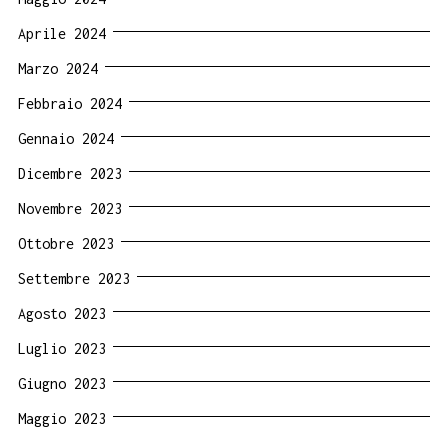
Aprile 2024
Marzo 2024
Febbraio 2024
Gennaio 2024
Dicembre 2023
Novembre 2023
Ottobre 2023
Settembre 2023
Agosto 2023
Luglio 2023
Giugno 2023
Maggio 2023