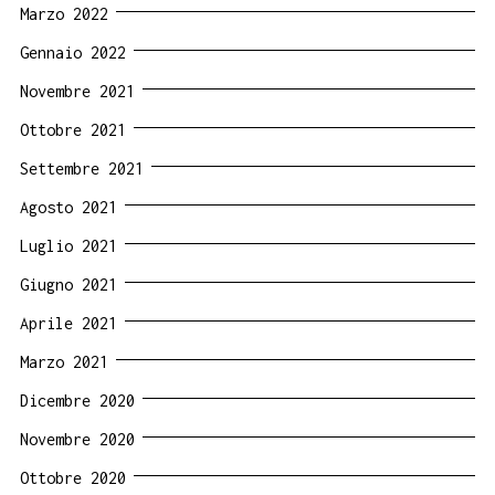
Marzo 2022
Gennaio 2022
Novembre 2021
Ottobre 2021
Settembre 2021
Agosto 2021
Luglio 2021
Giugno 2021
Aprile 2021
Marzo 2021
Dicembre 2020
Novembre 2020
Ottobre 2020