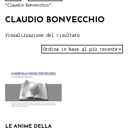
“Claudio Bonvecchio”
CLAUDIO BONVECCHIO
Visualizzazione del risultato
LE ANIME DELLA