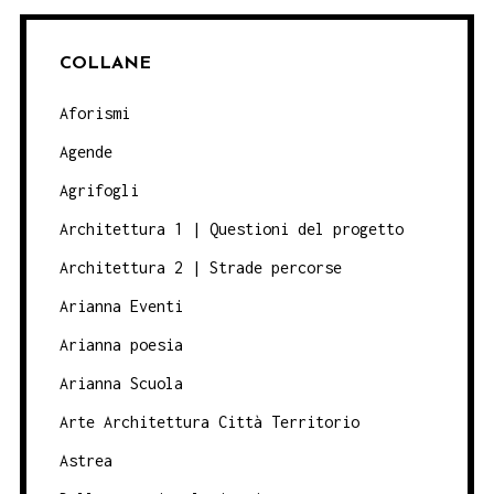
COLLANE
Aforismi
Agende
Agrifogli
Architettura 1 | Questioni del progetto
Architettura 2 | Strade percorse
Arianna Eventi
Arianna poesia
Arianna Scuola
Arte Architettura Città Territorio
Astrea