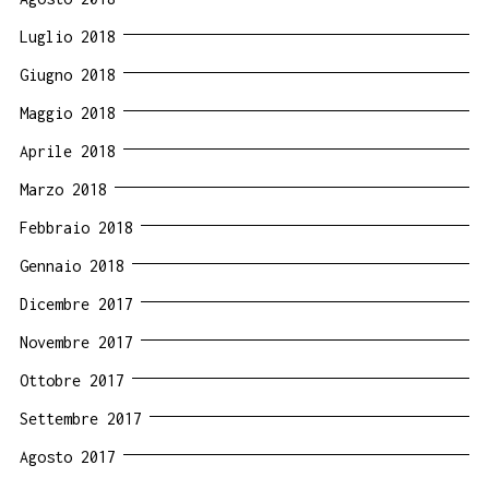
Luglio 2018
Giugno 2018
Maggio 2018
Aprile 2018
Marzo 2018
Febbraio 2018
Gennaio 2018
Dicembre 2017
Novembre 2017
Ottobre 2017
Settembre 2017
Agosto 2017