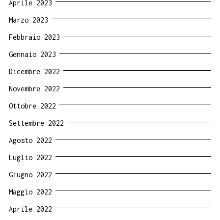
Aprile 2023
Marzo 2023
Febbraio 2023
Gennaio 2023
Dicembre 2022
Novembre 2022
Ottobre 2022
Settembre 2022
Agosto 2022
Luglio 2022
Giugno 2022
Maggio 2022
Aprile 2022