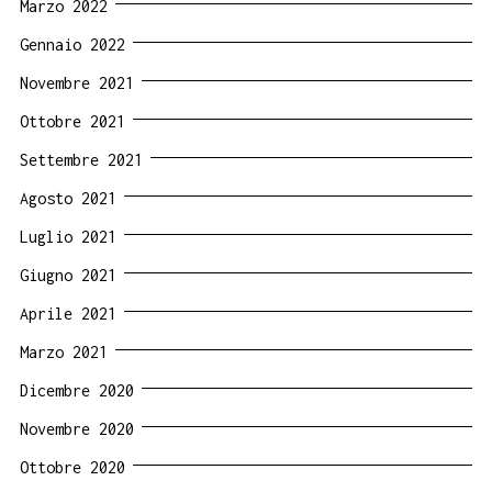
Marzo 2022
Gennaio 2022
Novembre 2021
Ottobre 2021
Settembre 2021
Agosto 2021
Luglio 2021
Giugno 2021
Aprile 2021
Marzo 2021
Dicembre 2020
Novembre 2020
Ottobre 2020