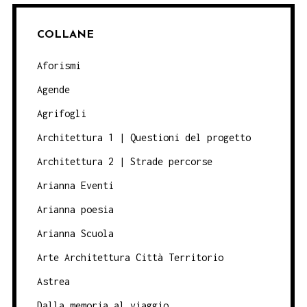
COLLANE
Aforismi
Agende
Agrifogli
Architettura 1 | Questioni del progetto
Architettura 2 | Strade percorse
Arianna Eventi
Arianna poesia
Arianna Scuola
Arte Architettura Città Territorio
Astrea
Dalla memoria al viaggio