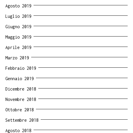
Agosto 2019
Luglio 2019
Giugno 2019
Maggio 2019
Aprile 2019
Marzo 2019
Febbraio 2019
Gennaio 2019
Dicembre 2018
Novembre 2018
Ottobre 2018
Settembre 2018
Agosto 2018