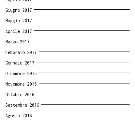
Giugno 2017
Maggio 2017
Aprile 2017
Marzo 2017
Febbraio 2017
Gennaio 2017
Dicembre 2016
Novembre 2016
Ottobre 2016
Settembre 2016
Agosto 2016