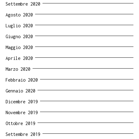
Settembre 2020
Agosto 2020
Luglio 2020
Giugno 2020
Maggio 2020
Aprile 2020
Marzo 2020
Febbraio 2020
Gennaio 2020
Dicembre 2019
Novembre 2019
Ottobre 2019
Settembre 2019