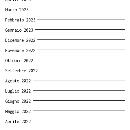
Marzo 2023
Febbraio 2023
Gennaio 2023
Dicembre 2022
Novembre 2022
Ottobre 2022
Settembre 2022
Agosto 2022
Luglio 2022
Giugno 2022
Maggio 2022
Aprile 2022