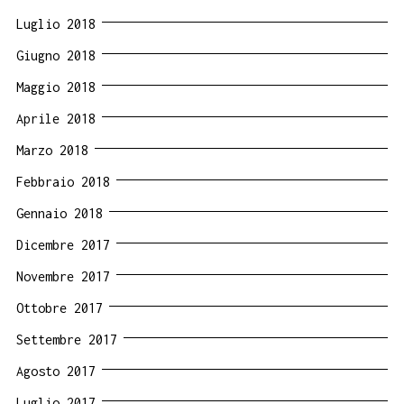
Luglio 2018
Giugno 2018
Maggio 2018
Aprile 2018
Marzo 2018
Febbraio 2018
Gennaio 2018
Dicembre 2017
Novembre 2017
Ottobre 2017
Settembre 2017
Agosto 2017
Luglio 2017