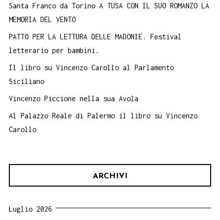
Santa Franco da Torino A TUSA CON IL SUO ROMANZO LA
MEMORIA DEL VENTO
PATTO PER LA LETTURA DELLE MADONIE. Festival
letterario per bambini.
Il libro su Vincenzo Carollo al Parlamento
Siciliano
Vincenzo Piccione nella sua Avola
Al Palazzo Reale di Palermo il libro su Vincenzo
Carollo
ARCHIVI
Luglio 2026