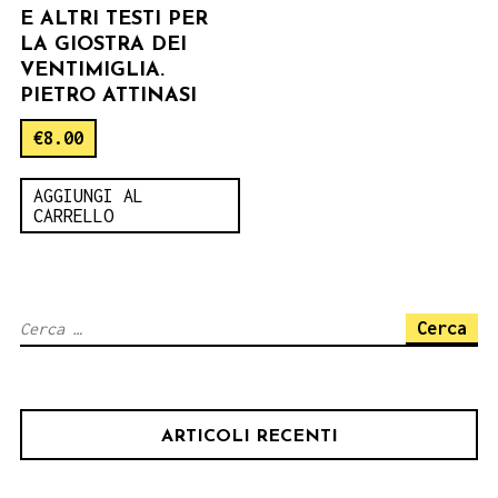
E ALTRI TESTI PER
LA GIOSTRA DEI
VENTIMIGLIA.
PIETRO ATTINASI
€
8.00
AGGIUNGI AL
CARRELLO
Ricerca
per:
ARTICOLI RECENTI