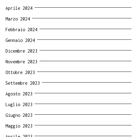
Aprile 2024
Marzo 2024
Febbraio 2024
Gennaio 2024
Dicembre 2023
Novembre 2023
Ottobre 2023
Settembre 2023
Agosto 2023
Luglio 2023
Giugno 2023
Maggio 2023
Aprile 2023