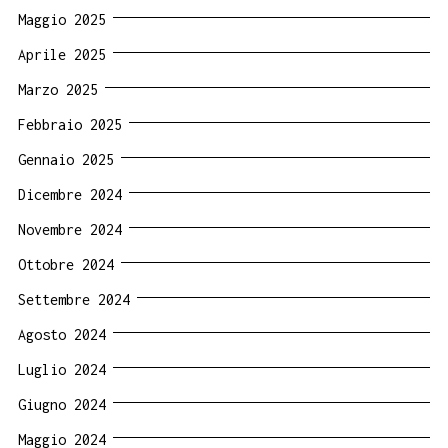
Maggio 2025
Aprile 2025
Marzo 2025
Febbraio 2025
Gennaio 2025
Dicembre 2024
Novembre 2024
Ottobre 2024
Settembre 2024
Agosto 2024
Luglio 2024
Giugno 2024
Maggio 2024