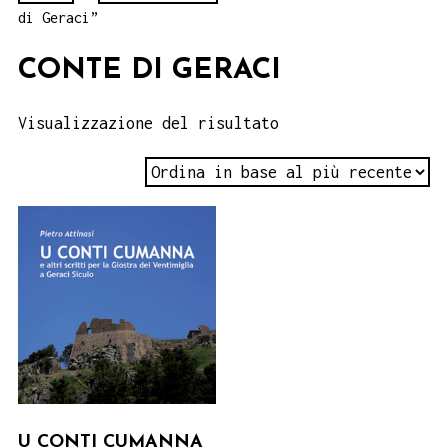
di Geraci”
CONTE DI GERACI
Visualizzazione del risultato
U CONTI CUMANNA