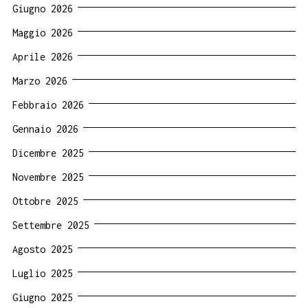
Giugno 2026
Maggio 2026
Aprile 2026
Marzo 2026
Febbraio 2026
Gennaio 2026
Dicembre 2025
Novembre 2025
Ottobre 2025
Settembre 2025
Agosto 2025
Luglio 2025
Giugno 2025