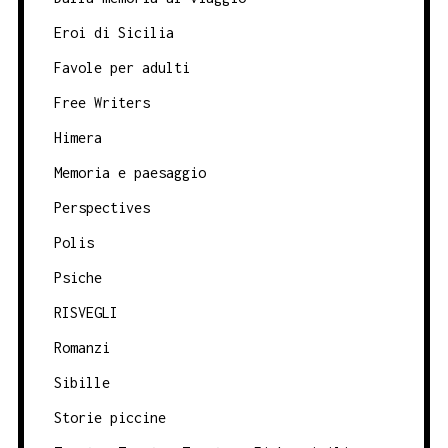
Eroi di Sicilia
Favole per adulti
Free Writers
Himera
Memoria e paesaggio
Perspectives
Polis
Psiche
RISVEGLI
Romanzi
Sibille
Storie piccine