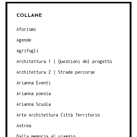
COLLANE
Aforismi
Agende
Agrifogli
Architettura 1 | Questioni del progetto
Architettura 2 | Strade percorse
Arianna Eventi
Arianna poesia
Arianna Scuola
Arte Architettura Città Territorio
Astrea
Dalla memoria al viaggio