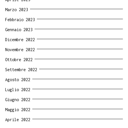
Marzo 2023
Febbraio 2023
Gennaio 2023
Dicembre 2022
Novembre 2022
Ottobre 2022
Settembre 2022
Agosto 2022
Luglio 2022
Giugno 2022
Maggio 2022
Aprile 2022