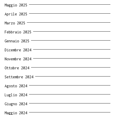
Maggio 2025
Aprile 2025
Marzo 2025
Febbraio 2025
Gennaio 2025
Dicembre 2024
Novembre 2024
Ottobre 2024
Settembre 2024
Agosto 2024
Luglio 2024
Giugno 2024
Maggio 2024