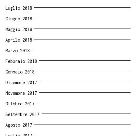
Luglio 2018
Giugno 2018
Maggio 2018
Aprile 2018
Marzo 2018
Febbraio 2018
Gennaio 2018
Dicembre 2017
Novembre 2017
Ottobre 2017
Settembre 2017
Agosto 2017
Luglio 2017