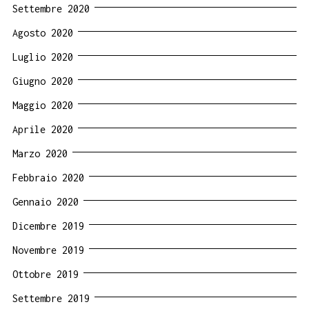
Settembre 2020
Agosto 2020
Luglio 2020
Giugno 2020
Maggio 2020
Aprile 2020
Marzo 2020
Febbraio 2020
Gennaio 2020
Dicembre 2019
Novembre 2019
Ottobre 2019
Settembre 2019