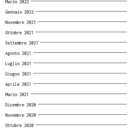
Marzo 2022
Gennaio 2022
Novembre 2021
Ottobre 2021
Settembre 2021
Agosto 2021
Luglio 2021
Giugno 2021
Aprile 2021
Marzo 2021
Dicembre 2020
Novembre 2020
Ottobre 2020