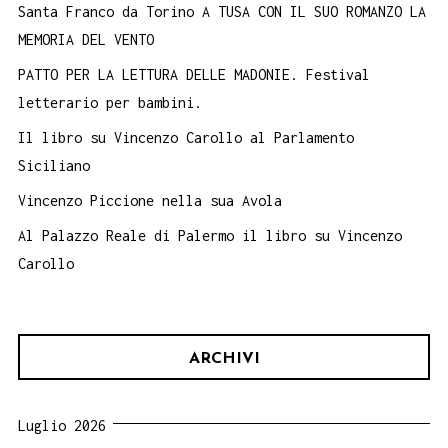
Santa Franco da Torino A TUSA CON IL SUO ROMANZO LA
MEMORIA DEL VENTO
PATTO PER LA LETTURA DELLE MADONIE. Festival
letterario per bambini.
Il libro su Vincenzo Carollo al Parlamento
Siciliano
Vincenzo Piccione nella sua Avola
Al Palazzo Reale di Palermo il libro su Vincenzo
Carollo
ARCHIVI
Luglio 2026