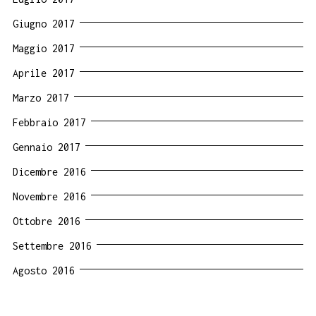
Giugno 2017
Maggio 2017
Aprile 2017
Marzo 2017
Febbraio 2017
Gennaio 2017
Dicembre 2016
Novembre 2016
Ottobre 2016
Settembre 2016
Agosto 2016