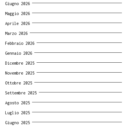
Giugno 2026
Maggio 2026
Aprile 2026
Marzo 2026
Febbraio 2026
Gennaio 2026
Dicembre 2025
Novembre 2025
Ottobre 2025
Settembre 2025
Agosto 2025
Luglio 2025
Giugno 2025