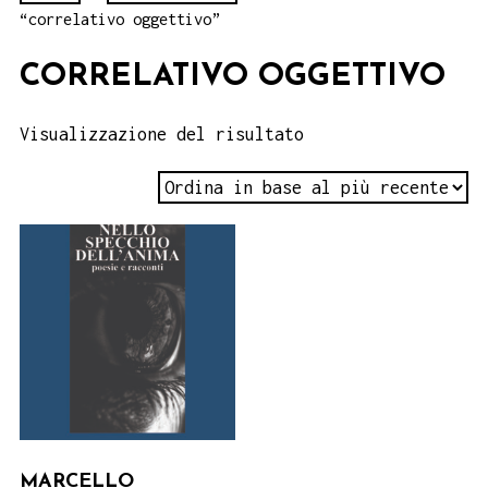
“correlativo oggettivo”
CORRELATIVO OGGETTIVO
Visualizzazione del risultato
MARCELLO