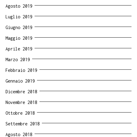
Agosto 2019
Luglio 2019
Giugno 2019
Maggio 2019
Aprile 2019
Marzo 2019
Febbraio 2019
Gennaio 2019
Dicembre 2018
Novembre 2018
Ottobre 2018
Settembre 2018
Agosto 2018