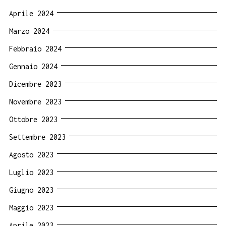
Aprile 2024
Marzo 2024
Febbraio 2024
Gennaio 2024
Dicembre 2023
Novembre 2023
Ottobre 2023
Settembre 2023
Agosto 2023
Luglio 2023
Giugno 2023
Maggio 2023
Aprile 2023