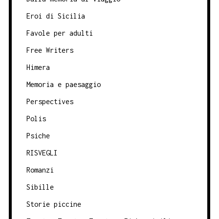
Eroi di Sicilia
Favole per adulti
Free Writers
Himera
Memoria e paesaggio
Perspectives
Polis
Psiche
RISVEGLI
Romanzi
Sibille
Storie piccine