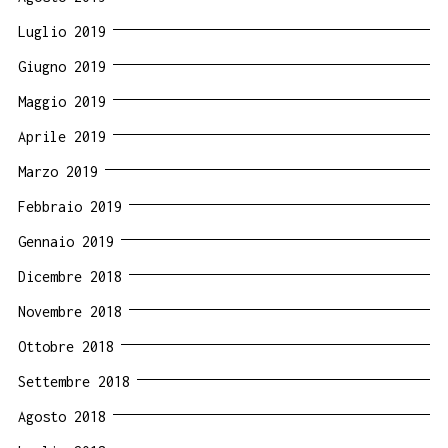
Luglio 2019
Giugno 2019
Maggio 2019
Aprile 2019
Marzo 2019
Febbraio 2019
Gennaio 2019
Dicembre 2018
Novembre 2018
Ottobre 2018
Settembre 2018
Agosto 2018