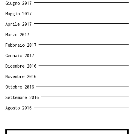
Giugno 2017
Maggio 2017
Aprile 2017
Marzo 2017
Febbraio 2017
Gennaio 2017
Dicembre 2016
Novembre 2016
Ottobre 2016
Settembre 2016
Agosto 2016