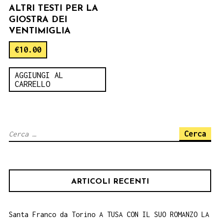
ALTRI TESTI PER LA
GIOSTRA DEI
VENTIMIGLIA
€
10.00
AGGIUNGI AL
CARRELLO
Ricerca
per:
ARTICOLI RECENTI
Santa Franco da Torino A TUSA CON IL SUO ROMANZO LA