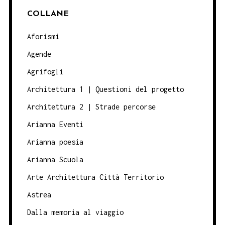
COLLANE
Aforismi
Agende
Agrifogli
Architettura 1 | Questioni del progetto
Architettura 2 | Strade percorse
Arianna Eventi
Arianna poesia
Arianna Scuola
Arte Architettura Città Territorio
Astrea
Dalla memoria al viaggio