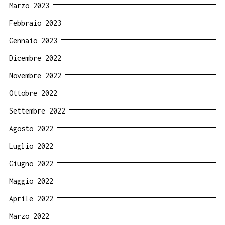
Marzo 2023
Febbraio 2023
Gennaio 2023
Dicembre 2022
Novembre 2022
Ottobre 2022
Settembre 2022
Agosto 2022
Luglio 2022
Giugno 2022
Maggio 2022
Aprile 2022
Marzo 2022