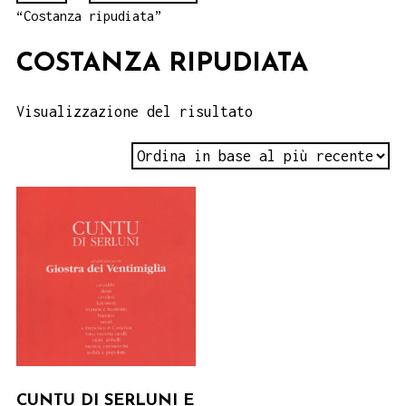
“Costanza ripudiata”
COSTANZA RIPUDIATA
Visualizzazione del risultato
CUNTU DI SERLUNI E