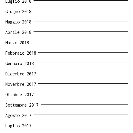
Luglio 2018
Giugno 2018
Maggio 2018
Aprile 2018
Marzo 2018
Febbraio 2018
Gennaio 2018
Dicembre 2017
Novembre 2017
Ottobre 2017
Settembre 2017
Agosto 2017
Luglio 2017