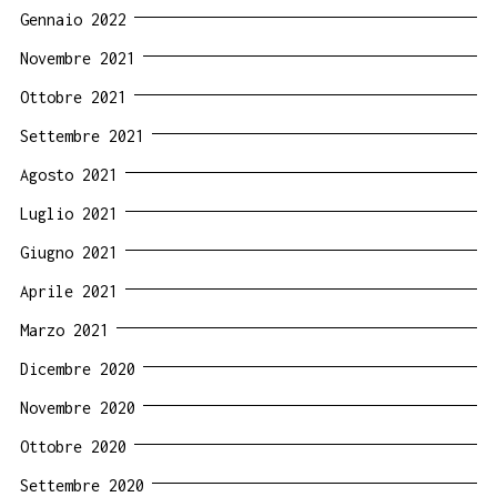
Gennaio 2022
Novembre 2021
Ottobre 2021
Settembre 2021
Agosto 2021
Luglio 2021
Giugno 2021
Aprile 2021
Marzo 2021
Dicembre 2020
Novembre 2020
Ottobre 2020
Settembre 2020