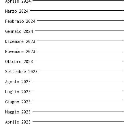
Aprile 2024
Marzo 2024
Febbraio 2024
Gennaio 2024
Dicembre 2023
Novembre 2023
Ottobre 2023
Settembre 2023
Agosto 2023
Luglio 2023
Giugno 2023
Maggio 2023
Aprile 2023