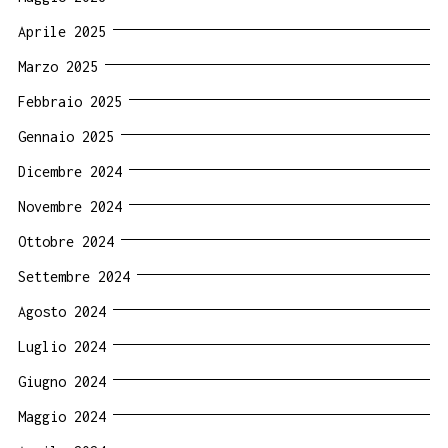
Aprile 2025
Marzo 2025
Febbraio 2025
Gennaio 2025
Dicembre 2024
Novembre 2024
Ottobre 2024
Settembre 2024
Agosto 2024
Luglio 2024
Giugno 2024
Maggio 2024