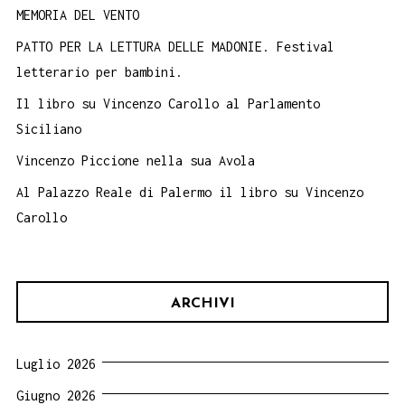
MEMORIA DEL VENTO
PATTO PER LA LETTURA DELLE MADONIE. Festival
letterario per bambini.
Il libro su Vincenzo Carollo al Parlamento
Siciliano
Vincenzo Piccione nella sua Avola
Al Palazzo Reale di Palermo il libro su Vincenzo
Carollo
ARCHIVI
Luglio 2026
Giugno 2026