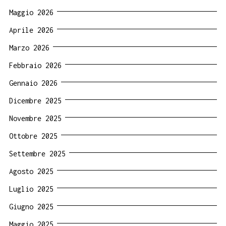
Maggio 2026
Aprile 2026
Marzo 2026
Febbraio 2026
Gennaio 2026
Dicembre 2025
Novembre 2025
Ottobre 2025
Settembre 2025
Agosto 2025
Luglio 2025
Giugno 2025
Maggio 2025