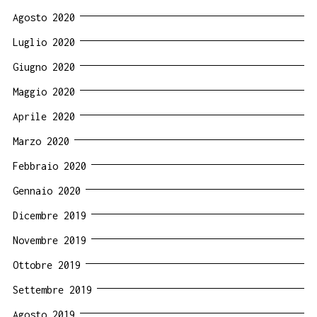
Agosto 2020
Luglio 2020
Giugno 2020
Maggio 2020
Aprile 2020
Marzo 2020
Febbraio 2020
Gennaio 2020
Dicembre 2019
Novembre 2019
Ottobre 2019
Settembre 2019
Agosto 2019