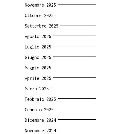
Novembre 2025
Ottobre 2025
Settembre 2025
Agosto 2025
Luglio 2025
Giugno 2025
Maggio 2025
Aprile 2025
Marzo 2025
Febbraio 2025
Gennaio 2025
Dicembre 2024
Novembre 2024