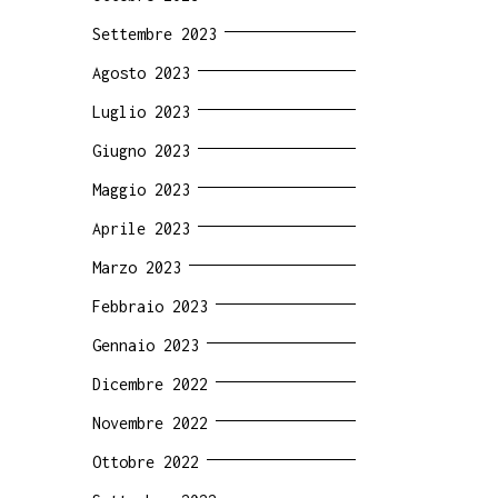
Settembre 2023
Agosto 2023
Luglio 2023
Giugno 2023
Maggio 2023
Aprile 2023
Marzo 2023
Febbraio 2023
Gennaio 2023
Dicembre 2022
Novembre 2022
Ottobre 2022