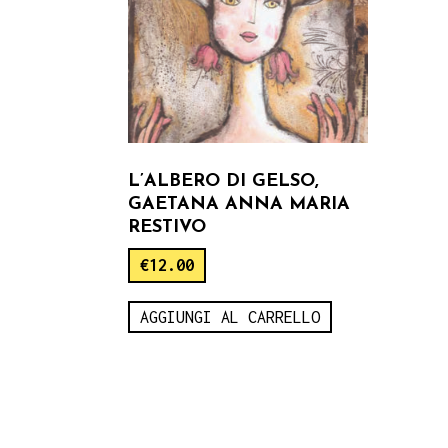
L’ALBERO DI GELSO,
GAETANA ANNA MARIA
RESTIVO
€
12.00
AGGIUNGI AL CARRELLO