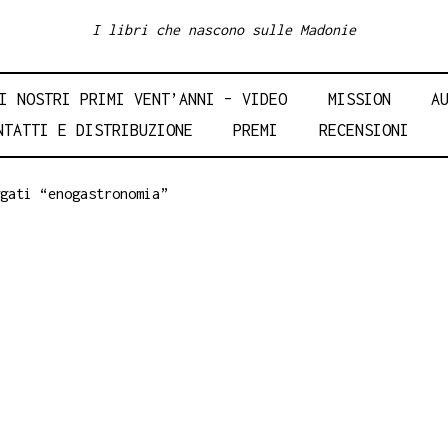
I libri che nascono sulle Madonie
I NOSTRI PRIMI VENT’ANNI – VIDEO
MISSION
A
NTATTI E DISTRIBUZIONE
PREMI
RECENSIONI
gati “enogastronomia”