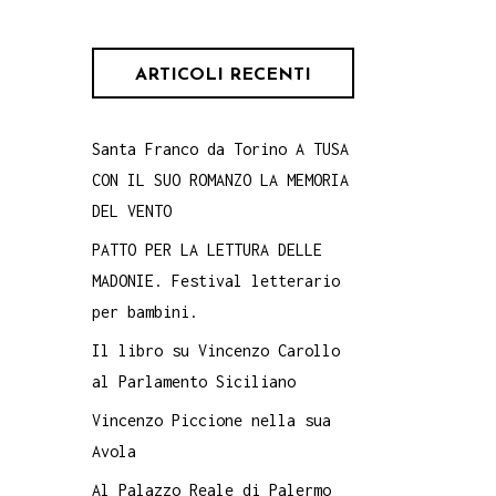
ARTICOLI RECENTI
Santa Franco da Torino A TUSA
CON IL SUO ROMANZO LA MEMORIA
DEL VENTO
PATTO PER LA LETTURA DELLE
MADONIE. Festival letterario
per bambini.
Il libro su Vincenzo Carollo
al Parlamento Siciliano
Vincenzo Piccione nella sua
Avola
Al Palazzo Reale di Palermo