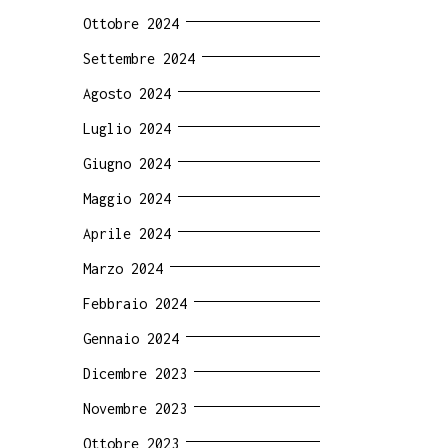
Ottobre 2024
Settembre 2024
Agosto 2024
Luglio 2024
Giugno 2024
Maggio 2024
Aprile 2024
Marzo 2024
Febbraio 2024
Gennaio 2024
Dicembre 2023
Novembre 2023
Ottobre 2023