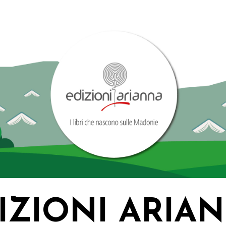
IZIONI ARIA