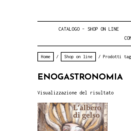
CATALOGO – SHOP ON LINE
CO
Home
/
Shop on line
/ Prodotti tag
ENOGASTRONOMIA
Visualizzazione del risultato