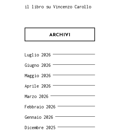
il libro su Vincenzo Carollo
ARCHIVI
Luglio 2026
Giugno 2026
Maggio 2026
Aprile 2026
Marzo 2026
Febbraio 2026
Gennaio 2026
Dicembre 2025