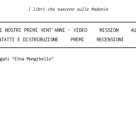
I libri che nascono sulle Madonie
I NOSTRI PRIMI VENT’ANNI – VIDEO
MISSION
A
NTATTI E DISTRIBUZIONE
PREMI
RECENSIONI
gati “Etna Mongibello”