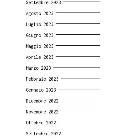
Settembre 2023
Agosto 2023
Luglio 2023
Giugno 2023
Maggio 2023
Aprile 2023
Marzo 2023
Febbraio 2023
Gennaio 2023
Dicembre 2022
Novembre 2022
Ottobre 2022
Settembre 2022