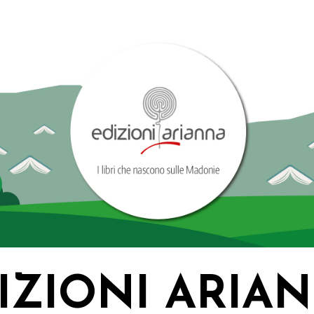
IZIONI ARIA