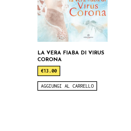
LA VERA FIABA DI VIRUS
CORONA
€
13.00
AGGIUNGI AL CARRELLO