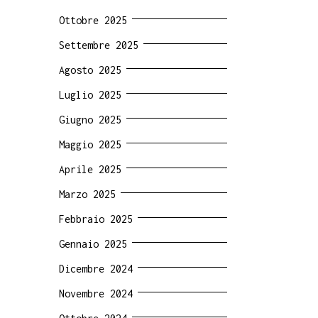
Ottobre 2025
Settembre 2025
Agosto 2025
Luglio 2025
Giugno 2025
Maggio 2025
Aprile 2025
Marzo 2025
Febbraio 2025
Gennaio 2025
Dicembre 2024
Novembre 2024