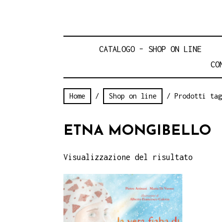
CATALOGO – SHOP ON LINE
CO
Home
/
Shop on line
/ Prodotti tag
ETNA MONGIBELLO
Visualizzazione del risultato