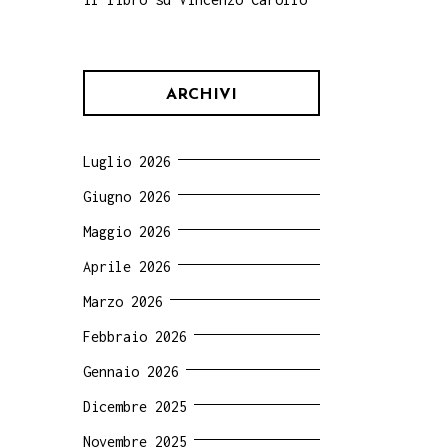
ARCHIVI
Luglio 2026
Giugno 2026
Maggio 2026
Aprile 2026
Marzo 2026
Febbraio 2026
Gennaio 2026
Dicembre 2025
Novembre 2025