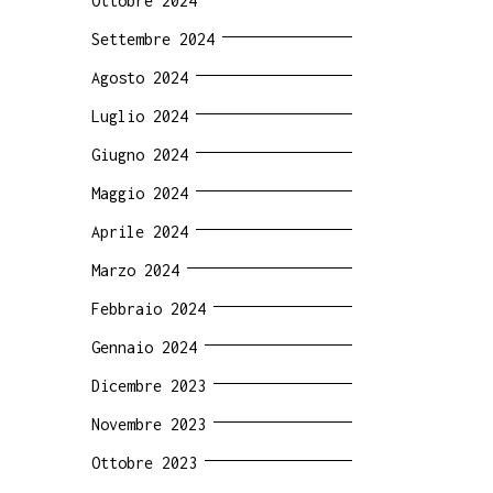
Ottobre 2024
Settembre 2024
Agosto 2024
Luglio 2024
Giugno 2024
Maggio 2024
Aprile 2024
Marzo 2024
Febbraio 2024
Gennaio 2024
Dicembre 2023
Novembre 2023
Ottobre 2023