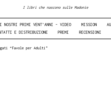
I libri che nascono sulle Madonie
I NOSTRI PRIMI VENT’ANNI – VIDEO
MISSION
A
NTATTI E DISTRIBUZIONE
PREMI
RECENSIONI
gati “Favole per Adulti”