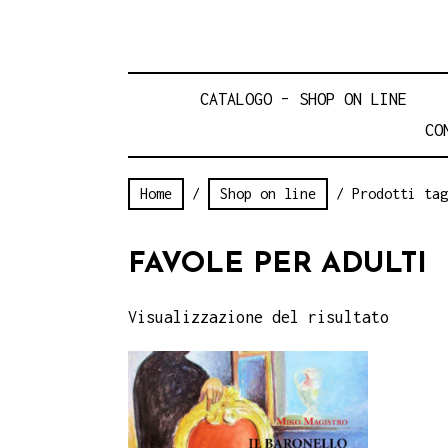
CATALOGO – SHOP ON LINE
CO
Home
/
Shop on line
/ Prodotti tag
FAVOLE PER ADULTI
Visualizzazione del risultato