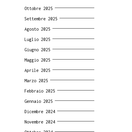
Ottobre 2025
Settembre 2025
Agosto 2025
Luglio 2025
Giugno 2025
Maggio 2025
Aprile 2025
Marzo 2025
Febbraio 2025
Gennaio 2025
Dicembre 2024
Novembre 2024