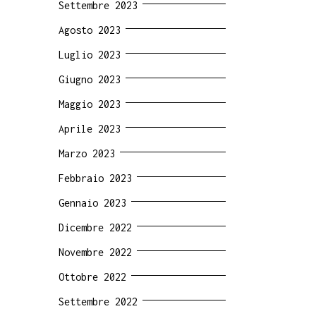
Settembre 2023
Agosto 2023
Luglio 2023
Giugno 2023
Maggio 2023
Aprile 2023
Marzo 2023
Febbraio 2023
Gennaio 2023
Dicembre 2022
Novembre 2022
Ottobre 2022
Settembre 2022