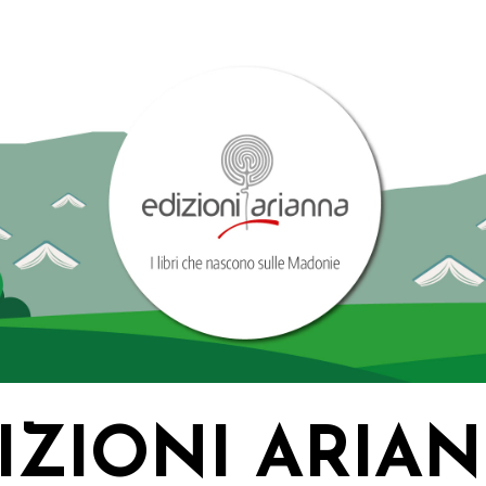
IZIONI ARIA