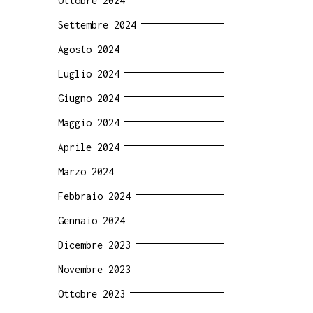
Ottobre 2024
Settembre 2024
Agosto 2024
Luglio 2024
Giugno 2024
Maggio 2024
Aprile 2024
Marzo 2024
Febbraio 2024
Gennaio 2024
Dicembre 2023
Novembre 2023
Ottobre 2023