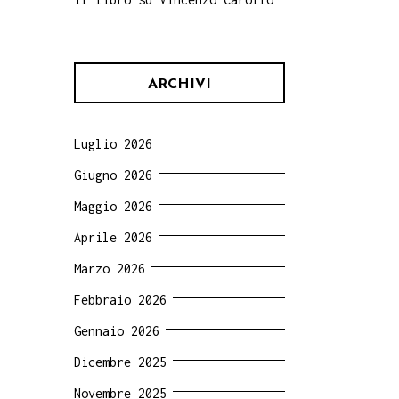
ARCHIVI
Luglio 2026
Giugno 2026
Maggio 2026
Aprile 2026
Marzo 2026
Febbraio 2026
Gennaio 2026
Dicembre 2025
Novembre 2025