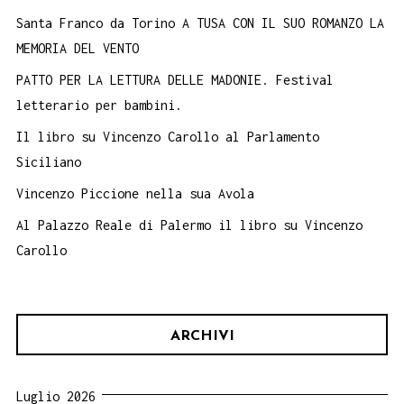
Santa Franco da Torino A TUSA CON IL SUO ROMANZO LA
MEMORIA DEL VENTO
PATTO PER LA LETTURA DELLE MADONIE. Festival
letterario per bambini.
Il libro su Vincenzo Carollo al Parlamento
Siciliano
Vincenzo Piccione nella sua Avola
Al Palazzo Reale di Palermo il libro su Vincenzo
Carollo
ARCHIVI
Luglio 2026