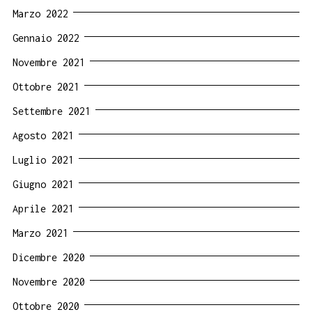
Marzo 2022
Gennaio 2022
Novembre 2021
Ottobre 2021
Settembre 2021
Agosto 2021
Luglio 2021
Giugno 2021
Aprile 2021
Marzo 2021
Dicembre 2020
Novembre 2020
Ottobre 2020