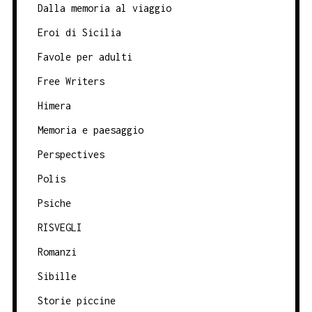
Dalla memoria al viaggio
Eroi di Sicilia
Favole per adulti
Free Writers
Himera
Memoria e paesaggio
Perspectives
Polis
Psiche
RISVEGLI
Romanzi
Sibille
Storie piccine