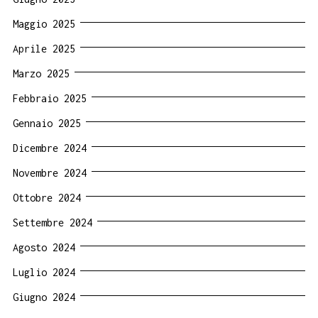
Maggio 2025
Aprile 2025
Marzo 2025
Febbraio 2025
Gennaio 2025
Dicembre 2024
Novembre 2024
Ottobre 2024
Settembre 2024
Agosto 2024
Luglio 2024
Giugno 2024