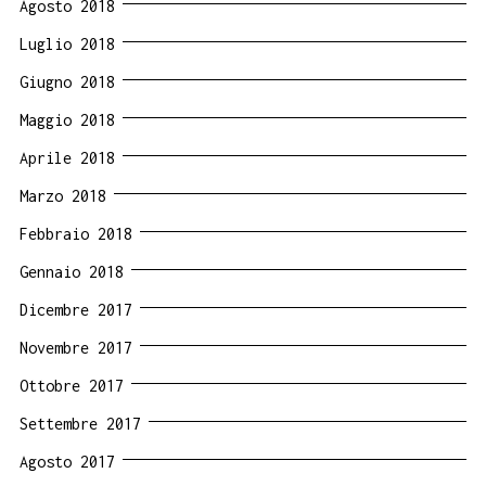
Agosto 2018
Luglio 2018
Giugno 2018
Maggio 2018
Aprile 2018
Marzo 2018
Febbraio 2018
Gennaio 2018
Dicembre 2017
Novembre 2017
Ottobre 2017
Settembre 2017
Agosto 2017