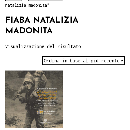
natalizia madonita”
FIABA NATALIZIA
MADONITA
Visualizzazione del risultato