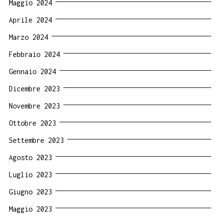
Maggio 2024
Aprile 2024
Marzo 2024
Febbraio 2024
Gennaio 2024
Dicembre 2023
Novembre 2023
Ottobre 2023
Settembre 2023
Agosto 2023
Luglio 2023
Giugno 2023
Maggio 2023