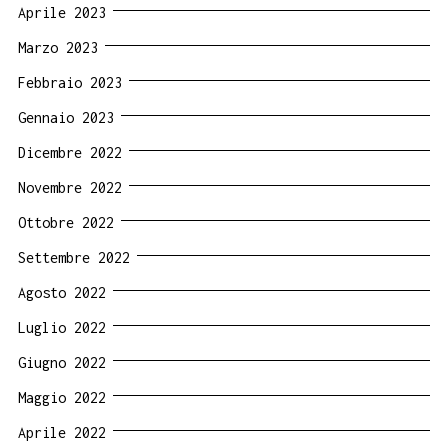
Aprile 2023
Marzo 2023
Febbraio 2023
Gennaio 2023
Dicembre 2022
Novembre 2022
Ottobre 2022
Settembre 2022
Agosto 2022
Luglio 2022
Giugno 2022
Maggio 2022
Aprile 2022