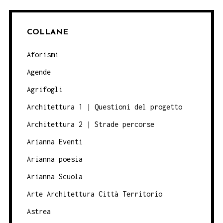
COLLANE
Aforismi
Agende
Agrifogli
Architettura 1 | Questioni del progetto
Architettura 2 | Strade percorse
Arianna Eventi
Arianna poesia
Arianna Scuola
Arte Architettura Città Territorio
Astrea