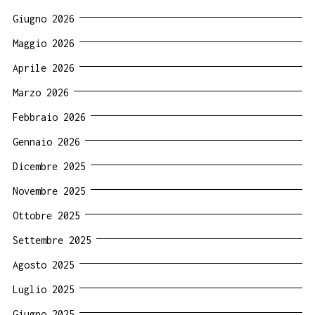
Giugno 2026
Maggio 2026
Aprile 2026
Marzo 2026
Febbraio 2026
Gennaio 2026
Dicembre 2025
Novembre 2025
Ottobre 2025
Settembre 2025
Agosto 2025
Luglio 2025
Giugno 2025