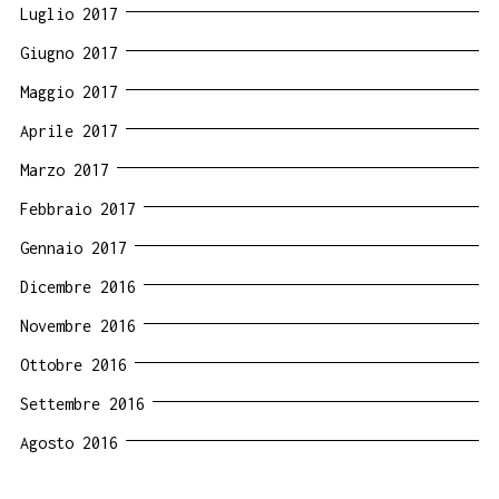
Luglio 2017
Giugno 2017
Maggio 2017
Aprile 2017
Marzo 2017
Febbraio 2017
Gennaio 2017
Dicembre 2016
Novembre 2016
Ottobre 2016
Settembre 2016
Agosto 2016