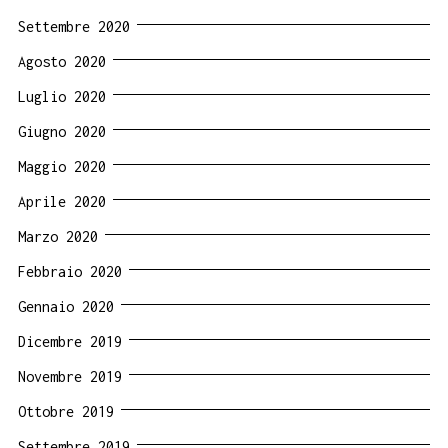
Settembre 2020
Agosto 2020
Luglio 2020
Giugno 2020
Maggio 2020
Aprile 2020
Marzo 2020
Febbraio 2020
Gennaio 2020
Dicembre 2019
Novembre 2019
Ottobre 2019
Settembre 2019