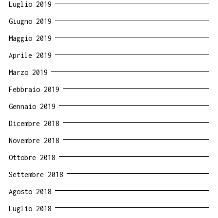
Luglio 2019
Giugno 2019
Maggio 2019
Aprile 2019
Marzo 2019
Febbraio 2019
Gennaio 2019
Dicembre 2018
Novembre 2018
Ottobre 2018
Settembre 2018
Agosto 2018
Luglio 2018