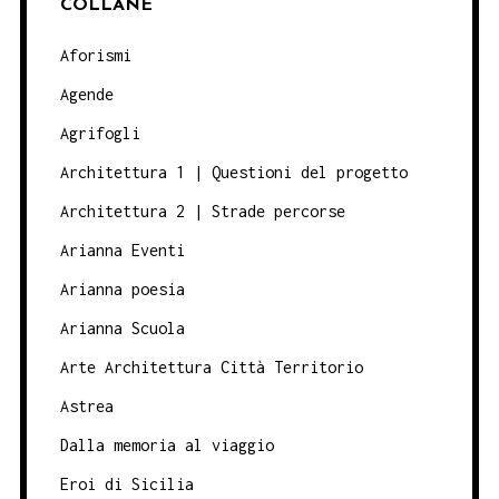
COLLANE
Aforismi
Agende
Agrifogli
Architettura 1 | Questioni del progetto
Architettura 2 | Strade percorse
Arianna Eventi
Arianna poesia
Arianna Scuola
Arte Architettura Città Territorio
Astrea
Dalla memoria al viaggio
Eroi di Sicilia