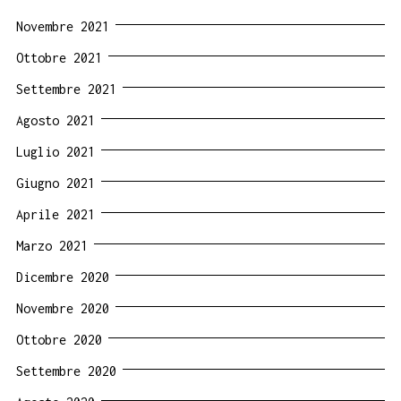
Novembre 2021
Ottobre 2021
Settembre 2021
Agosto 2021
Luglio 2021
Giugno 2021
Aprile 2021
Marzo 2021
Dicembre 2020
Novembre 2020
Ottobre 2020
Settembre 2020