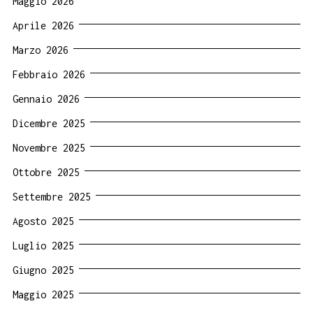
Maggio 2026
Aprile 2026
Marzo 2026
Febbraio 2026
Gennaio 2026
Dicembre 2025
Novembre 2025
Ottobre 2025
Settembre 2025
Agosto 2025
Luglio 2025
Giugno 2025
Maggio 2025