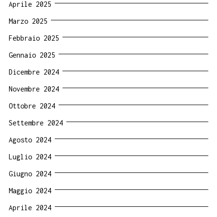
Aprile 2025
Marzo 2025
Febbraio 2025
Gennaio 2025
Dicembre 2024
Novembre 2024
Ottobre 2024
Settembre 2024
Agosto 2024
Luglio 2024
Giugno 2024
Maggio 2024
Aprile 2024