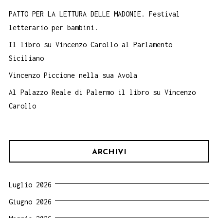
PATTO PER LA LETTURA DELLE MADONIE. Festival
letterario per bambini.
Il libro su Vincenzo Carollo al Parlamento
Siciliano
Vincenzo Piccione nella sua Avola
Al Palazzo Reale di Palermo il libro su Vincenzo
Carollo
ARCHIVI
Luglio 2026
Giugno 2026