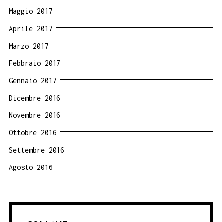
Maggio 2017
Aprile 2017
Marzo 2017
Febbraio 2017
Gennaio 2017
Dicembre 2016
Novembre 2016
Ottobre 2016
Settembre 2016
Agosto 2016