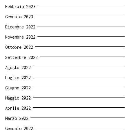
Febbraio 2023
Gennaio 2023
Dicembre 2022
Novembre 2022
Ottobre 2022
Settembre 2022
Agosto 2022
Luglio 2022
Giugno 2022
Maggio 2022
Aprile 2022
Marzo 2022
Gennaio 2022