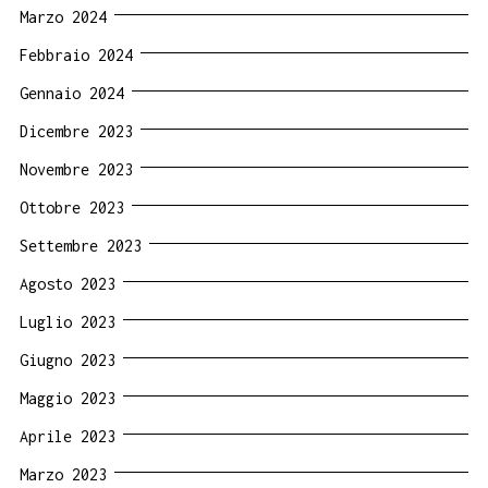
Marzo 2024
Febbraio 2024
Gennaio 2024
Dicembre 2023
Novembre 2023
Ottobre 2023
Settembre 2023
Agosto 2023
Luglio 2023
Giugno 2023
Maggio 2023
Aprile 2023
Marzo 2023