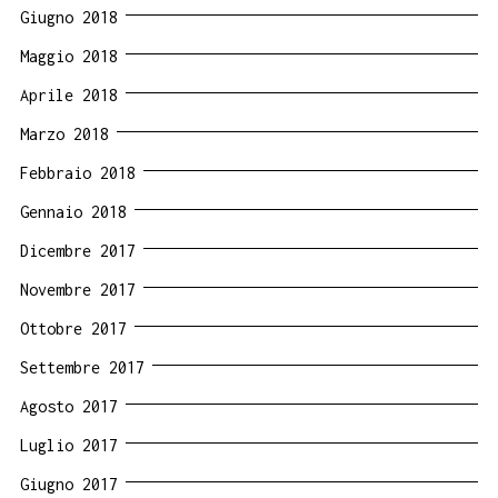
Giugno 2018
Maggio 2018
Aprile 2018
Marzo 2018
Febbraio 2018
Gennaio 2018
Dicembre 2017
Novembre 2017
Ottobre 2017
Settembre 2017
Agosto 2017
Luglio 2017
Giugno 2017