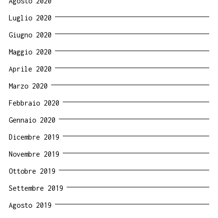
Agosto 2020
Luglio 2020
Giugno 2020
Maggio 2020
Aprile 2020
Marzo 2020
Febbraio 2020
Gennaio 2020
Dicembre 2019
Novembre 2019
Ottobre 2019
Settembre 2019
Agosto 2019