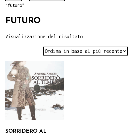
“futuro”
FUTURO
Visualizzazione del risultato
SORRIDERÒ AL