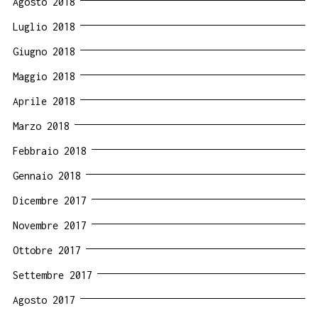
Agosto 2018
Luglio 2018
Giugno 2018
Maggio 2018
Aprile 2018
Marzo 2018
Febbraio 2018
Gennaio 2018
Dicembre 2017
Novembre 2017
Ottobre 2017
Settembre 2017
Agosto 2017