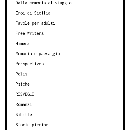
Dalla memoria al viaggio
Eroi di Sicilia
Favole per adulti
Free Writers
Himera
Memoria e paesaggio
Perspectives
Polis
Psiche
RISVEGLI
Romanzi
Sibille
Storie piccine