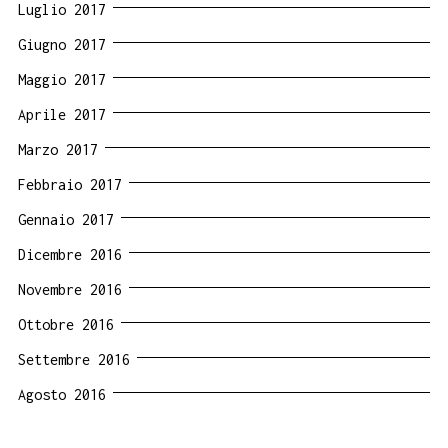
Luglio 2017
Giugno 2017
Maggio 2017
Aprile 2017
Marzo 2017
Febbraio 2017
Gennaio 2017
Dicembre 2016
Novembre 2016
Ottobre 2016
Settembre 2016
Agosto 2016