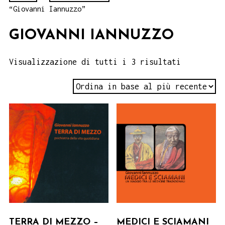
“Giovanni Iannuzzo”
GIOVANNI IANNUZZO
Visualizzazione di tutti i 3 risultati
TERRA DI MEZZO –
MEDICI E SCIAMANI