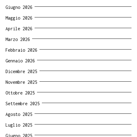
Giugno 2026
Maggio 2026
Aprile 2026
Marzo 2026
Febbraio 2026
Gennaio 2026
Dicembre 2025
Novembre 2025
Ottobre 2025
Settembre 2025
Agosto 2025
Luglio 2025
Giugno 2025