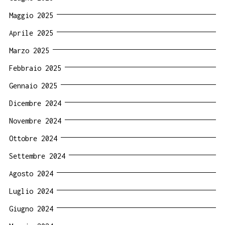
Maggio 2025
Aprile 2025
Marzo 2025
Febbraio 2025
Gennaio 2025
Dicembre 2024
Novembre 2024
Ottobre 2024
Settembre 2024
Agosto 2024
Luglio 2024
Giugno 2024