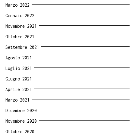
Marzo 2022
Gennaio 2022
Novembre 2021
Ottobre 2021
Settembre 2021
Agosto 2021
Luglio 2021
Giugno 2021
Aprile 2021
Marzo 2021
Dicembre 2020
Novembre 2020
Ottobre 2020