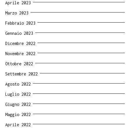
Aprile 2023
Marzo 2023
Febbraio 2023
Gennaio 2023
Dicembre 2022
Novembre 2022
Ottobre 2022
Settembre 2022
Agosto 2022
Luglio 2022
Giugno 2022
Maggio 2022
Aprile 2022