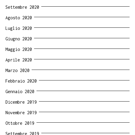
Settembre 2020
Agosto 2020
Luglio 2020
Giugno 2020
Maggio 2020
Aprile 2020
Marzo 2020
Febbraio 2020
Gennaio 2020
Dicembre 2019
Novembre 2019
Ottobre 2019
Settembre 2019