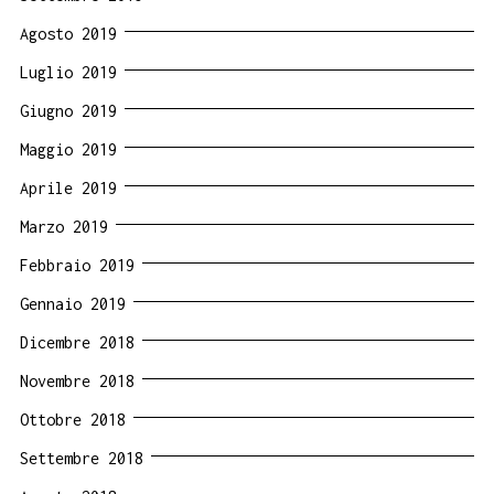
Agosto 2019
Luglio 2019
Giugno 2019
Maggio 2019
Aprile 2019
Marzo 2019
Febbraio 2019
Gennaio 2019
Dicembre 2018
Novembre 2018
Ottobre 2018
Settembre 2018