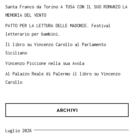
Santa Franco da Torino A TUSA CON IL SUO ROMANZO LA
MEMORIA DEL VENTO
PATTO PER LA LETTURA DELLE MADONIE. Festival
letterario per bambini.
Il libro su Vincenzo Carollo al Parlamento
Siciliano
Vincenzo Piccione nella sua Avola
Al Palazzo Reale di Palermo il libro su Vincenzo
Carollo
ARCHIVI
Luglio 2026