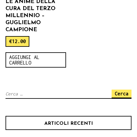
LE ANIME DELLA
CURA DEL TERZO
MILLENNIO –
GUGLIELMO
CAMPIONE
€
12.00
AGGIUNGI AL
CARRELLO
Ricerca
per:
ARTICOLI RECENTI