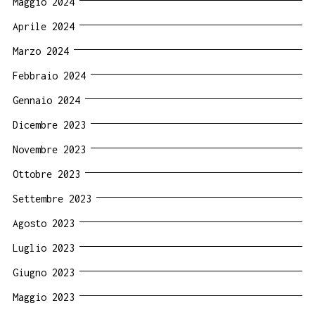
Maggio 2024
Aprile 2024
Marzo 2024
Febbraio 2024
Gennaio 2024
Dicembre 2023
Novembre 2023
Ottobre 2023
Settembre 2023
Agosto 2023
Luglio 2023
Giugno 2023
Maggio 2023