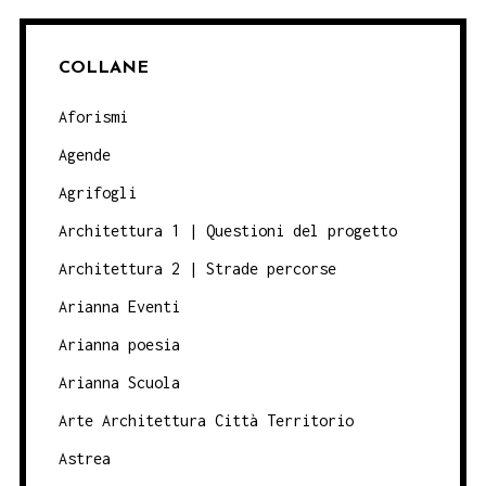
COLLANE
Aforismi
Agende
Agrifogli
Architettura 1 | Questioni del progetto
Architettura 2 | Strade percorse
Arianna Eventi
Arianna poesia
Arianna Scuola
Arte Architettura Città Territorio
Astrea