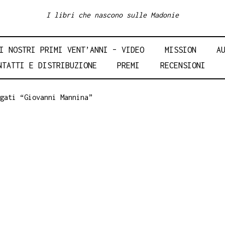
I libri che nascono sulle Madonie
I NOSTRI PRIMI VENT’ANNI – VIDEO
MISSION
A
NTATTI E DISTRIBUZIONE
PREMI
RECENSIONI
gati “Giovanni Mannina”