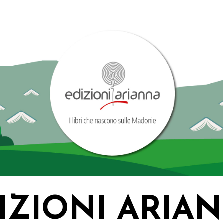
IZIONI ARIA