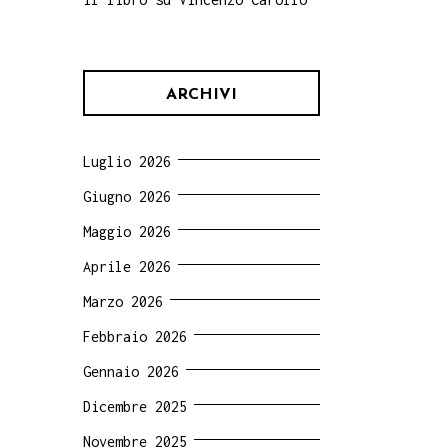
ARCHIVI
Luglio 2026
Giugno 2026
Maggio 2026
Aprile 2026
Marzo 2026
Febbraio 2026
Gennaio 2026
Dicembre 2025
Novembre 2025