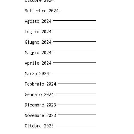
Ottobre 2024
Settembre 2024
Agosto 2024
Luglio 2024
Giugno 2024
Maggio 2024
Aprile 2024
Marzo 2024
Febbraio 2024
Gennaio 2024
Dicembre 2023
Novembre 2023
Ottobre 2023