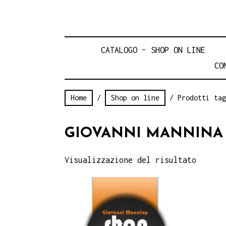
CATALOGO – SHOP ON LINE
CO
Home
/
Shop on line
/ Prodotti tag
GIOVANNI MANNINA
Visualizzazione del risultato