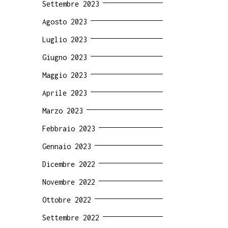
Settembre 2023
Agosto 2023
Luglio 2023
Giugno 2023
Maggio 2023
Aprile 2023
Marzo 2023
Febbraio 2023
Gennaio 2023
Dicembre 2022
Novembre 2022
Ottobre 2022
Settembre 2022