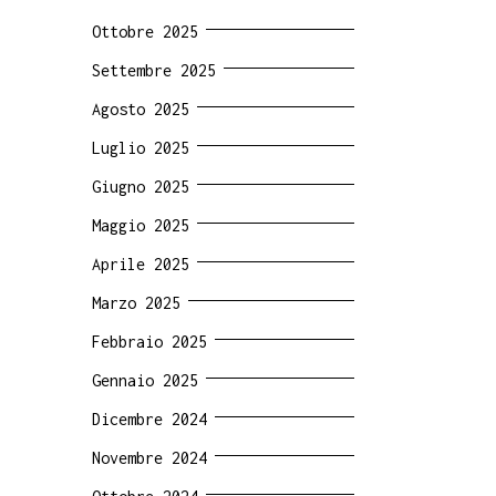
Ottobre 2025
Settembre 2025
Agosto 2025
Luglio 2025
Giugno 2025
Maggio 2025
Aprile 2025
Marzo 2025
Febbraio 2025
Gennaio 2025
Dicembre 2024
Novembre 2024