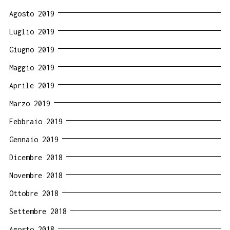
Agosto 2019
Luglio 2019
Giugno 2019
Maggio 2019
Aprile 2019
Marzo 2019
Febbraio 2019
Gennaio 2019
Dicembre 2018
Novembre 2018
Ottobre 2018
Settembre 2018
Agosto 2018