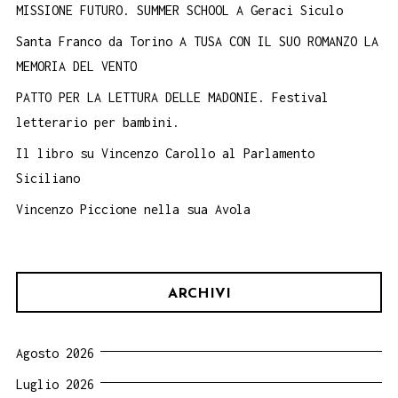
MISSIONE FUTURO. SUMMER SCHOOL A Geraci Siculo
Santa Franco da Torino A TUSA CON IL SUO ROMANZO LA
MEMORIA DEL VENTO
PATTO PER LA LETTURA DELLE MADONIE. Festival
letterario per bambini.
Il libro su Vincenzo Carollo al Parlamento
Siciliano
Vincenzo Piccione nella sua Avola
ARCHIVI
Agosto 2026
Luglio 2026