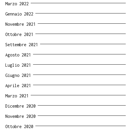
Marzo 2022
Gennaio 2022
Novembre 2021
Ottobre 2021
Settembre 2021
Agosto 2021
Luglio 2021
Giugno 2021
Aprile 2021
Marzo 2021
Dicembre 2020
Novembre 2020
Ottobre 2020