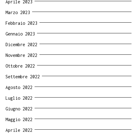
Aprile 2023
Marzo 2023
Febbraio 2023
Gennaio 2023
Dicembre 2022
Novembre 2022
Ottobre 2022
Settembre 2022
Agosto 2022
Luglio 2022
Giugno 2022
Maggio 2022
Aprile 2022