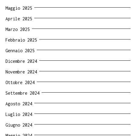
Maggio 2025
Aprile 2025
Marzo 2025
Febbraio 2025
Gennaio 2025
Dicembre 2024
Novembre 2024
Ottobre 2024
Settembre 2024
Agosto 2024
Luglio 2024
Giugno 2024
Maggio 2024