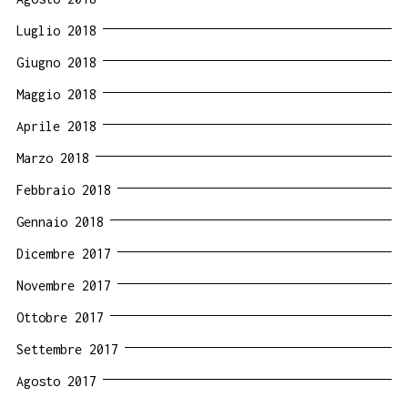
Luglio 2018
Giugno 2018
Maggio 2018
Aprile 2018
Marzo 2018
Febbraio 2018
Gennaio 2018
Dicembre 2017
Novembre 2017
Ottobre 2017
Settembre 2017
Agosto 2017