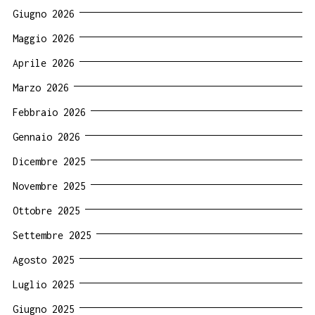
Giugno 2026
Maggio 2026
Aprile 2026
Marzo 2026
Febbraio 2026
Gennaio 2026
Dicembre 2025
Novembre 2025
Ottobre 2025
Settembre 2025
Agosto 2025
Luglio 2025
Giugno 2025