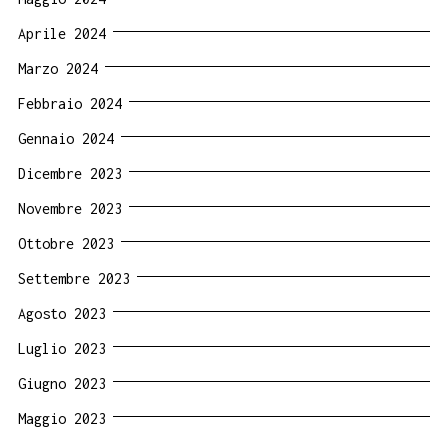
Aprile 2024
Marzo 2024
Febbraio 2024
Gennaio 2024
Dicembre 2023
Novembre 2023
Ottobre 2023
Settembre 2023
Agosto 2023
Luglio 2023
Giugno 2023
Maggio 2023