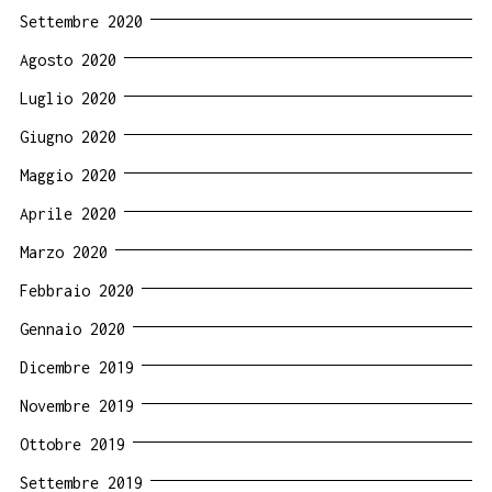
Settembre 2020
Agosto 2020
Luglio 2020
Giugno 2020
Maggio 2020
Aprile 2020
Marzo 2020
Febbraio 2020
Gennaio 2020
Dicembre 2019
Novembre 2019
Ottobre 2019
Settembre 2019