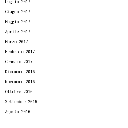
Luglio 2017
Giugno 2017
Maggio 2017
Aprile 2017
Marzo 2017
Febbraio 2017
Gennaio 2017
Dicembre 2016
Novembre 2016
Ottobre 2016
Settembre 2016
Agosto 2016