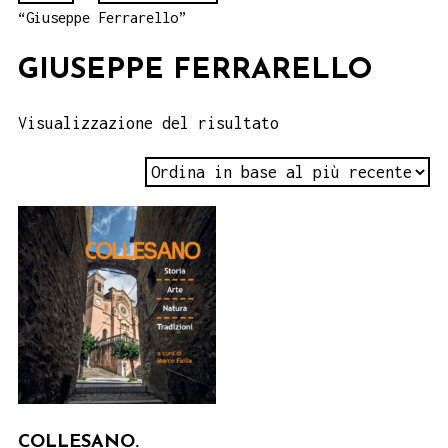
“Giuseppe Ferrarello”
GIUSEPPE FERRARELLO
Visualizzazione del risultato
COLLESANO.