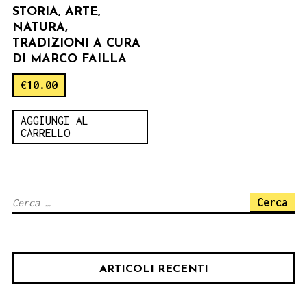
STORIA, ARTE,
NATURA,
TRADIZIONI A CURA
DI MARCO FAILLA
€
10.00
AGGIUNGI AL
CARRELLO
Ricerca
per:
ARTICOLI RECENTI