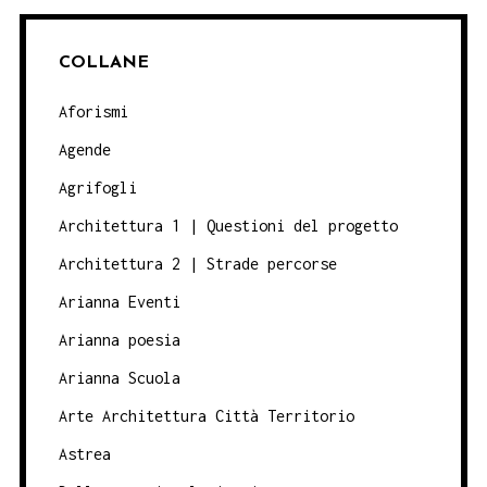
COLLANE
Aforismi
Agende
Agrifogli
Architettura 1 | Questioni del progetto
Architettura 2 | Strade percorse
Arianna Eventi
Arianna poesia
Arianna Scuola
Arte Architettura Città Territorio
Astrea