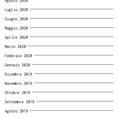
Agosto 2020
Luglio 2020
Giugno 2020
Maggio 2020
Aprile 2020
Marzo 2020
Febbraio 2020
Gennaio 2020
Dicembre 2019
Novembre 2019
Ottobre 2019
Settembre 2019
Agosto 2019