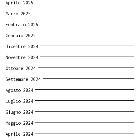
Aprile 2025
Marzo 2025
Febbraio 2025
Gennaio 2025
Dicembre 2024
Novembre 2024
Ottobre 2024
Settembre 2024
Agosto 2024
Luglio 2024
Giugno 2024
Maggio 2024
Aprile 2024