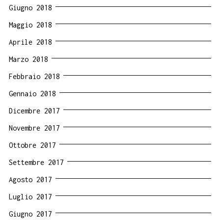
Giugno 2018
Maggio 2018
Aprile 2018
Marzo 2018
Febbraio 2018
Gennaio 2018
Dicembre 2017
Novembre 2017
Ottobre 2017
Settembre 2017
Agosto 2017
Luglio 2017
Giugno 2017