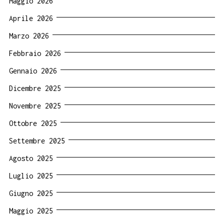
Maggio 2026
Aprile 2026
Marzo 2026
Febbraio 2026
Gennaio 2026
Dicembre 2025
Novembre 2025
Ottobre 2025
Settembre 2025
Agosto 2025
Luglio 2025
Giugno 2025
Maggio 2025