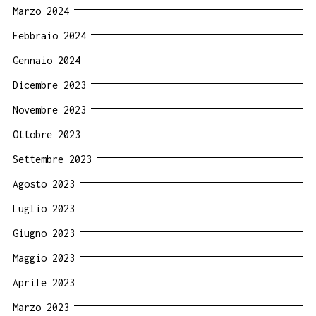
Marzo 2024
Febbraio 2024
Gennaio 2024
Dicembre 2023
Novembre 2023
Ottobre 2023
Settembre 2023
Agosto 2023
Luglio 2023
Giugno 2023
Maggio 2023
Aprile 2023
Marzo 2023