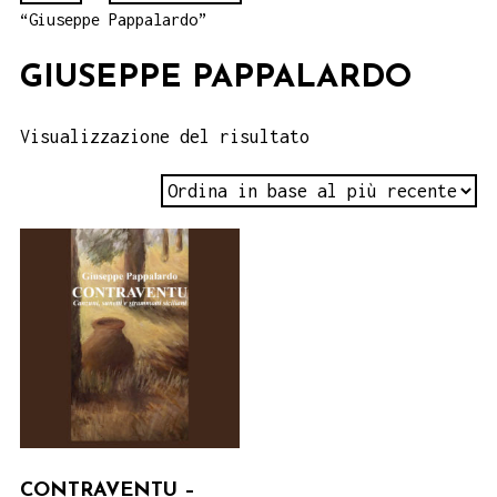
“Giuseppe Pappalardo”
GIUSEPPE PAPPALARDO
Visualizzazione del risultato
CONTRAVENTU –