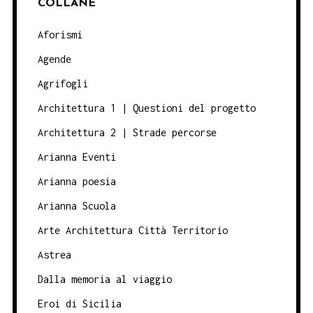
COLLANE
Aforismi
Agende
Agrifogli
Architettura 1 | Questioni del progetto
Architettura 2 | Strade percorse
Arianna Eventi
Arianna poesia
Arianna Scuola
Arte Architettura Città Territorio
Astrea
Dalla memoria al viaggio
Eroi di Sicilia