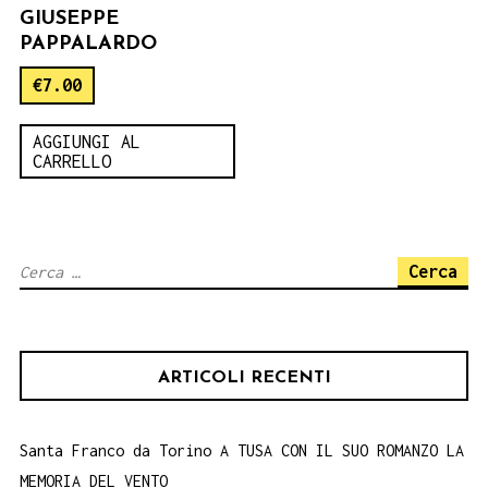
GIUSEPPE
PAPPALARDO
€
7.00
AGGIUNGI AL
CARRELLO
Ricerca
per:
ARTICOLI RECENTI
Santa Franco da Torino A TUSA CON IL SUO ROMANZO LA
MEMORIA DEL VENTO