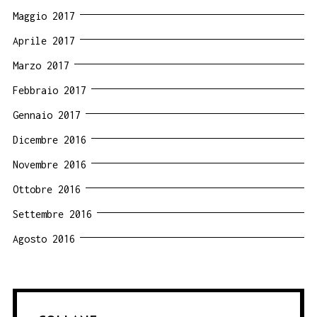
Maggio 2017
Aprile 2017
Marzo 2017
Febbraio 2017
Gennaio 2017
Dicembre 2016
Novembre 2016
Ottobre 2016
Settembre 2016
Agosto 2016