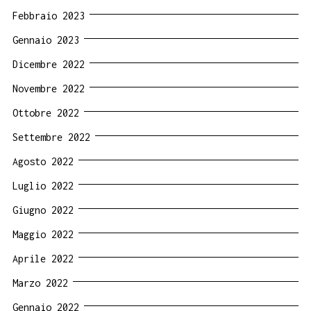
Febbraio 2023
Gennaio 2023
Dicembre 2022
Novembre 2022
Ottobre 2022
Settembre 2022
Agosto 2022
Luglio 2022
Giugno 2022
Maggio 2022
Aprile 2022
Marzo 2022
Gennaio 2022