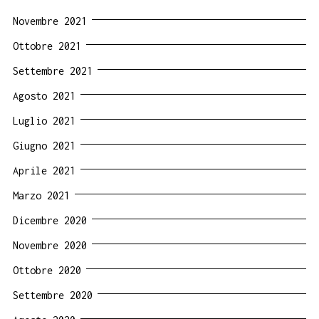
Novembre 2021
Ottobre 2021
Settembre 2021
Agosto 2021
Luglio 2021
Giugno 2021
Aprile 2021
Marzo 2021
Dicembre 2020
Novembre 2020
Ottobre 2020
Settembre 2020