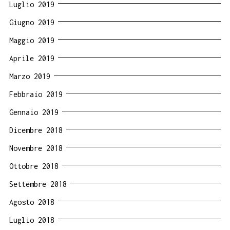
Luglio 2019
Giugno 2019
Maggio 2019
Aprile 2019
Marzo 2019
Febbraio 2019
Gennaio 2019
Dicembre 2018
Novembre 2018
Ottobre 2018
Settembre 2018
Agosto 2018
Luglio 2018