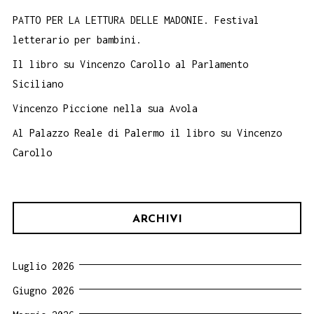
PATTO PER LA LETTURA DELLE MADONIE. Festival
letterario per bambini.
Il libro su Vincenzo Carollo al Parlamento
Siciliano
Vincenzo Piccione nella sua Avola
Al Palazzo Reale di Palermo il libro su Vincenzo
Carollo
ARCHIVI
Luglio 2026
Giugno 2026