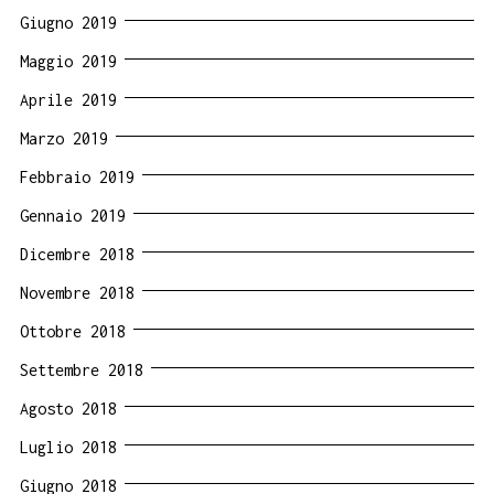
Giugno 2019
Maggio 2019
Aprile 2019
Marzo 2019
Febbraio 2019
Gennaio 2019
Dicembre 2018
Novembre 2018
Ottobre 2018
Settembre 2018
Agosto 2018
Luglio 2018
Giugno 2018