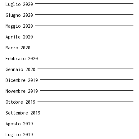
Luglio 2020
Giugno 2020
Maggio 2020
Aprile 2020
Marzo 2020
Febbraio 2020
Gennaio 2020
Dicembre 2019
Novembre 2019
Ottobre 2019
Settembre 2019
Agosto 2019
Luglio 2019