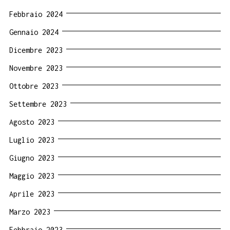
Febbraio 2024
Gennaio 2024
Dicembre 2023
Novembre 2023
Ottobre 2023
Settembre 2023
Agosto 2023
Luglio 2023
Giugno 2023
Maggio 2023
Aprile 2023
Marzo 2023
Febbraio 2023