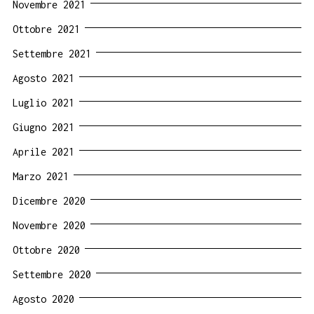
Novembre 2021
Ottobre 2021
Settembre 2021
Agosto 2021
Luglio 2021
Giugno 2021
Aprile 2021
Marzo 2021
Dicembre 2020
Novembre 2020
Ottobre 2020
Settembre 2020
Agosto 2020