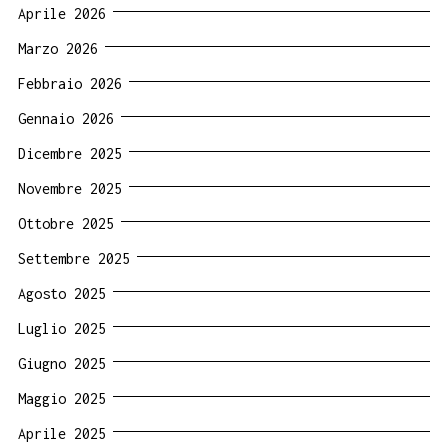
Aprile 2026
Marzo 2026
Febbraio 2026
Gennaio 2026
Dicembre 2025
Novembre 2025
Ottobre 2025
Settembre 2025
Agosto 2025
Luglio 2025
Giugno 2025
Maggio 2025
Aprile 2025