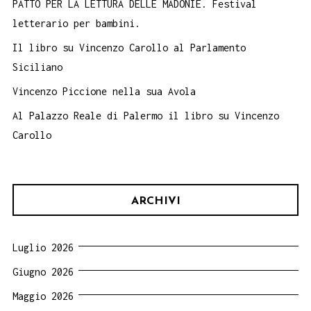
PATTO PER LA LETTURA DELLE MADONIE. Festival
letterario per bambini.
Il libro su Vincenzo Carollo al Parlamento
Siciliano
Vincenzo Piccione nella sua Avola
Al Palazzo Reale di Palermo il libro su Vincenzo
Carollo
ARCHIVI
Luglio 2026
Giugno 2026
Maggio 2026