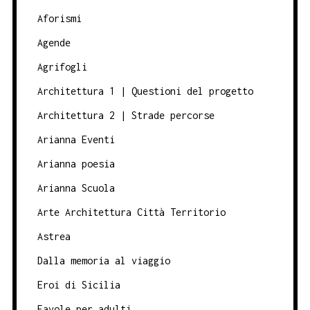
Aforismi
Agende
Agrifogli
Architettura 1 | Questioni del progetto
Architettura 2 | Strade percorse
Arianna Eventi
Arianna poesia
Arianna Scuola
Arte Architettura Città Territorio
Astrea
Dalla memoria al viaggio
Eroi di Sicilia
Favole per adulti