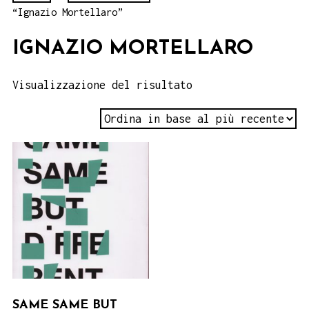
“Ignazio Mortellaro”
IGNAZIO MORTELLARO
Visualizzazione del risultato
SAME SAME BUT