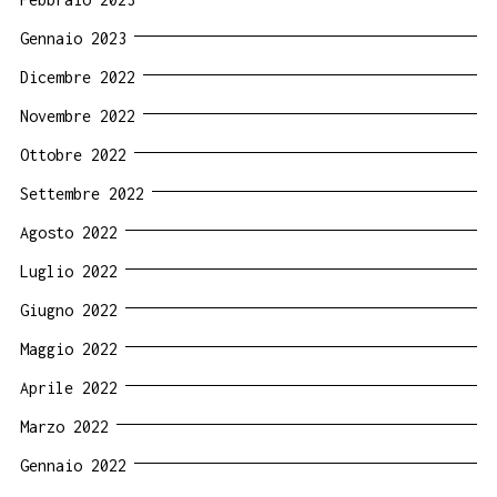
Gennaio 2023
Dicembre 2022
Novembre 2022
Ottobre 2022
Settembre 2022
Agosto 2022
Luglio 2022
Giugno 2022
Maggio 2022
Aprile 2022
Marzo 2022
Gennaio 2022