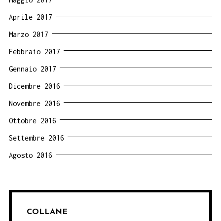
Aprile 2017
Marzo 2017
Febbraio 2017
Gennaio 2017
Dicembre 2016
Novembre 2016
Ottobre 2016
Settembre 2016
Agosto 2016
COLLANE