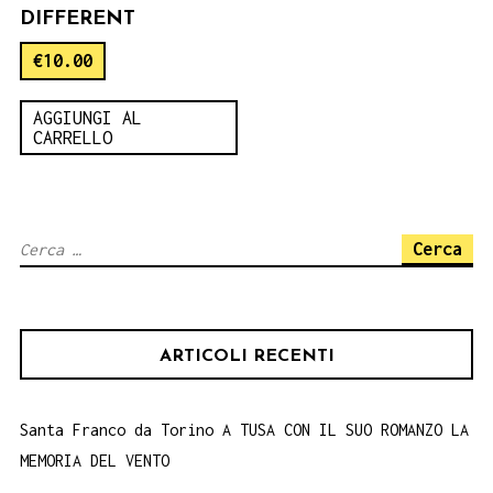
DIFFERENT
€
10.00
AGGIUNGI AL
CARRELLO
Ricerca
per:
ARTICOLI RECENTI
Santa Franco da Torino A TUSA CON IL SUO ROMANZO LA
MEMORIA DEL VENTO