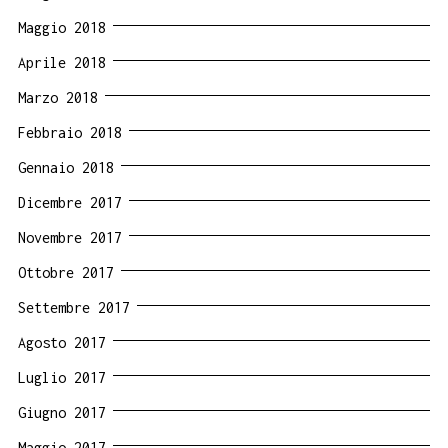
Maggio 2018
Aprile 2018
Marzo 2018
Febbraio 2018
Gennaio 2018
Dicembre 2017
Novembre 2017
Ottobre 2017
Settembre 2017
Agosto 2017
Luglio 2017
Giugno 2017
Maggio 2017