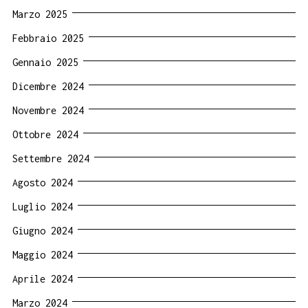
Marzo 2025
Febbraio 2025
Gennaio 2025
Dicembre 2024
Novembre 2024
Ottobre 2024
Settembre 2024
Agosto 2024
Luglio 2024
Giugno 2024
Maggio 2024
Aprile 2024
Marzo 2024