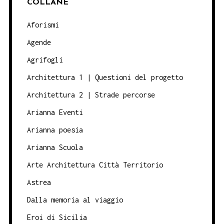
COLLANE
Aforismi
Agende
Agrifogli
Architettura 1 | Questioni del progetto
Architettura 2 | Strade percorse
Arianna Eventi
Arianna poesia
Arianna Scuola
Arte Architettura Città Territorio
Astrea
Dalla memoria al viaggio
Eroi di Sicilia