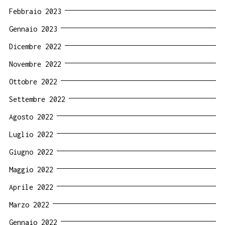
Febbraio 2023
Gennaio 2023
Dicembre 2022
Novembre 2022
Ottobre 2022
Settembre 2022
Agosto 2022
Luglio 2022
Giugno 2022
Maggio 2022
Aprile 2022
Marzo 2022
Gennaio 2022