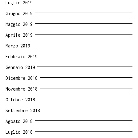
Luglio 2019
Giugno 2019
Maggio 2019
Aprile 2019
Marzo 2019
Febbraio 2019
Gennaio 2019
Dicembre 2018
Novembre 2018
Ottobre 2018
Settembre 2018
Agosto 2018
Luglio 2018