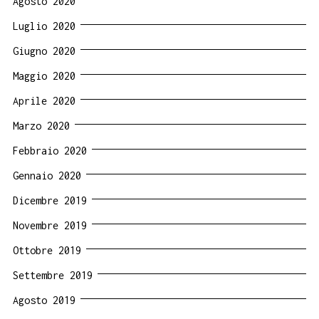
Agosto 2020
Luglio 2020
Giugno 2020
Maggio 2020
Aprile 2020
Marzo 2020
Febbraio 2020
Gennaio 2020
Dicembre 2019
Novembre 2019
Ottobre 2019
Settembre 2019
Agosto 2019