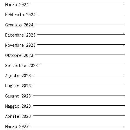
Marzo 2024
Febbraio 2024
Gennaio 2024
Dicembre 2023
Novembre 2023
Ottobre 2023
Settembre 2023
Agosto 2023
Luglio 2023
Giugno 2023
Maggio 2023
Aprile 2023
Marzo 2023