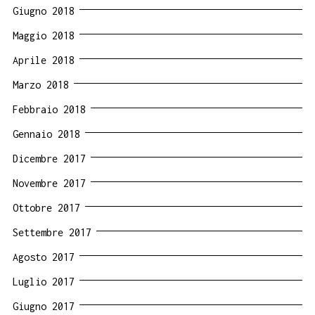
Giugno 2018
Maggio 2018
Aprile 2018
Marzo 2018
Febbraio 2018
Gennaio 2018
Dicembre 2017
Novembre 2017
Ottobre 2017
Settembre 2017
Agosto 2017
Luglio 2017
Giugno 2017