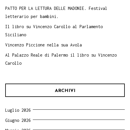
PATTO PER LA LETTURA DELLE MADONIE. Festival
letterario per bambini.
Il libro su Vincenzo Carollo al Parlamento
Siciliano
Vincenzo Piccione nella sua Avola
Al Palazzo Reale di Palermo il libro su Vincenzo
Carollo
ARCHIVI
Luglio 2026
Giugno 2026