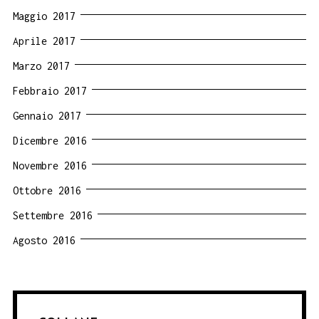
Maggio 2017
Aprile 2017
Marzo 2017
Febbraio 2017
Gennaio 2017
Dicembre 2016
Novembre 2016
Ottobre 2016
Settembre 2016
Agosto 2016