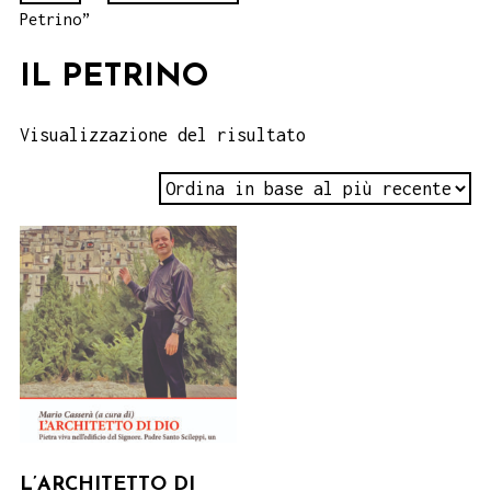
Petrino”
IL PETRINO
Visualizzazione del risultato
L’ARCHITETTO DI