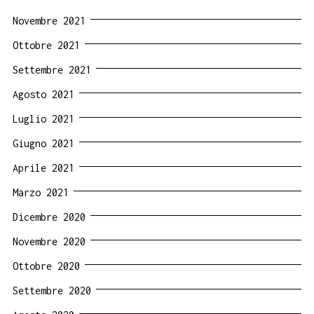
Novembre 2021
Ottobre 2021
Settembre 2021
Agosto 2021
Luglio 2021
Giugno 2021
Aprile 2021
Marzo 2021
Dicembre 2020
Novembre 2020
Ottobre 2020
Settembre 2020