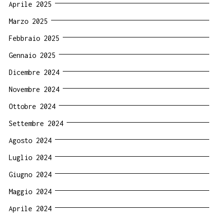
Aprile 2025
Marzo 2025
Febbraio 2025
Gennaio 2025
Dicembre 2024
Novembre 2024
Ottobre 2024
Settembre 2024
Agosto 2024
Luglio 2024
Giugno 2024
Maggio 2024
Aprile 2024