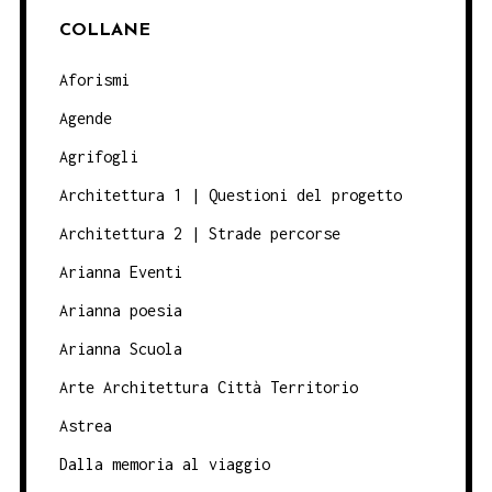
COLLANE
Aforismi
Agende
Agrifogli
Architettura 1 | Questioni del progetto
Architettura 2 | Strade percorse
Arianna Eventi
Arianna poesia
Arianna Scuola
Arte Architettura Città Territorio
Astrea
Dalla memoria al viaggio