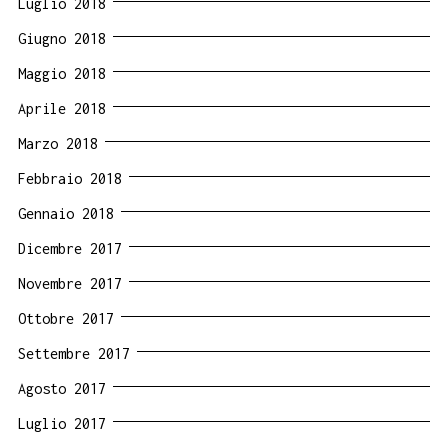
Luglio 2018
Giugno 2018
Maggio 2018
Aprile 2018
Marzo 2018
Febbraio 2018
Gennaio 2018
Dicembre 2017
Novembre 2017
Ottobre 2017
Settembre 2017
Agosto 2017
Luglio 2017