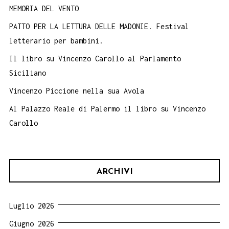
MEMORIA DEL VENTO
PATTO PER LA LETTURA DELLE MADONIE. Festival
letterario per bambini.
Il libro su Vincenzo Carollo al Parlamento
Siciliano
Vincenzo Piccione nella sua Avola
Al Palazzo Reale di Palermo il libro su Vincenzo
Carollo
ARCHIVI
Luglio 2026
Giugno 2026