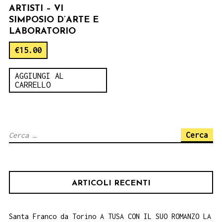
ARTISTI – VI
SIMPOSIO D’ARTE E
LABORATORIO
€
15.00
AGGIUNGI AL
CARRELLO
Ricerca
per:
ARTICOLI RECENTI
Santa Franco da Torino A TUSA CON IL SUO ROMANZO LA