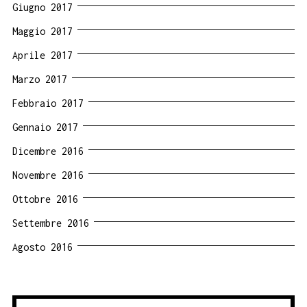
Giugno 2017
Maggio 2017
Aprile 2017
Marzo 2017
Febbraio 2017
Gennaio 2017
Dicembre 2016
Novembre 2016
Ottobre 2016
Settembre 2016
Agosto 2016