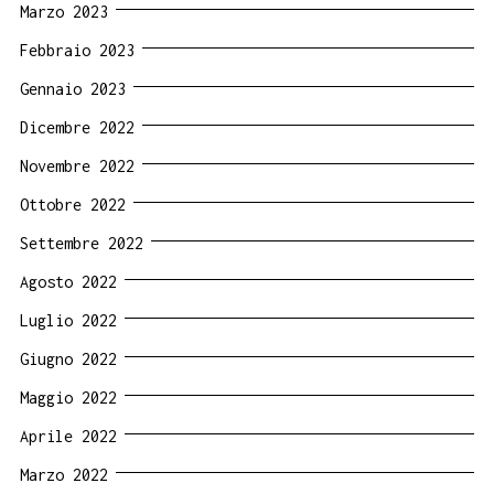
Marzo 2023
Febbraio 2023
Gennaio 2023
Dicembre 2022
Novembre 2022
Ottobre 2022
Settembre 2022
Agosto 2022
Luglio 2022
Giugno 2022
Maggio 2022
Aprile 2022
Marzo 2022