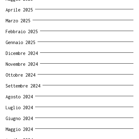
Aprile 2025
Marzo 2025
Febbraio 2025
Gennaio 2025
Dicembre 2024
Novembre 2024
Ottobre 2024
Settembre 2024
Agosto 2024
Luglio 2024
Giugno 2024
Maggio 2024