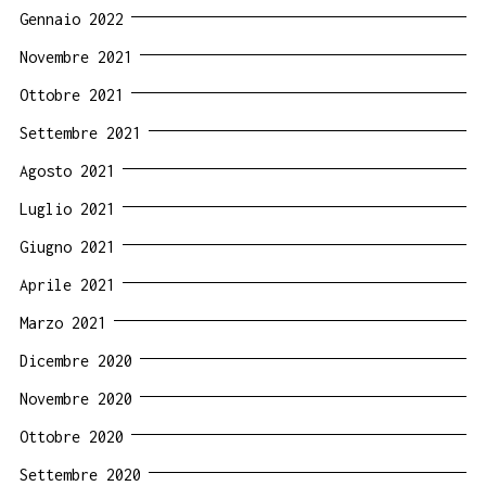
Gennaio 2022
Novembre 2021
Ottobre 2021
Settembre 2021
Agosto 2021
Luglio 2021
Giugno 2021
Aprile 2021
Marzo 2021
Dicembre 2020
Novembre 2020
Ottobre 2020
Settembre 2020