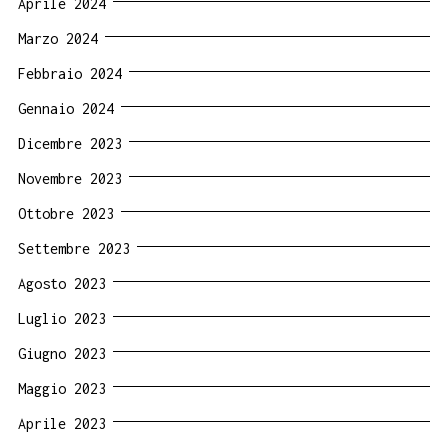
Aprile 2024
Marzo 2024
Febbraio 2024
Gennaio 2024
Dicembre 2023
Novembre 2023
Ottobre 2023
Settembre 2023
Agosto 2023
Luglio 2023
Giugno 2023
Maggio 2023
Aprile 2023