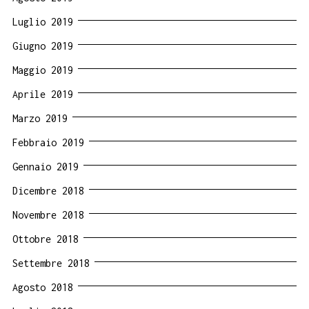
Luglio 2019
Giugno 2019
Maggio 2019
Aprile 2019
Marzo 2019
Febbraio 2019
Gennaio 2019
Dicembre 2018
Novembre 2018
Ottobre 2018
Settembre 2018
Agosto 2018