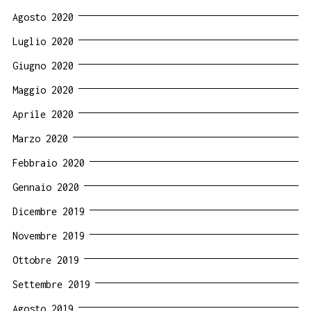
Agosto 2020
Luglio 2020
Giugno 2020
Maggio 2020
Aprile 2020
Marzo 2020
Febbraio 2020
Gennaio 2020
Dicembre 2019
Novembre 2019
Ottobre 2019
Settembre 2019
Agosto 2019