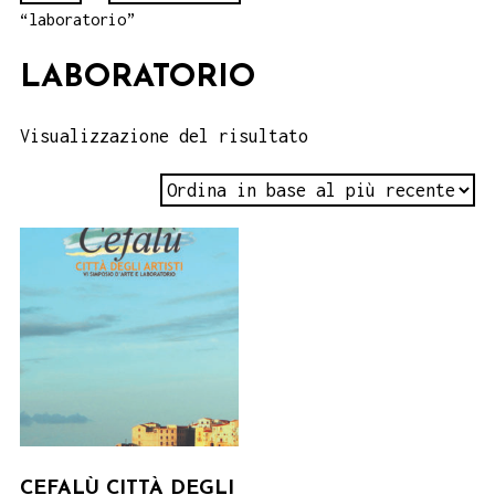
“laboratorio”
LABORATORIO
Visualizzazione del risultato
CEFALÙ CITTÀ DEGLI