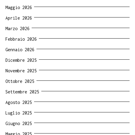
Maggio 2026
Aprile 2026
Marzo 2026
Febbraio 2026
Gennaio 2026
Dicembre 2025
Novembre 2025
Ottobre 2025
Settembre 2025
Agosto 2025
Luglio 2025
Giugno 2025
Maggio 2025