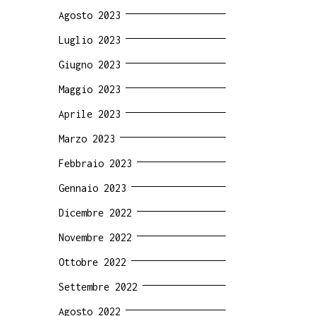
Agosto 2023
Luglio 2023
Giugno 2023
Maggio 2023
Aprile 2023
Marzo 2023
Febbraio 2023
Gennaio 2023
Dicembre 2022
Novembre 2022
Ottobre 2022
Settembre 2022
Agosto 2022