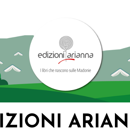
IZIONI ARIA