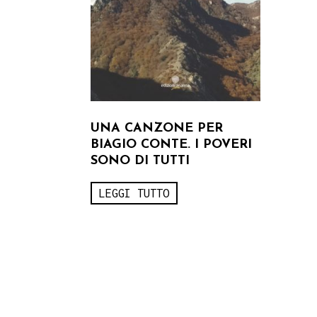
UNA CANZONE PER
BIAGIO CONTE. I POVERI
SONO DI TUTTI
LEGGI TUTTO