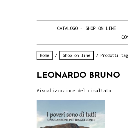
CATALOGO – SHOP ON LINE
CO
Home
/
Shop on line
/ Prodotti tag
LEONARDO BRUNO
Visualizzazione del risultato