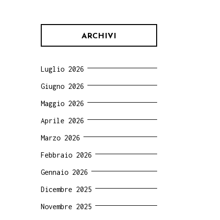
ARCHIVI
Luglio 2026
Giugno 2026
Maggio 2026
Aprile 2026
Marzo 2026
Febbraio 2026
Gennaio 2026
Dicembre 2025
Novembre 2025