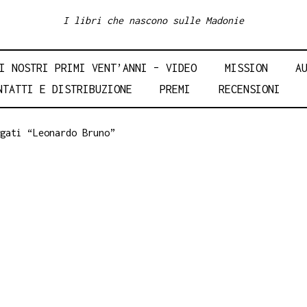
I libri che nascono sulle Madonie
I NOSTRI PRIMI VENT’ANNI – VIDEO
MISSION
A
NTATTI E DISTRIBUZIONE
PREMI
RECENSIONI
gati “Leonardo Bruno”