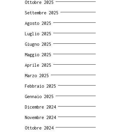
Ottobre 2025
Settembre 2025
Agosto 2025
Luglio 2025
Giugno 2025
Maggio 2025
Aprile 2025
Marzo 2025
Febbraio 2025
Gennaio 2025
Dicembre 2024
Novembre 2024
Ottobre 2024