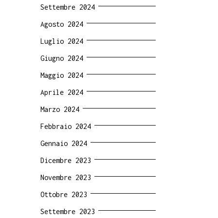
Settembre 2024
Agosto 2024
Luglio 2024
Giugno 2024
Maggio 2024
Aprile 2024
Marzo 2024
Febbraio 2024
Gennaio 2024
Dicembre 2023
Novembre 2023
Ottobre 2023
Settembre 2023