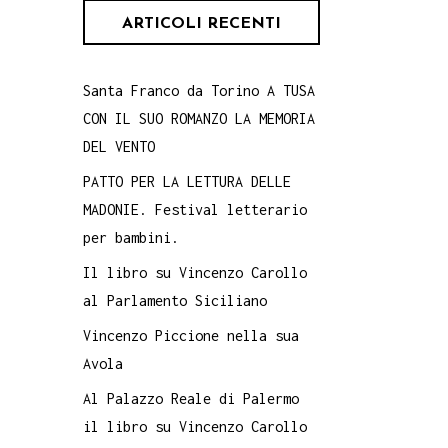
ARTICOLI RECENTI
Santa Franco da Torino A TUSA
CON IL SUO ROMANZO LA MEMORIA
DEL VENTO
PATTO PER LA LETTURA DELLE
MADONIE. Festival letterario
per bambini.
Il libro su Vincenzo Carollo
al Parlamento Siciliano
Vincenzo Piccione nella sua
Avola
Al Palazzo Reale di Palermo
il libro su Vincenzo Carollo