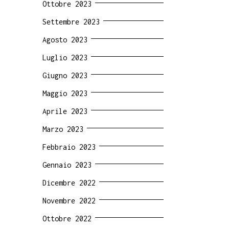
Ottobre 2023
Settembre 2023
Agosto 2023
Luglio 2023
Giugno 2023
Maggio 2023
Aprile 2023
Marzo 2023
Febbraio 2023
Gennaio 2023
Dicembre 2022
Novembre 2022
Ottobre 2022