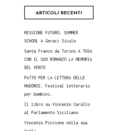
ARTICOLI RECENTI
MISSIONE FUTURO. SUMMER
SCHOOL A Geraci Siculo
Santa Franco da Torino A TUSA
CON IL SUO ROMANZO LA MEMORIA
DEL VENTO
PATTO PER LA LETTURA DELLE
MADONIE. Festival letterario
per bambini.
Il libro su Vincenzo Carollo
al Parlamento Siciliano
Vincenzo Piccione nella sua
Avola