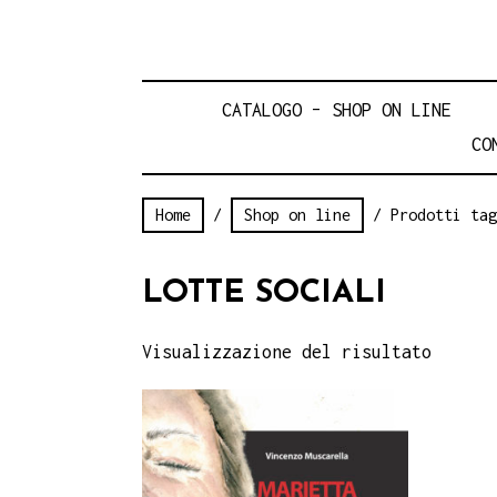
CATALOGO – SHOP ON LINE
CO
Home
/
Shop on line
/ Prodotti tag
LOTTE SOCIALI
Visualizzazione del risultato