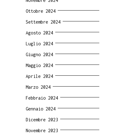
Novembre 2024
Ottobre 2024
Settembre 2024
Agosto 2024
Luglio 2024
Giugno 2024
Maggio 2024
Aprile 2024
Marzo 2024
Febbraio 2024
Gennaio 2024
Dicembre 2023
Novembre 2023