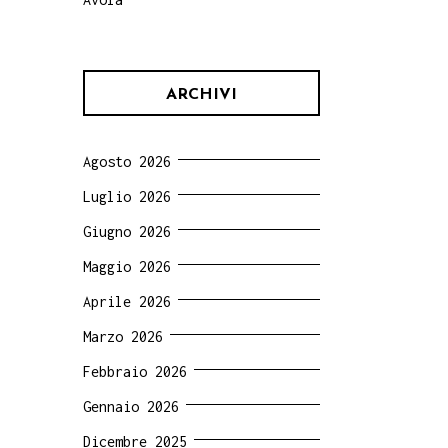
ARCHIVI
Agosto 2026
Luglio 2026
Giugno 2026
Maggio 2026
Aprile 2026
Marzo 2026
Febbraio 2026
Gennaio 2026
Dicembre 2025