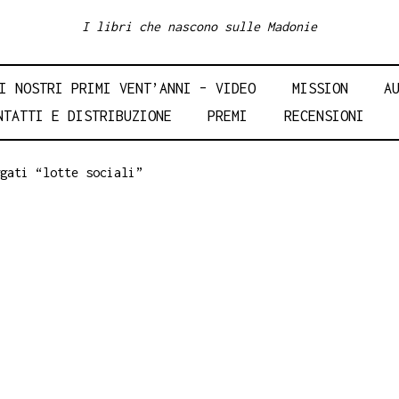
I libri che nascono sulle Madonie
I NOSTRI PRIMI VENT’ANNI – VIDEO
MISSION
A
NTATTI E DISTRIBUZIONE
PREMI
RECENSIONI
gati “lotte sociali”