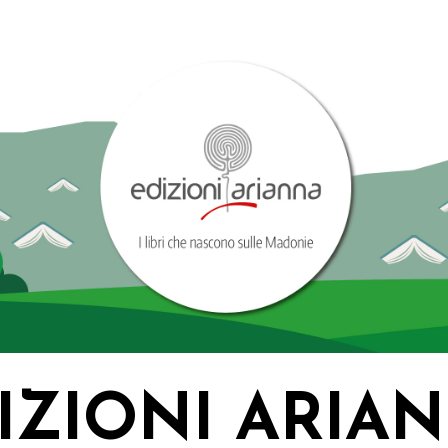
IZIONI ARIA