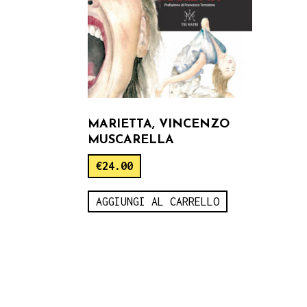
MARIETTA, VINCENZO
MUSCARELLA
€
24.00
AGGIUNGI AL CARRELLO