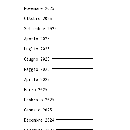
Novembre 2025
Ottobre 2025
Settembre 2025
Agosto 2025
Luglio 2025
Giugno 2025
Maggio 2025
Aprile 2025
Marzo 2025
Febbraio 2025
Gennaio 2025
Dicembre 2024