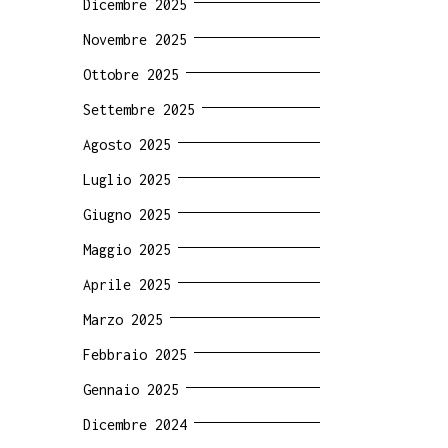
Dicembre 2025
Novembre 2025
Ottobre 2025
Settembre 2025
Agosto 2025
Luglio 2025
Giugno 2025
Maggio 2025
Aprile 2025
Marzo 2025
Febbraio 2025
Gennaio 2025
Dicembre 2024