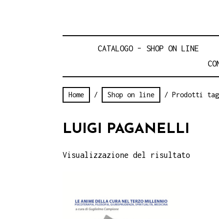
CATALOGO – SHOP ON LINE
CO
Home
/
Shop on line
/ Prodotti tag
LUIGI PAGANELLI
Visualizzazione del risultato