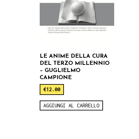
LE ANIME DELLA CURA
DEL TERZO MILLENNIO
– GUGLIELMO
CAMPIONE
€
12.00
AGGIUNGI AL CARRELLO