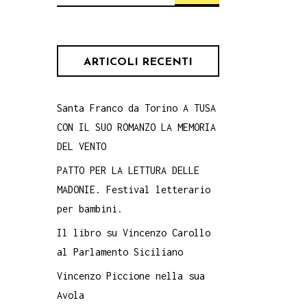
per:
ARTICOLI RECENTI
Santa Franco da Torino A TUSA
CON IL SUO ROMANZO LA MEMORIA
DEL VENTO
PATTO PER LA LETTURA DELLE
MADONIE. Festival letterario
per bambini.
Il libro su Vincenzo Carollo
al Parlamento Siciliano
Vincenzo Piccione nella sua
Avola