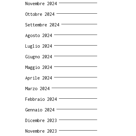
Novembre 2024
Ottobre 2024
Settembre 2024
Agosto 2024
Luglio 2024
Giugno 2024
Maggio 2024
Aprile 2024
Marzo 2024
Febbraio 2024
Gennaio 2024
Dicembre 2023
Novembre 2023