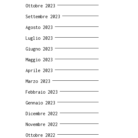
Ottobre 2023
Settembre 2023
Agosto 2023
Luglio 2023
Giugno 2023
Maggio 2023
Aprile 2023
Marzo 2023
Febbraio 2023
Gennaio 2023
Dicembre 2022
Novembre 2022
Ottobre 2022