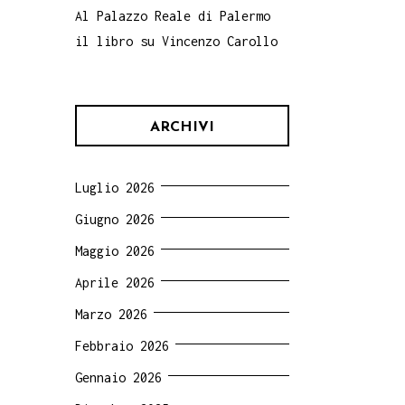
Al Palazzo Reale di Palermo
il libro su Vincenzo Carollo
ARCHIVI
Luglio 2026
Giugno 2026
Maggio 2026
Aprile 2026
Marzo 2026
Febbraio 2026
Gennaio 2026