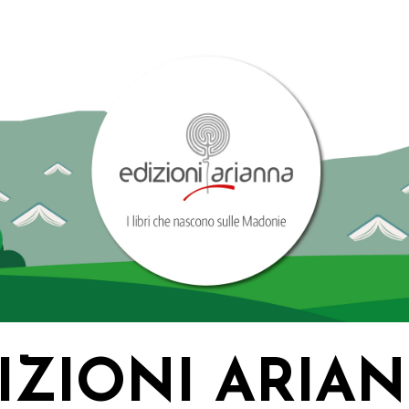
IZIONI ARIA