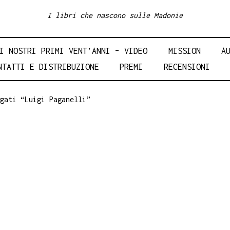
I libri che nascono sulle Madonie
I NOSTRI PRIMI VENT’ANNI – VIDEO
MISSION
A
NTATTI E DISTRIBUZIONE
PREMI
RECENSIONI
gati “Luigi Paganelli”