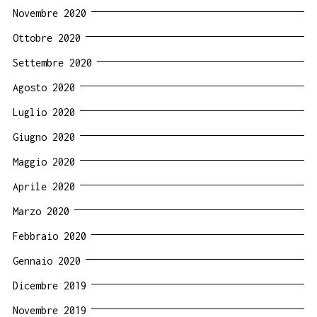
Novembre 2020
Ottobre 2020
Settembre 2020
Agosto 2020
Luglio 2020
Giugno 2020
Maggio 2020
Aprile 2020
Marzo 2020
Febbraio 2020
Gennaio 2020
Dicembre 2019
Novembre 2019