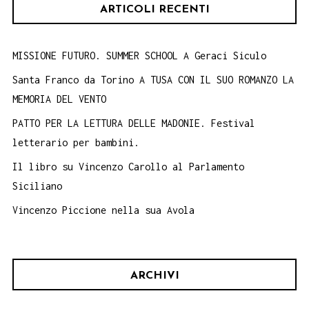
ARTICOLI RECENTI
MISSIONE FUTURO. SUMMER SCHOOL A Geraci Siculo
Santa Franco da Torino A TUSA CON IL SUO ROMANZO LA
MEMORIA DEL VENTO
PATTO PER LA LETTURA DELLE MADONIE. Festival
letterario per bambini.
Il libro su Vincenzo Carollo al Parlamento
Siciliano
Vincenzo Piccione nella sua Avola
ARCHIVI