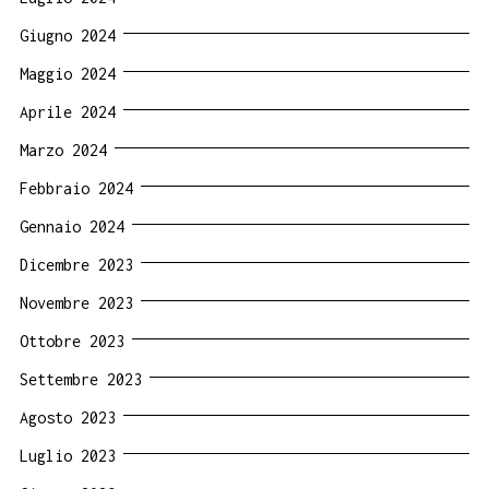
Giugno 2024
Maggio 2024
Aprile 2024
Marzo 2024
Febbraio 2024
Gennaio 2024
Dicembre 2023
Novembre 2023
Ottobre 2023
Settembre 2023
Agosto 2023
Luglio 2023