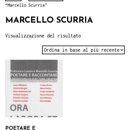
“Marcello Scurria”
MARCELLO SCURRIA
Visualizzazione del risultato
POETARE E