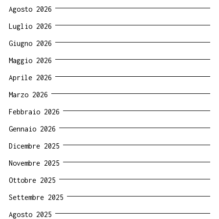
Agosto 2026
Luglio 2026
Giugno 2026
Maggio 2026
Aprile 2026
Marzo 2026
Febbraio 2026
Gennaio 2026
Dicembre 2025
Novembre 2025
Ottobre 2025
Settembre 2025
Agosto 2025