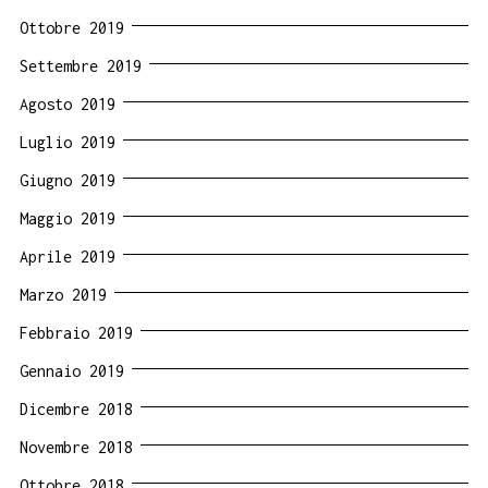
Ottobre 2019
Settembre 2019
Agosto 2019
Luglio 2019
Giugno 2019
Maggio 2019
Aprile 2019
Marzo 2019
Febbraio 2019
Gennaio 2019
Dicembre 2018
Novembre 2018
Ottobre 2018