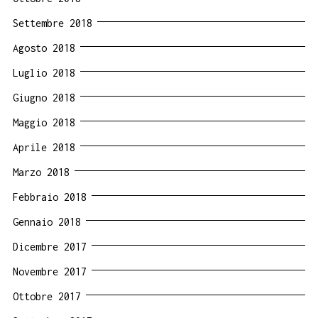
Settembre 2018
Agosto 2018
Luglio 2018
Giugno 2018
Maggio 2018
Aprile 2018
Marzo 2018
Febbraio 2018
Gennaio 2018
Dicembre 2017
Novembre 2017
Ottobre 2017