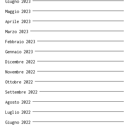
Giugno 2023
Maggio 2023
Aprile 2023
Marzo 2023
Febbraio 2023
Gennaio 2023
Dicembre 2022
Novembre 2022
Ottobre 2022
Settembre 2022
Agosto 2022
Luglio 2022
Giugno 2022