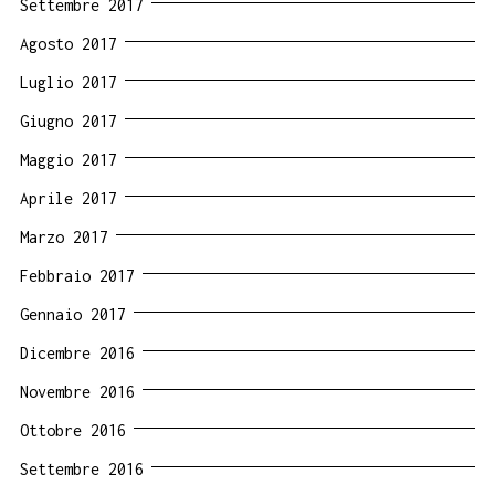
Settembre 2017
Agosto 2017
Luglio 2017
Giugno 2017
Maggio 2017
Aprile 2017
Marzo 2017
Febbraio 2017
Gennaio 2017
Dicembre 2016
Novembre 2016
Ottobre 2016
Settembre 2016