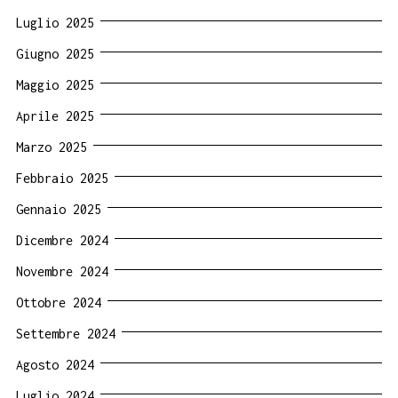
Luglio 2025
Giugno 2025
Maggio 2025
Aprile 2025
Marzo 2025
Febbraio 2025
Gennaio 2025
Dicembre 2024
Novembre 2024
Ottobre 2024
Settembre 2024
Agosto 2024
Luglio 2024