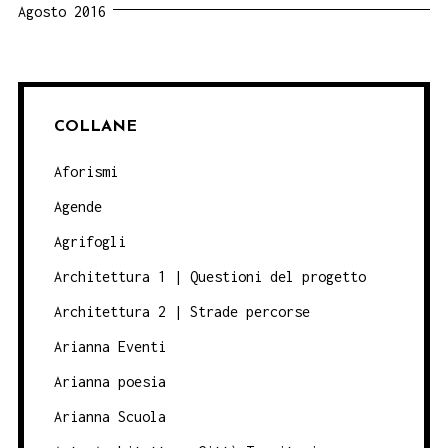
Agosto 2016
COLLANE
Aforismi
Agende
Agrifogli
Architettura 1 | Questioni del progetto
Architettura 2 | Strade percorse
Arianna Eventi
Arianna poesia
Arianna Scuola