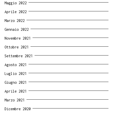
Maggio 2022
Aprile 2022
Marzo 2022
Gennaio 2022
Novembre 2021
Ottobre 2021
Settembre 2021
Agosto 2021
Luglio 2021
Giugno 2021
Aprile 2021
Marzo 2021
Dicembre 2020