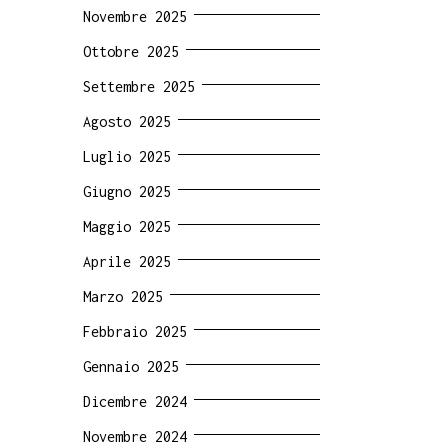
Novembre 2025
Ottobre 2025
Settembre 2025
Agosto 2025
Luglio 2025
Giugno 2025
Maggio 2025
Aprile 2025
Marzo 2025
Febbraio 2025
Gennaio 2025
Dicembre 2024
Novembre 2024