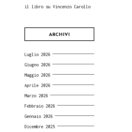
il libro su Vincenzo Carollo
ARCHIVI
Luglio 2026
Giugno 2026
Maggio 2026
Aprile 2026
Marzo 2026
Febbraio 2026
Gennaio 2026
Dicembre 2025