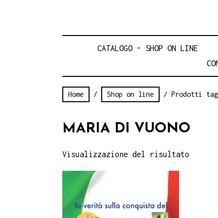
CATALOGO – SHOP ON LINE
CO
Home
/
Shop on line
/ Prodotti tag
MARIA DI VUONO
Visualizzazione del risultato