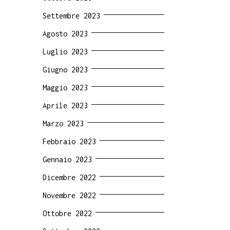
Settembre 2023
Agosto 2023
Luglio 2023
Giugno 2023
Maggio 2023
Aprile 2023
Marzo 2023
Febbraio 2023
Gennaio 2023
Dicembre 2022
Novembre 2022
Ottobre 2022