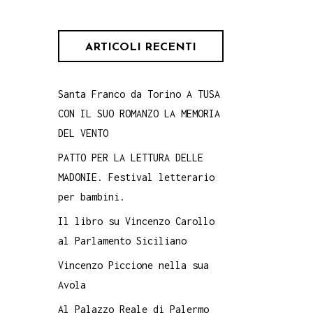
ARTICOLI RECENTI
Santa Franco da Torino A TUSA
CON IL SUO ROMANZO LA MEMORIA
DEL VENTO
PATTO PER LA LETTURA DELLE
MADONIE. Festival letterario
per bambini.
Il libro su Vincenzo Carollo
al Parlamento Siciliano
Vincenzo Piccione nella sua
Avola
Al Palazzo Reale di Palermo