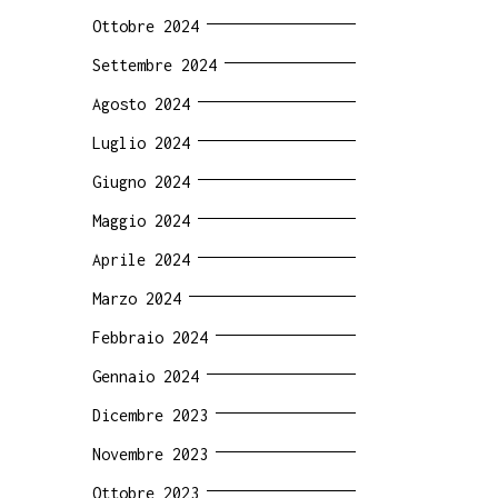
Ottobre 2024
Settembre 2024
Agosto 2024
Luglio 2024
Giugno 2024
Maggio 2024
Aprile 2024
Marzo 2024
Febbraio 2024
Gennaio 2024
Dicembre 2023
Novembre 2023
Ottobre 2023