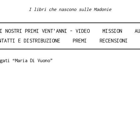
I libri che nascono sulle Madonie
I NOSTRI PRIMI VENT’ANNI – VIDEO
MISSION
A
NTATTI E DISTRIBUZIONE
PREMI
RECENSIONI
gati “Maria Di Vuono”