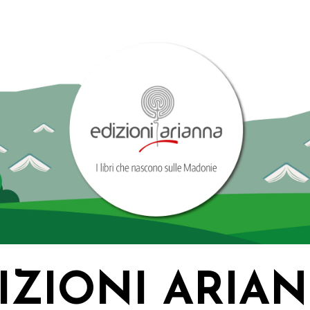
IZIONI ARIA