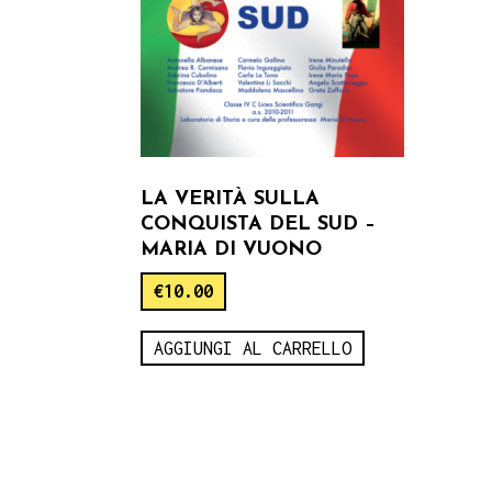
LA VERITÀ SULLA
CONQUISTA DEL SUD –
MARIA DI VUONO
€
10.00
AGGIUNGI AL CARRELLO