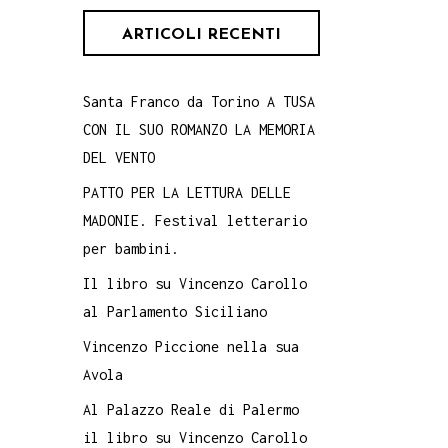
ARTICOLI RECENTI
Santa Franco da Torino A TUSA
CON IL SUO ROMANZO LA MEMORIA
DEL VENTO
PATTO PER LA LETTURA DELLE
MADONIE. Festival letterario
per bambini.
Il libro su Vincenzo Carollo
al Parlamento Siciliano
Vincenzo Piccione nella sua
Avola
Al Palazzo Reale di Palermo
il libro su Vincenzo Carollo