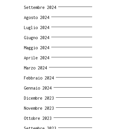
Settembre 2024
Agosto 2024
Luglio 2024
Giugno 2024
Maggio 2024
Aprile 2024
Marzo 2024
Febbraio 2024
Gennaio 2024
Dicembre 2023
Novembre 2023
Ottobre 2023
Settembre 2023