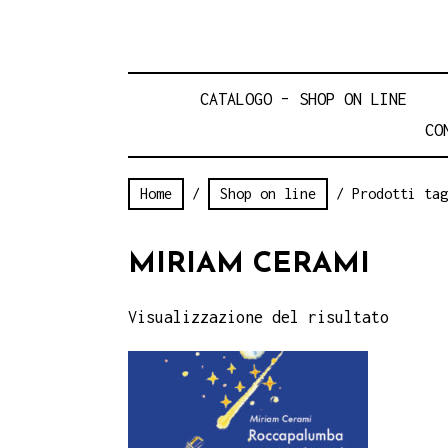
CATALOGO – SHOP ON LINE
CO
Home
/
Shop on line
/ Prodotti tag
MIRIAM CERAMI
Visualizzazione del risultato