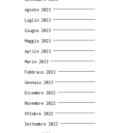
Agosto 2023
Luglio 2023
Giugno 2023
Maggio 2023
Aprile 2023
Marzo 2023
Febbraio 2023
Gennaio 2023
Dicembre 2022
Novembre 2022
Ottobre 2022
Settembre 2022