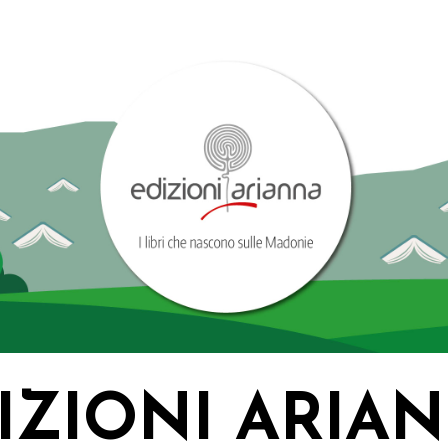
IZIONI ARIA