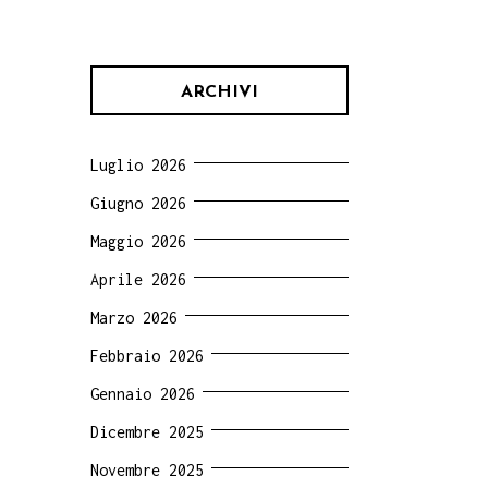
ARCHIVI
Luglio 2026
Giugno 2026
Maggio 2026
Aprile 2026
Marzo 2026
Febbraio 2026
Gennaio 2026
Dicembre 2025
Novembre 2025