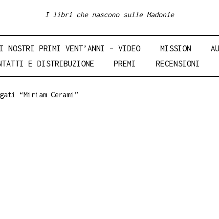
I libri che nascono sulle Madonie
I NOSTRI PRIMI VENT’ANNI – VIDEO
MISSION
A
NTATTI E DISTRIBUZIONE
PREMI
RECENSIONI
gati “Miriam Cerami”