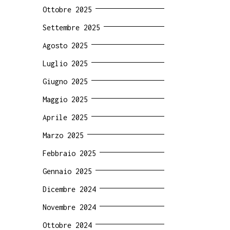
Ottobre 2025
Settembre 2025
Agosto 2025
Luglio 2025
Giugno 2025
Maggio 2025
Aprile 2025
Marzo 2025
Febbraio 2025
Gennaio 2025
Dicembre 2024
Novembre 2024
Ottobre 2024