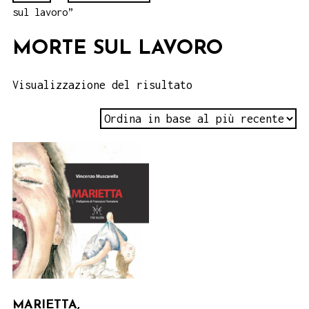
sul lavoro”
MORTE SUL LAVORO
Visualizzazione del risultato
MARIETTA,