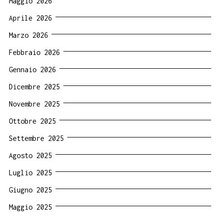
Maggio 2026
Aprile 2026
Marzo 2026
Febbraio 2026
Gennaio 2026
Dicembre 2025
Novembre 2025
Ottobre 2025
Settembre 2025
Agosto 2025
Luglio 2025
Giugno 2025
Maggio 2025