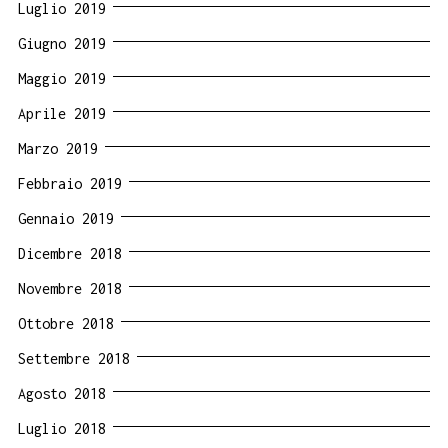
Luglio 2019
Giugno 2019
Maggio 2019
Aprile 2019
Marzo 2019
Febbraio 2019
Gennaio 2019
Dicembre 2018
Novembre 2018
Ottobre 2018
Settembre 2018
Agosto 2018
Luglio 2018