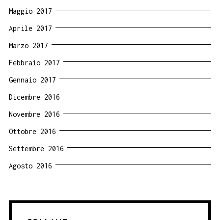
Maggio 2017
Aprile 2017
Marzo 2017
Febbraio 2017
Gennaio 2017
Dicembre 2016
Novembre 2016
Ottobre 2016
Settembre 2016
Agosto 2016