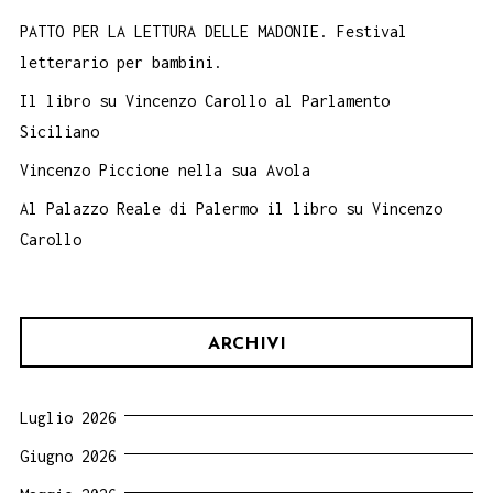
PATTO PER LA LETTURA DELLE MADONIE. Festival
letterario per bambini.
Il libro su Vincenzo Carollo al Parlamento
Siciliano
Vincenzo Piccione nella sua Avola
Al Palazzo Reale di Palermo il libro su Vincenzo
Carollo
ARCHIVI
Luglio 2026
Giugno 2026