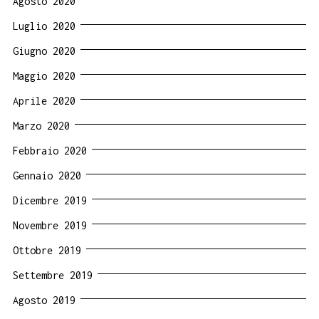
Agosto 2020
Luglio 2020
Giugno 2020
Maggio 2020
Aprile 2020
Marzo 2020
Febbraio 2020
Gennaio 2020
Dicembre 2019
Novembre 2019
Ottobre 2019
Settembre 2019
Agosto 2019