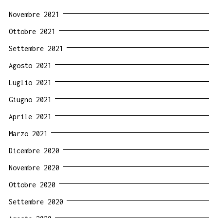
Novembre 2021
Ottobre 2021
Settembre 2021
Agosto 2021
Luglio 2021
Giugno 2021
Aprile 2021
Marzo 2021
Dicembre 2020
Novembre 2020
Ottobre 2020
Settembre 2020