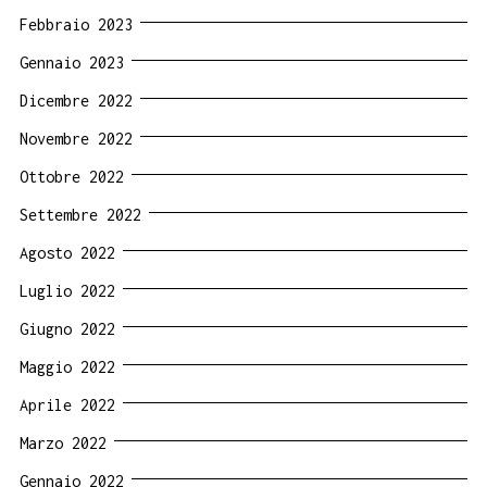
Febbraio 2023
Gennaio 2023
Dicembre 2022
Novembre 2022
Ottobre 2022
Settembre 2022
Agosto 2022
Luglio 2022
Giugno 2022
Maggio 2022
Aprile 2022
Marzo 2022
Gennaio 2022