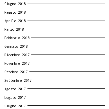
Giugno 2018
Maggio 2018
Aprile 2018
Marzo 2018
Febbraio 2018
Gennaio 2018
Dicembre 2017
Novembre 2017
Ottobre 2017
Settembre 2017
Agosto 2017
Luglio 2017
Giugno 2017