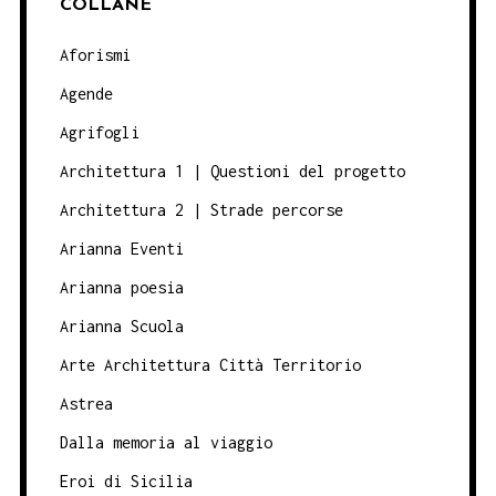
COLLANE
Aforismi
Agende
Agrifogli
Architettura 1 | Questioni del progetto
Architettura 2 | Strade percorse
Arianna Eventi
Arianna poesia
Arianna Scuola
Arte Architettura Città Territorio
Astrea
Dalla memoria al viaggio
Eroi di Sicilia