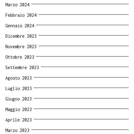
Marzo 2024
Febbraio 2024
Gennaio 2024
Dicembre 2023
Novembre 2023
Ottobre 2023
Settembre 2023
Agosto 2023
Luglio 2023
Giugno 2023
Maggio 2023
Aprile 2023
Marzo 2023