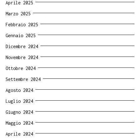
Aprile 2025
Marzo 2025
Febbraio 2025
Gennaio 2025
Dicembre 2024
Novembre 2024
Ottobre 2024
Settembre 2024
Agosto 2024
Luglio 2024
Giugno 2024
Maggio 2024
Aprile 2024