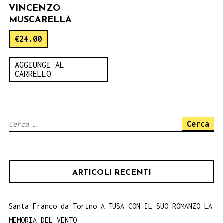
VINCENZO
MUSCARELLA
€
24.00
AGGIUNGI AL
CARRELLO
Ricerca
per:
ARTICOLI RECENTI
Santa Franco da Torino A TUSA CON IL SUO ROMANZO LA
MEMORIA DEL VENTO