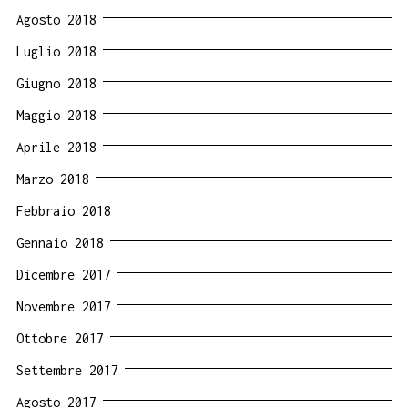
Agosto 2018
Luglio 2018
Giugno 2018
Maggio 2018
Aprile 2018
Marzo 2018
Febbraio 2018
Gennaio 2018
Dicembre 2017
Novembre 2017
Ottobre 2017
Settembre 2017
Agosto 2017