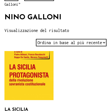
Galloni”
NINO GALLONI
Visualizzazione del risultato
LA SICILIA