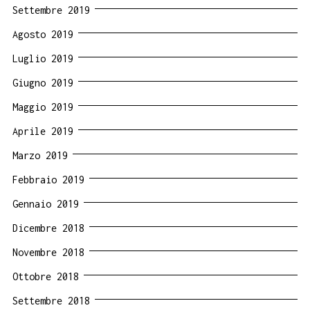
Settembre 2019
Agosto 2019
Luglio 2019
Giugno 2019
Maggio 2019
Aprile 2019
Marzo 2019
Febbraio 2019
Gennaio 2019
Dicembre 2018
Novembre 2018
Ottobre 2018
Settembre 2018