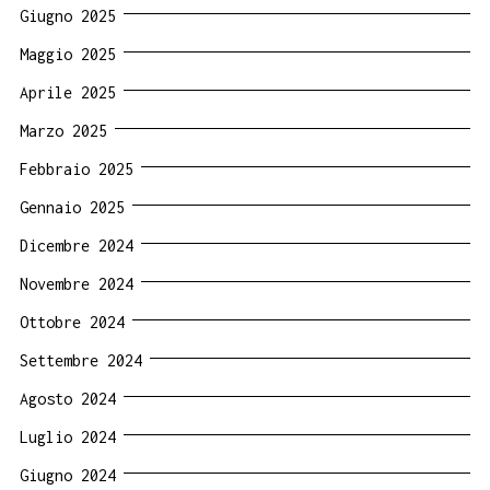
Giugno 2025
Maggio 2025
Aprile 2025
Marzo 2025
Febbraio 2025
Gennaio 2025
Dicembre 2024
Novembre 2024
Ottobre 2024
Settembre 2024
Agosto 2024
Luglio 2024
Giugno 2024