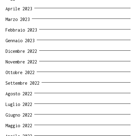
Aprile 2023
Marzo 2023
Febbraio 2023
Gennaio 2023
Dicembre 2022
Novembre 2022
Ottobre 2022
Settembre 2022
Agosto 2022
Luglio 2022
Giugno 2022
Maggio 2022