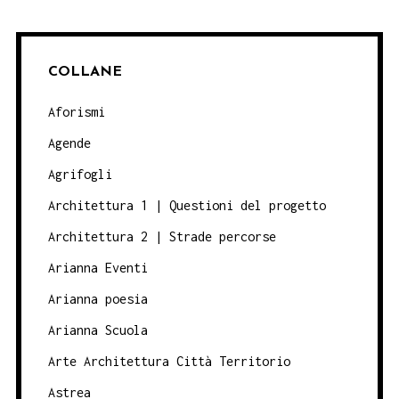
COLLANE
Aforismi
Agende
Agrifogli
Architettura 1 | Questioni del progetto
Architettura 2 | Strade percorse
Arianna Eventi
Arianna poesia
Arianna Scuola
Arte Architettura Città Territorio
Astrea