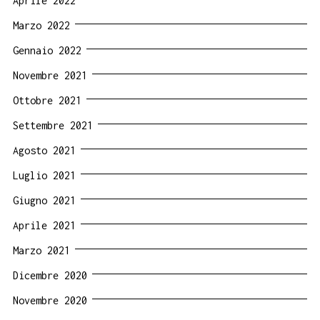
Aprile 2022
Marzo 2022
Gennaio 2022
Novembre 2021
Ottobre 2021
Settembre 2021
Agosto 2021
Luglio 2021
Giugno 2021
Aprile 2021
Marzo 2021
Dicembre 2020
Novembre 2020