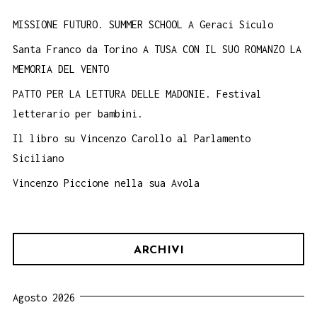
MISSIONE FUTURO. SUMMER SCHOOL A Geraci Siculo
Santa Franco da Torino A TUSA CON IL SUO ROMANZO LA
MEMORIA DEL VENTO
PATTO PER LA LETTURA DELLE MADONIE. Festival
letterario per bambini.
Il libro su Vincenzo Carollo al Parlamento
Siciliano
Vincenzo Piccione nella sua Avola
ARCHIVI
Agosto 2026