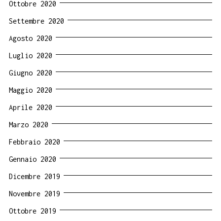
Ottobre 2020
Settembre 2020
Agosto 2020
Luglio 2020
Giugno 2020
Maggio 2020
Aprile 2020
Marzo 2020
Febbraio 2020
Gennaio 2020
Dicembre 2019
Novembre 2019
Ottobre 2019