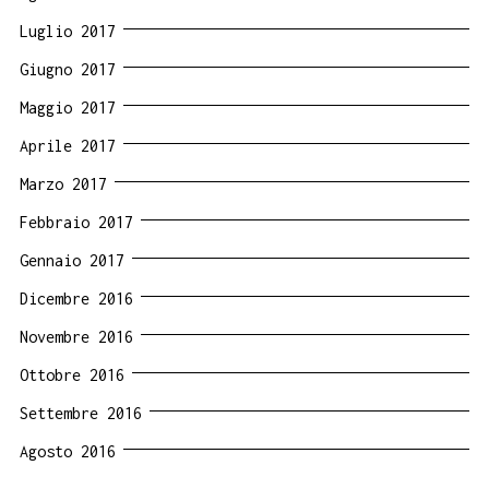
Luglio 2017
Giugno 2017
Maggio 2017
Aprile 2017
Marzo 2017
Febbraio 2017
Gennaio 2017
Dicembre 2016
Novembre 2016
Ottobre 2016
Settembre 2016
Agosto 2016