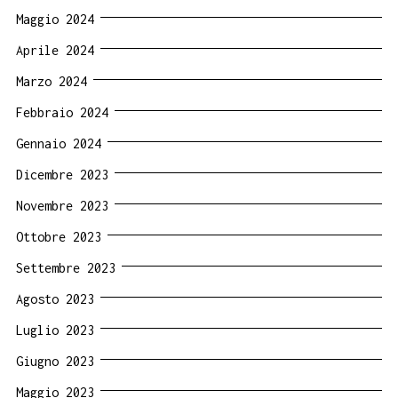
Maggio 2024
Aprile 2024
Marzo 2024
Febbraio 2024
Gennaio 2024
Dicembre 2023
Novembre 2023
Ottobre 2023
Settembre 2023
Agosto 2023
Luglio 2023
Giugno 2023
Maggio 2023