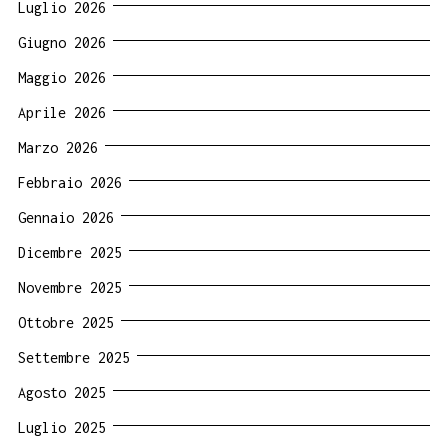
Luglio 2026
Giugno 2026
Maggio 2026
Aprile 2026
Marzo 2026
Febbraio 2026
Gennaio 2026
Dicembre 2025
Novembre 2025
Ottobre 2025
Settembre 2025
Agosto 2025
Luglio 2025