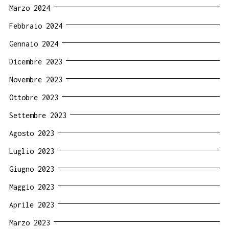
Marzo 2024
Febbraio 2024
Gennaio 2024
Dicembre 2023
Novembre 2023
Ottobre 2023
Settembre 2023
Agosto 2023
Luglio 2023
Giugno 2023
Maggio 2023
Aprile 2023
Marzo 2023