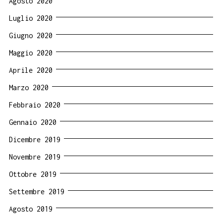
Agosto 2020
Luglio 2020
Giugno 2020
Maggio 2020
Aprile 2020
Marzo 2020
Febbraio 2020
Gennaio 2020
Dicembre 2019
Novembre 2019
Ottobre 2019
Settembre 2019
Agosto 2019