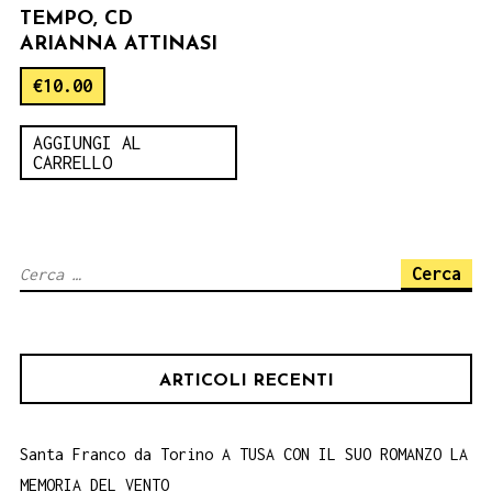
TEMPO, CD
ARIANNA ATTINASI
€
10.00
AGGIUNGI AL
CARRELLO
Ricerca
per:
ARTICOLI RECENTI
Santa Franco da Torino A TUSA CON IL SUO ROMANZO LA
MEMORIA DEL VENTO