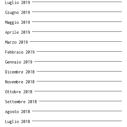
Luglio 2019
Giugno 2019
Maggio 2019
Aprile 2019
Marzo 2019
Febbraio 2019
Gennaio 2019
Dicembre 2018
Novembre 2018
Ottobre 2018
Settembre 2018
Agosto 2018
Luglio 2018