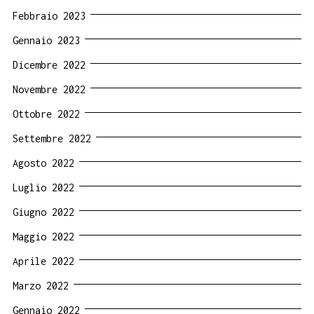
Febbraio 2023
Gennaio 2023
Dicembre 2022
Novembre 2022
Ottobre 2022
Settembre 2022
Agosto 2022
Luglio 2022
Giugno 2022
Maggio 2022
Aprile 2022
Marzo 2022
Gennaio 2022