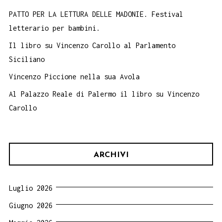
PATTO PER LA LETTURA DELLE MADONIE. Festival
letterario per bambini.
Il libro su Vincenzo Carollo al Parlamento
Siciliano
Vincenzo Piccione nella sua Avola
Al Palazzo Reale di Palermo il libro su Vincenzo
Carollo
ARCHIVI
Luglio 2026
Giugno 2026