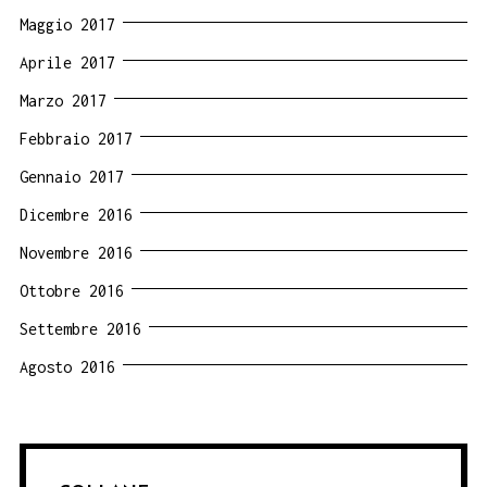
Maggio 2017
Aprile 2017
Marzo 2017
Febbraio 2017
Gennaio 2017
Dicembre 2016
Novembre 2016
Ottobre 2016
Settembre 2016
Agosto 2016