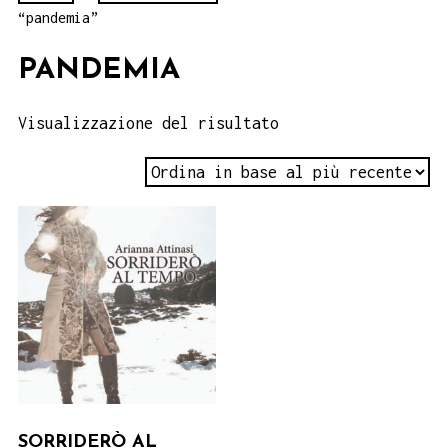
“pandemia”
PANDEMIA
Visualizzazione del risultato
SORRIDERÒ AL