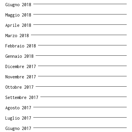
Giugno 2018
Maggio 2018
Aprile 2018
Marzo 2018
Febbraio 2018
Gennaio 2018
Dicembre 2017
Novembre 2017
Ottobre 2017
Settembre 2017
Agosto 2017
Luglio 2017
Giugno 2017