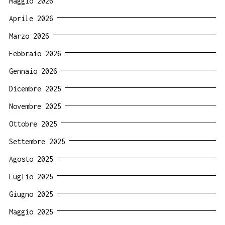
Maggio 2026
Aprile 2026
Marzo 2026
Febbraio 2026
Gennaio 2026
Dicembre 2025
Novembre 2025
Ottobre 2025
Settembre 2025
Agosto 2025
Luglio 2025
Giugno 2025
Maggio 2025