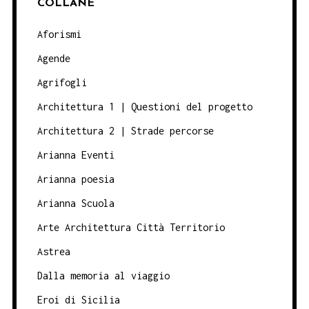
COLLANE
Aforismi
Agende
Agrifogli
Architettura 1 | Questioni del progetto
Architettura 2 | Strade percorse
Arianna Eventi
Arianna poesia
Arianna Scuola
Arte Architettura Città Territorio
Astrea
Dalla memoria al viaggio
Eroi di Sicilia