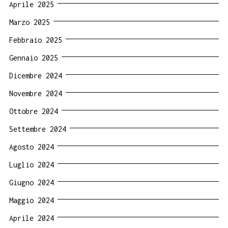
Aprile 2025
Marzo 2025
Febbraio 2025
Gennaio 2025
Dicembre 2024
Novembre 2024
Ottobre 2024
Settembre 2024
Agosto 2024
Luglio 2024
Giugno 2024
Maggio 2024
Aprile 2024