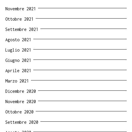
Novembre 2021
Ottobre 2021
Settembre 2021
Agosto 2021
Luglio 2021
Giugno 2021
Aprile 2021
Marzo 2021
Dicembre 2020
Novembre 2020
Ottobre 2020
Settembre 2020