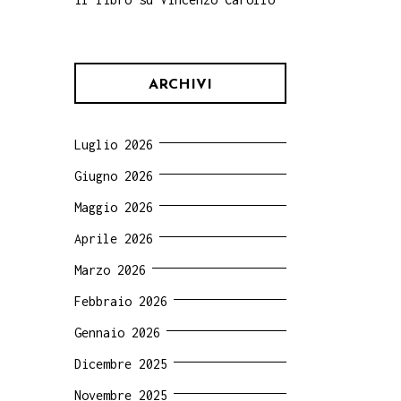
ARCHIVI
Luglio 2026
Giugno 2026
Maggio 2026
Aprile 2026
Marzo 2026
Febbraio 2026
Gennaio 2026
Dicembre 2025
Novembre 2025