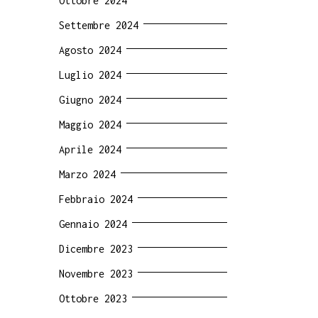
Ottobre 2024
Settembre 2024
Agosto 2024
Luglio 2024
Giugno 2024
Maggio 2024
Aprile 2024
Marzo 2024
Febbraio 2024
Gennaio 2024
Dicembre 2023
Novembre 2023
Ottobre 2023