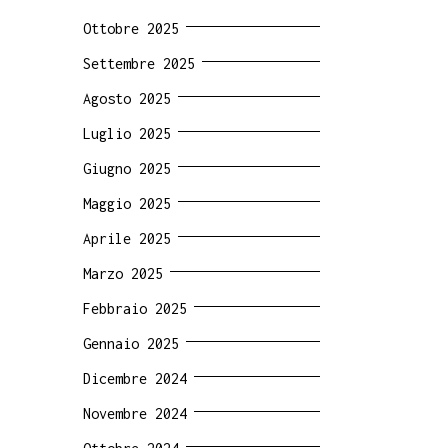
Ottobre 2025
Settembre 2025
Agosto 2025
Luglio 2025
Giugno 2025
Maggio 2025
Aprile 2025
Marzo 2025
Febbraio 2025
Gennaio 2025
Dicembre 2024
Novembre 2024