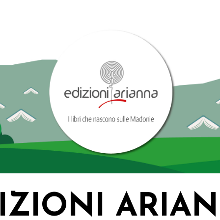
IZIONI ARIA