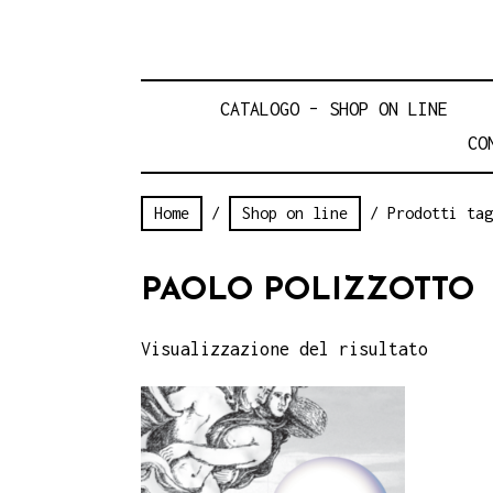
CATALOGO – SHOP ON LINE
CO
Home
/
Shop on line
/ Prodotti tag
PAOLO POLIZZOTTO
Visualizzazione del risultato