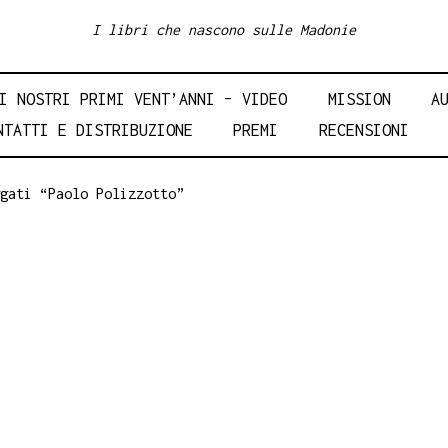
I libri che nascono sulle Madonie
I NOSTRI PRIMI VENT’ANNI – VIDEO
MISSION
A
NTATTI E DISTRIBUZIONE
PREMI
RECENSIONI
gati “Paolo Polizzotto”