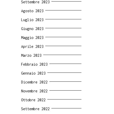
Settembre 2023
Agosto 2023
Luglio 2023
Giugno 2023
Maggio 2023
Aprile 2023
Marzo 2023
Febbraio 2023
Gennaio 2023
Dicembre 2022
Novembre 2022
Ottobre 2022
Settembre 2022