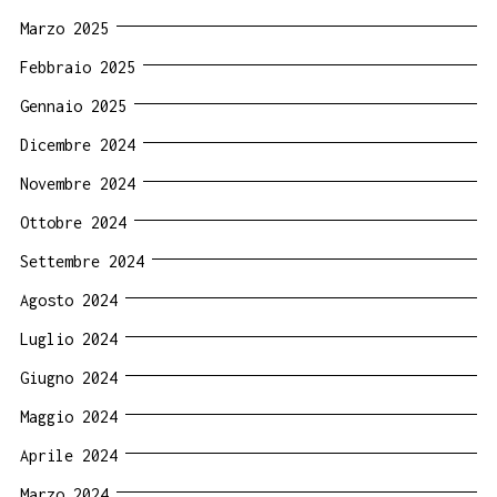
Marzo 2025
Febbraio 2025
Gennaio 2025
Dicembre 2024
Novembre 2024
Ottobre 2024
Settembre 2024
Agosto 2024
Luglio 2024
Giugno 2024
Maggio 2024
Aprile 2024
Marzo 2024