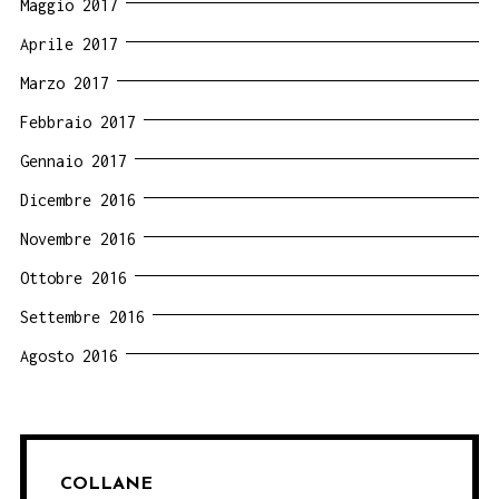
Maggio 2017
Aprile 2017
Marzo 2017
Febbraio 2017
Gennaio 2017
Dicembre 2016
Novembre 2016
Ottobre 2016
Settembre 2016
Agosto 2016
COLLANE