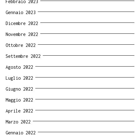
Febbraio 2023
Gennaio 2023
Dicembre 2022
Novembre 2022
Ottobre 2022
Settembre 2022
Agosto 2022
Luglio 2022
Giugno 2022
Maggio 2022
Aprile 2022
Marzo 2022
Gennaio 2022