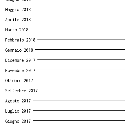
Maggio 2018
Aprile 2018
Marzo 2018
Febbraio 2018
Gennaio 2018
Dicembre 2017
Novembre 2017
Ottobre 2017
Settembre 2017
Agosto 2017
Luglio 2017
Giugno 2017