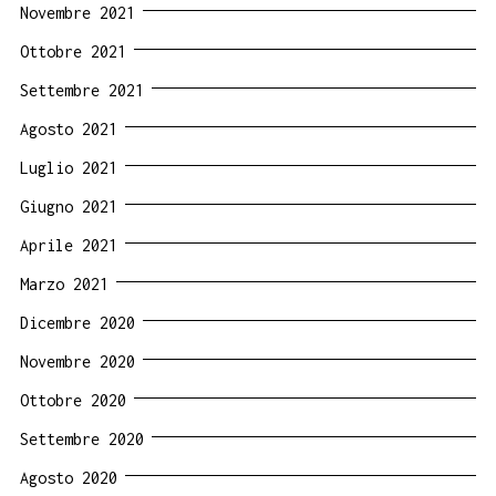
Novembre 2021
Ottobre 2021
Settembre 2021
Agosto 2021
Luglio 2021
Giugno 2021
Aprile 2021
Marzo 2021
Dicembre 2020
Novembre 2020
Ottobre 2020
Settembre 2020
Agosto 2020