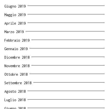
Giugno 2019
Maggio 2019
Aprile 2019
Marzo 2019
Febbraio 2019
Gennaio 2019
Dicembre 2018
Novembre 2018
Ottobre 2018
Settembre 2018
Agosto 2018
Luglio 2018
Giugno 2018