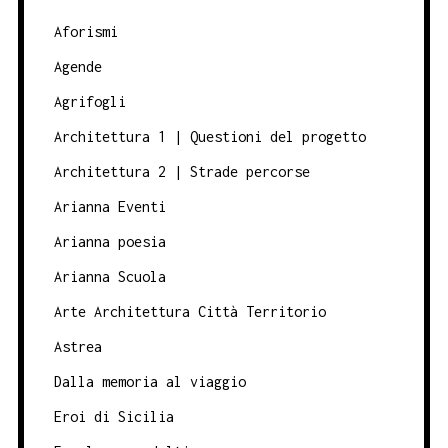
Aforismi
Agende
Agrifogli
Architettura 1 | Questioni del progetto
Architettura 2 | Strade percorse
Arianna Eventi
Arianna poesia
Arianna Scuola
Arte Architettura Città Territorio
Astrea
Dalla memoria al viaggio
Eroi di Sicilia