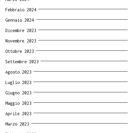
Febbraio 2024
Gennaio 2024
Dicembre 2023
Novembre 2023
Ottobre 2023
Settembre 2023
Agosto 2023
Luglio 2023
Giugno 2023
Maggio 2023
Aprile 2023
Marzo 2023