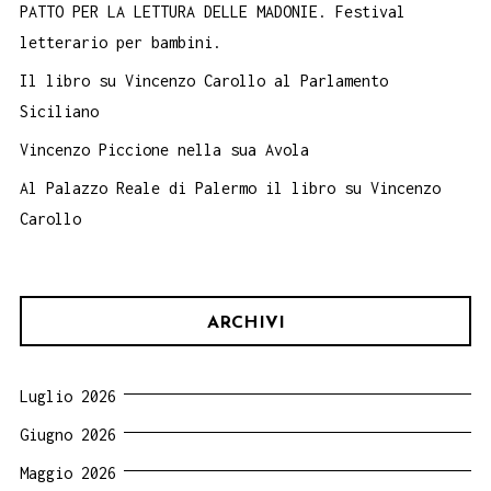
PATTO PER LA LETTURA DELLE MADONIE. Festival
letterario per bambini.
Il libro su Vincenzo Carollo al Parlamento
Siciliano
Vincenzo Piccione nella sua Avola
Al Palazzo Reale di Palermo il libro su Vincenzo
Carollo
ARCHIVI
Luglio 2026
Giugno 2026
Maggio 2026