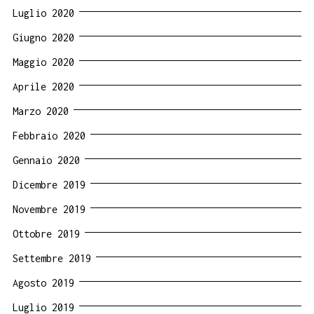
Luglio 2020
Giugno 2020
Maggio 2020
Aprile 2020
Marzo 2020
Febbraio 2020
Gennaio 2020
Dicembre 2019
Novembre 2019
Ottobre 2019
Settembre 2019
Agosto 2019
Luglio 2019