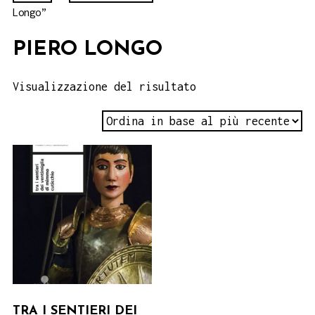
Longo”
PIERO LONGO
Visualizzazione del risultato
TRA I SENTIERI DEI