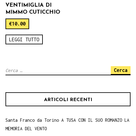
VENTIMIGLIA DI
MIMMO CUTICCHIO
€
10.00
LEGGI TUTTO
Ricerca
per:
ARTICOLI RECENTI
Santa Franco da Torino A TUSA CON IL SUO ROMANZO LA
MEMORIA DEL VENTO