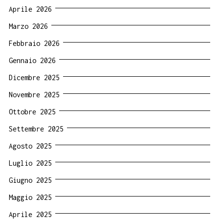
Aprile 2026
Marzo 2026
Febbraio 2026
Gennaio 2026
Dicembre 2025
Novembre 2025
Ottobre 2025
Settembre 2025
Agosto 2025
Luglio 2025
Giugno 2025
Maggio 2025
Aprile 2025