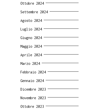
Ottobre 2024
Settembre 2024
Agosto 2024
Luglio 2024
Giugno 2024
Maggio 2024
Aprile 2024
Marzo 2024
Febbraio 2024
Gennaio 2024
Dicembre 2023
Novembre 2023
Ottobre 2023