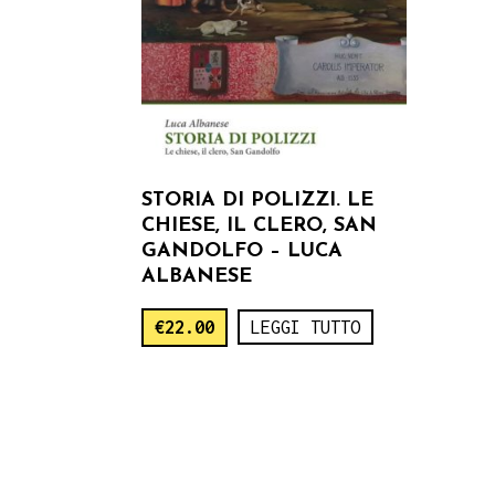
STORIA DI POLIZZI. LE
CHIESE, IL CLERO, SAN
GANDOLFO – LUCA
ALBANESE
€
22.00
LEGGI TUTTO