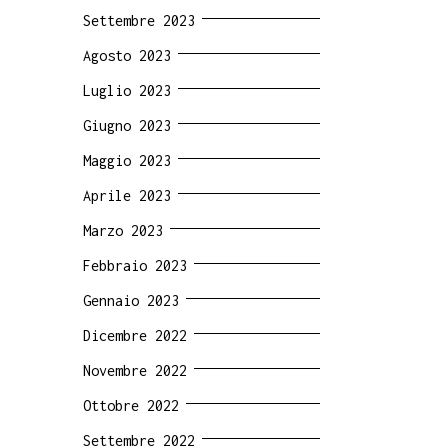
Settembre 2023
Agosto 2023
Luglio 2023
Giugno 2023
Maggio 2023
Aprile 2023
Marzo 2023
Febbraio 2023
Gennaio 2023
Dicembre 2022
Novembre 2022
Ottobre 2022
Settembre 2022