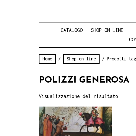
CATALOGO – SHOP ON LINE
CO
Home
/
Shop on line
/ Prodotti tag
POLIZZI GENEROSA
Visualizzazione del risultato