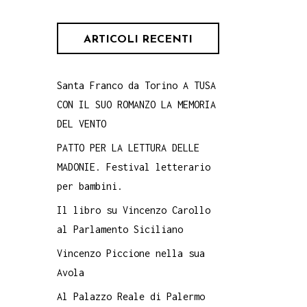
ARTICOLI RECENTI
Santa Franco da Torino A TUSA
CON IL SUO ROMANZO LA MEMORIA
DEL VENTO
PATTO PER LA LETTURA DELLE
MADONIE. Festival letterario
per bambini.
Il libro su Vincenzo Carollo
al Parlamento Siciliano
Vincenzo Piccione nella sua
Avola
Al Palazzo Reale di Palermo