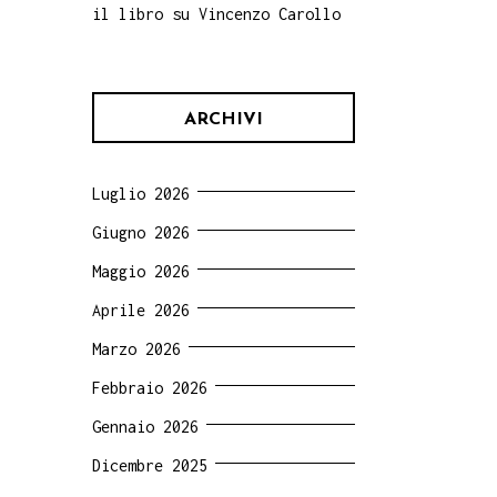
il libro su Vincenzo Carollo
ARCHIVI
Luglio 2026
Giugno 2026
Maggio 2026
Aprile 2026
Marzo 2026
Febbraio 2026
Gennaio 2026
Dicembre 2025