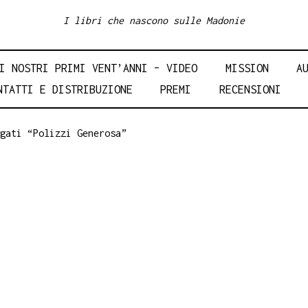
I libri che nascono sulle Madonie
I NOSTRI PRIMI VENT’ANNI – VIDEO
MISSION
A
NTATTI E DISTRIBUZIONE
PREMI
RECENSIONI
gati “Polizzi Generosa”