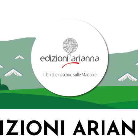
IZIONI ARIA