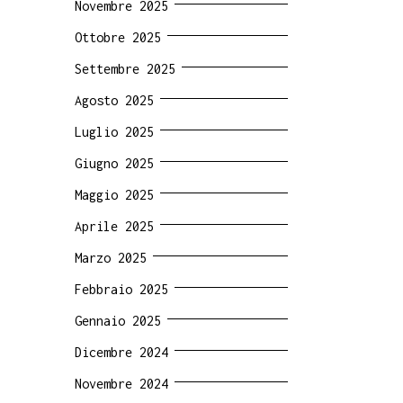
Novembre 2025
Ottobre 2025
Settembre 2025
Agosto 2025
Luglio 2025
Giugno 2025
Maggio 2025
Aprile 2025
Marzo 2025
Febbraio 2025
Gennaio 2025
Dicembre 2024
Novembre 2024