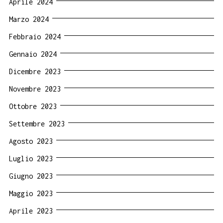
Aprile 2024
Marzo 2024
Febbraio 2024
Gennaio 2024
Dicembre 2023
Novembre 2023
Ottobre 2023
Settembre 2023
Agosto 2023
Luglio 2023
Giugno 2023
Maggio 2023
Aprile 2023