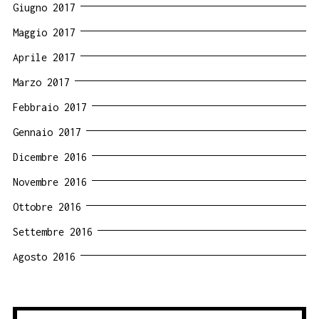
Giugno 2017
Maggio 2017
Aprile 2017
Marzo 2017
Febbraio 2017
Gennaio 2017
Dicembre 2016
Novembre 2016
Ottobre 2016
Settembre 2016
Agosto 2016