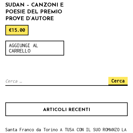
SUDAN – CANZONI E
POESIE DEL PREMIO
PROVE D’AUTORE
€
15.00
AGGIUNGI AL
CARRELLO
Ricerca
per:
ARTICOLI RECENTI
Santa Franco da Torino A TUSA CON IL SUO ROMANZO LA