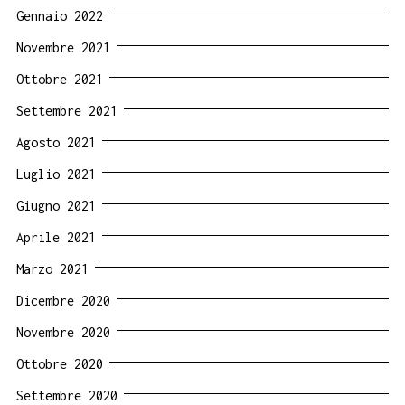
Gennaio 2022
Novembre 2021
Ottobre 2021
Settembre 2021
Agosto 2021
Luglio 2021
Giugno 2021
Aprile 2021
Marzo 2021
Dicembre 2020
Novembre 2020
Ottobre 2020
Settembre 2020