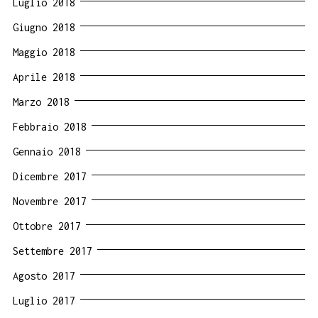
Luglio 2018
Giugno 2018
Maggio 2018
Aprile 2018
Marzo 2018
Febbraio 2018
Gennaio 2018
Dicembre 2017
Novembre 2017
Ottobre 2017
Settembre 2017
Agosto 2017
Luglio 2017