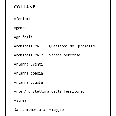
COLLANE
Aforismi
Agende
Agrifogli
Architettura 1 | Questioni del progetto
Architettura 2 | Strade percorse
Arianna Eventi
Arianna poesia
Arianna Scuola
Arte Architettura Città Territorio
Astrea
Dalla memoria al viaggio