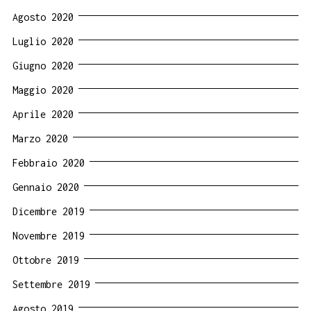
Agosto 2020
Luglio 2020
Giugno 2020
Maggio 2020
Aprile 2020
Marzo 2020
Febbraio 2020
Gennaio 2020
Dicembre 2019
Novembre 2019
Ottobre 2019
Settembre 2019
Agosto 2019