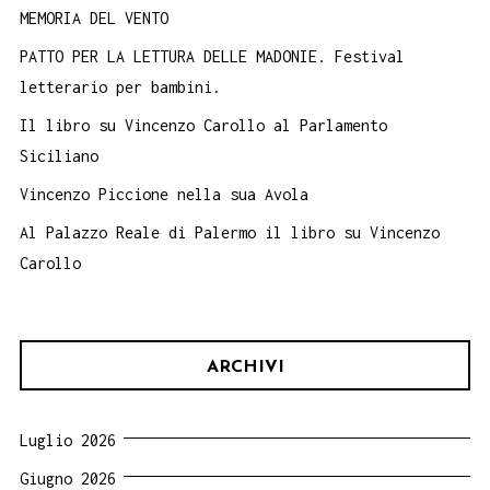
MEMORIA DEL VENTO
PATTO PER LA LETTURA DELLE MADONIE. Festival
letterario per bambini.
Il libro su Vincenzo Carollo al Parlamento
Siciliano
Vincenzo Piccione nella sua Avola
Al Palazzo Reale di Palermo il libro su Vincenzo
Carollo
ARCHIVI
Luglio 2026
Giugno 2026