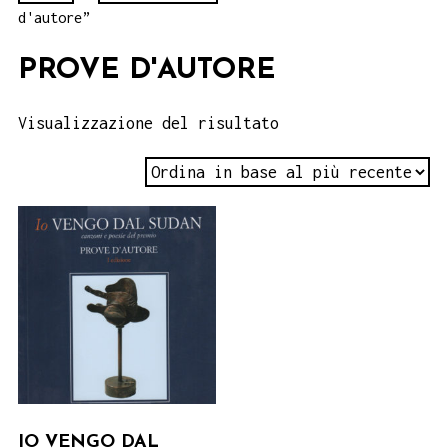
d'autore”
PROVE D'AUTORE
Visualizzazione del risultato
IO VENGO DAL