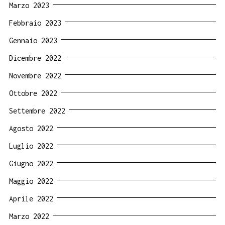
Marzo 2023
Febbraio 2023
Gennaio 2023
Dicembre 2022
Novembre 2022
Ottobre 2022
Settembre 2022
Agosto 2022
Luglio 2022
Giugno 2022
Maggio 2022
Aprile 2022
Marzo 2022