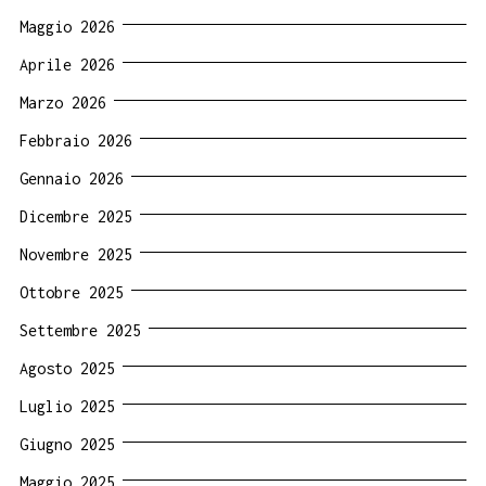
Maggio 2026
Aprile 2026
Marzo 2026
Febbraio 2026
Gennaio 2026
Dicembre 2025
Novembre 2025
Ottobre 2025
Settembre 2025
Agosto 2025
Luglio 2025
Giugno 2025
Maggio 2025