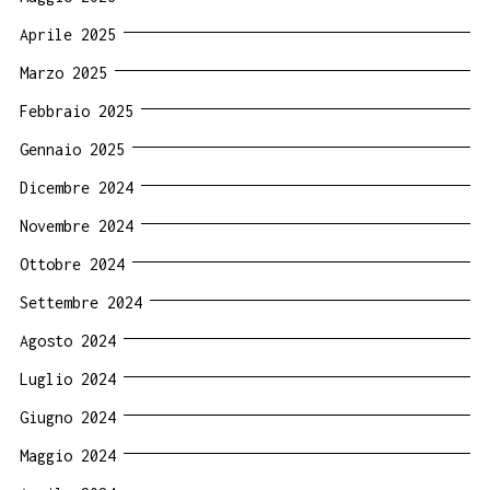
Aprile 2025
Marzo 2025
Febbraio 2025
Gennaio 2025
Dicembre 2024
Novembre 2024
Ottobre 2024
Settembre 2024
Agosto 2024
Luglio 2024
Giugno 2024
Maggio 2024