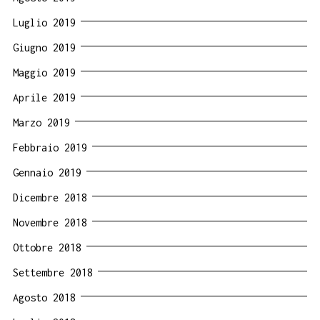
Luglio 2019
Giugno 2019
Maggio 2019
Aprile 2019
Marzo 2019
Febbraio 2019
Gennaio 2019
Dicembre 2018
Novembre 2018
Ottobre 2018
Settembre 2018
Agosto 2018