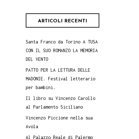
ARTICOLI RECENTI
Santa Franco da Torino A TUSA
CON IL SUO ROMANZO LA MEMORIA
DEL VENTO
PATTO PER LA LETTURA DELLE
MADONIE. Festival letterario
per bambini.
Il libro su Vincenzo Carollo
al Parlamento Siciliano
Vincenzo Piccione nella sua
Avola
Al Palazzo Reale di Palermo