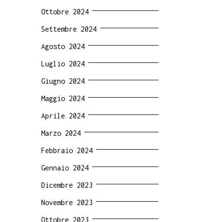
Ottobre 2024
Settembre 2024
Agosto 2024
Luglio 2024
Giugno 2024
Maggio 2024
Aprile 2024
Marzo 2024
Febbraio 2024
Gennaio 2024
Dicembre 2023
Novembre 2023
Ottobre 2023