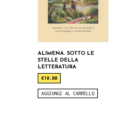
ALIMENA. SOTTO LE
STELLE DELLA
LETTERATURA
€
10.00
AGGIUNGI AL CARRELLO