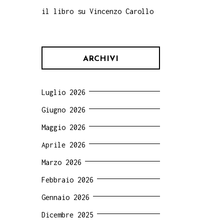
il libro su Vincenzo Carollo
ARCHIVI
Luglio 2026
Giugno 2026
Maggio 2026
Aprile 2026
Marzo 2026
Febbraio 2026
Gennaio 2026
Dicembre 2025