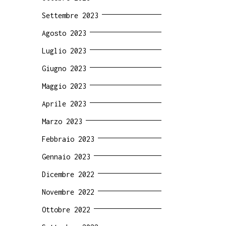
Settembre 2023
Agosto 2023
Luglio 2023
Giugno 2023
Maggio 2023
Aprile 2023
Marzo 2023
Febbraio 2023
Gennaio 2023
Dicembre 2022
Novembre 2022
Ottobre 2022