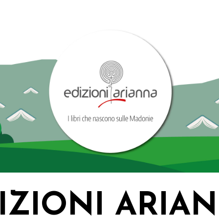
IZIONI ARIA