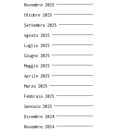
Novembre 2025
Ottobre 2025
Settembre 2025
Agosto 2025
Luglio 2025
Giugno 2025
Maggio 2025
Aprile 2025
Marzo 2025
Febbraio 2025
Gennaio 2025
Dicembre 2024
Novembre 2024