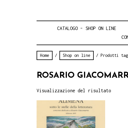
CATALOGO – SHOP ON LINE
CO
Home
/
Shop on line
/ Prodotti tag
ROSARIO GIACOMAR
Visualizzazione del risultato