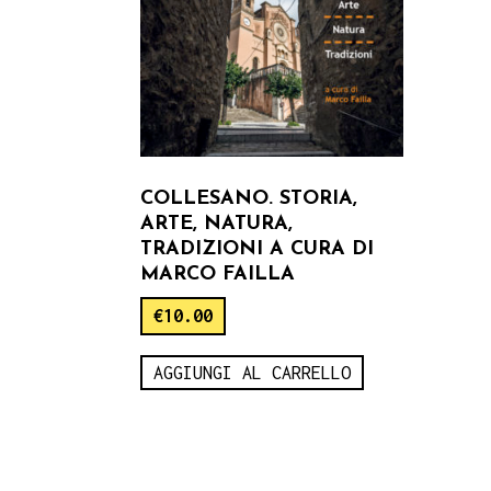
COLLESANO. STORIA,
ARTE, NATURA,
TRADIZIONI A CURA DI
MARCO FAILLA
€
10.00
AGGIUNGI AL CARRELLO