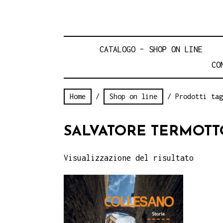
CATALOGO – SHOP ON LINE
CO
Home
/
Shop on line
/ Prodotti tag
SALVATORE TERMOTT
Visualizzazione del risultato