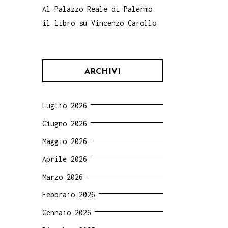
Al Palazzo Reale di Palermo
il libro su Vincenzo Carollo
ARCHIVI
Luglio 2026
Giugno 2026
Maggio 2026
Aprile 2026
Marzo 2026
Febbraio 2026
Gennaio 2026