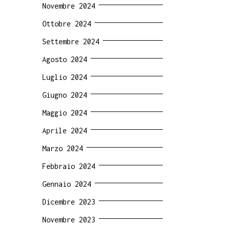
Novembre 2024
Ottobre 2024
Settembre 2024
Agosto 2024
Luglio 2024
Giugno 2024
Maggio 2024
Aprile 2024
Marzo 2024
Febbraio 2024
Gennaio 2024
Dicembre 2023
Novembre 2023