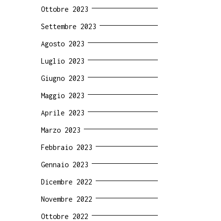
Ottobre 2023
Settembre 2023
Agosto 2023
Luglio 2023
Giugno 2023
Maggio 2023
Aprile 2023
Marzo 2023
Febbraio 2023
Gennaio 2023
Dicembre 2022
Novembre 2022
Ottobre 2022