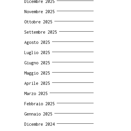
Dicembre 2025
Novembre 2025
Ottobre 2025
Settembre 2025
Agosto 2025
Luglio 2025
Giugno 2025
Maggio 2025
Aprile 2025
Marzo 2025
Febbraio 2025
Gennaio 2025
Dicembre 2024