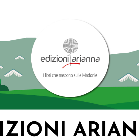
IZIONI ARIA