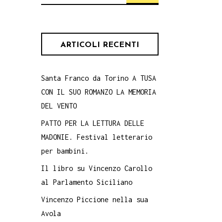
per:
ARTICOLI RECENTI
Santa Franco da Torino A TUSA
CON IL SUO ROMANZO LA MEMORIA
DEL VENTO
PATTO PER LA LETTURA DELLE
MADONIE. Festival letterario
per bambini.
Il libro su Vincenzo Carollo
al Parlamento Siciliano
Vincenzo Piccione nella sua
Avola