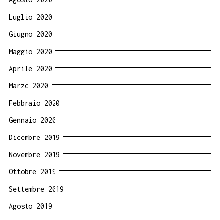
Luglio 2020
Giugno 2020
Maggio 2020
Aprile 2020
Marzo 2020
Febbraio 2020
Gennaio 2020
Dicembre 2019
Novembre 2019
Ottobre 2019
Settembre 2019
Agosto 2019