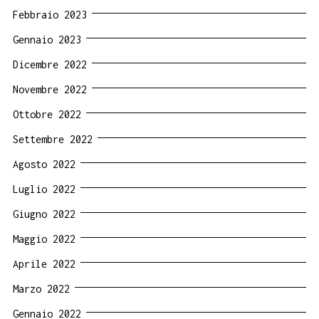
Febbraio 2023
Gennaio 2023
Dicembre 2022
Novembre 2022
Ottobre 2022
Settembre 2022
Agosto 2022
Luglio 2022
Giugno 2022
Maggio 2022
Aprile 2022
Marzo 2022
Gennaio 2022