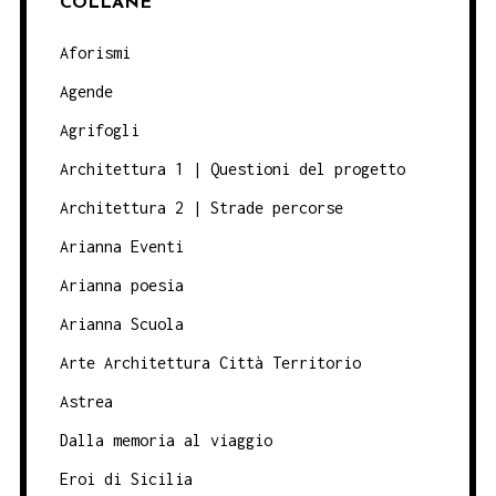
COLLANE
Aforismi
Agende
Agrifogli
Architettura 1 | Questioni del progetto
Architettura 2 | Strade percorse
Arianna Eventi
Arianna poesia
Arianna Scuola
Arte Architettura Città Territorio
Astrea
Dalla memoria al viaggio
Eroi di Sicilia