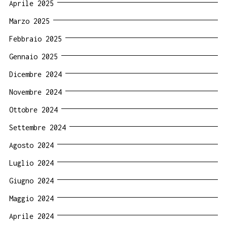
Aprile 2025
Marzo 2025
Febbraio 2025
Gennaio 2025
Dicembre 2024
Novembre 2024
Ottobre 2024
Settembre 2024
Agosto 2024
Luglio 2024
Giugno 2024
Maggio 2024
Aprile 2024