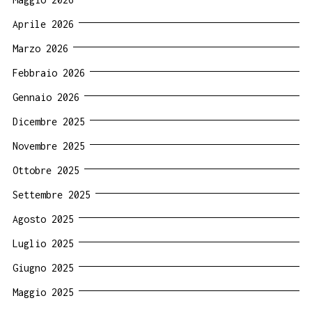
Aprile 2026
Marzo 2026
Febbraio 2026
Gennaio 2026
Dicembre 2025
Novembre 2025
Ottobre 2025
Settembre 2025
Agosto 2025
Luglio 2025
Giugno 2025
Maggio 2025