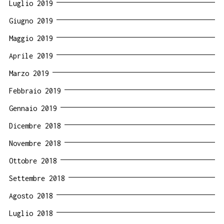
Luglio 2019
Giugno 2019
Maggio 2019
Aprile 2019
Marzo 2019
Febbraio 2019
Gennaio 2019
Dicembre 2018
Novembre 2018
Ottobre 2018
Settembre 2018
Agosto 2018
Luglio 2018