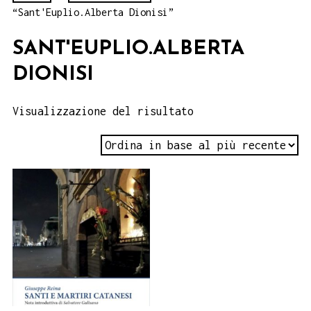
“Sant'Euplio.Alberta Dionisi”
SANT'EUPLIO.ALBERTA
DIONISI
Visualizzazione del risultato