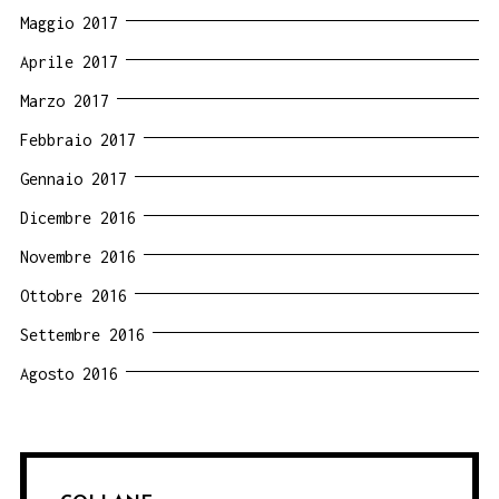
Maggio 2017
Aprile 2017
Marzo 2017
Febbraio 2017
Gennaio 2017
Dicembre 2016
Novembre 2016
Ottobre 2016
Settembre 2016
Agosto 2016