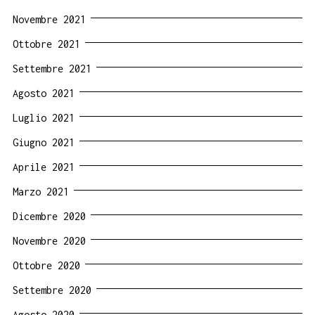
Novembre 2021
Ottobre 2021
Settembre 2021
Agosto 2021
Luglio 2021
Giugno 2021
Aprile 2021
Marzo 2021
Dicembre 2020
Novembre 2020
Ottobre 2020
Settembre 2020
Agosto 2020