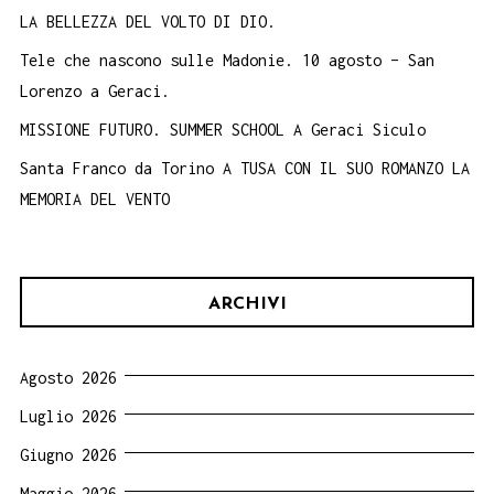
LA BELLEZZA DEL VOLTO DI DIO.
Tele che nascono sulle Madonie. 10 agosto – San
Lorenzo a Geraci.
MISSIONE FUTURO. SUMMER SCHOOL A Geraci Siculo
Santa Franco da Torino A TUSA CON IL SUO ROMANZO LA
MEMORIA DEL VENTO
ARCHIVI
Agosto 2026
Luglio 2026
Giugno 2026
Maggio 2026