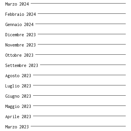
Marzo 2024
Febbraio 2024
Gennaio 2024
Dicembre 2023
Novembre 2023
Ottobre 2023
Settembre 2023
Agosto 2023
Luglio 2023
Giugno 2023
Maggio 2023
Aprile 2023
Marzo 2023