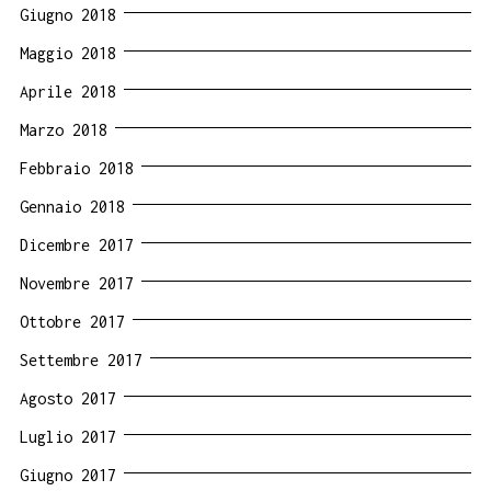
Giugno 2018
Maggio 2018
Aprile 2018
Marzo 2018
Febbraio 2018
Gennaio 2018
Dicembre 2017
Novembre 2017
Ottobre 2017
Settembre 2017
Agosto 2017
Luglio 2017
Giugno 2017