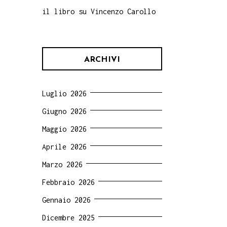
il libro su Vincenzo Carollo
ARCHIVI
Luglio 2026
Giugno 2026
Maggio 2026
Aprile 2026
Marzo 2026
Febbraio 2026
Gennaio 2026
Dicembre 2025