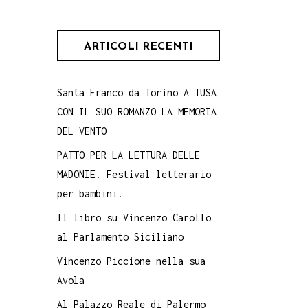
ARTICOLI RECENTI
Santa Franco da Torino A TUSA
CON IL SUO ROMANZO LA MEMORIA
DEL VENTO
PATTO PER LA LETTURA DELLE
MADONIE. Festival letterario
per bambini.
Il libro su Vincenzo Carollo
al Parlamento Siciliano
Vincenzo Piccione nella sua
Avola
Al Palazzo Reale di Palermo