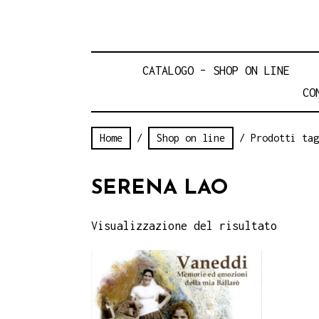
CATALOGO – SHOP ON LINE
CO
Home
/
Shop on line
/ Prodotti tag
SERENA LAO
Visualizzazione del risultato