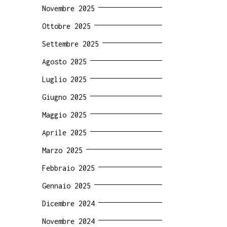
Novembre 2025
Ottobre 2025
Settembre 2025
Agosto 2025
Luglio 2025
Giugno 2025
Maggio 2025
Aprile 2025
Marzo 2025
Febbraio 2025
Gennaio 2025
Dicembre 2024
Novembre 2024