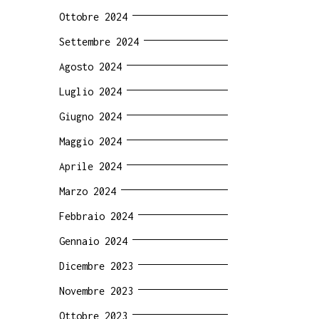
Ottobre 2024
Settembre 2024
Agosto 2024
Luglio 2024
Giugno 2024
Maggio 2024
Aprile 2024
Marzo 2024
Febbraio 2024
Gennaio 2024
Dicembre 2023
Novembre 2023
Ottobre 2023