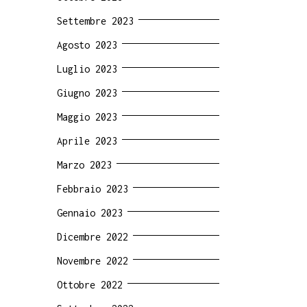
Settembre 2023
Agosto 2023
Luglio 2023
Giugno 2023
Maggio 2023
Aprile 2023
Marzo 2023
Febbraio 2023
Gennaio 2023
Dicembre 2022
Novembre 2022
Ottobre 2022