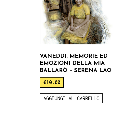
VANEDDI. MEMORIE ED
EMOZIONI DELLA MIA
BALLARÒ – SERENA LAO
€
10.00
AGGIUNGI AL CARRELLO