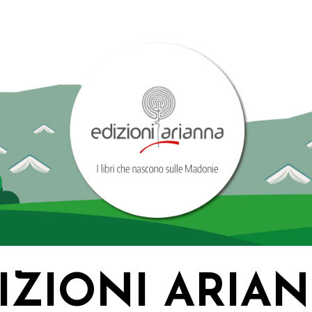
IZIONI ARIA