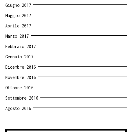
Giugno 2017
Maggio 2017
Aprile 2017
Marzo 2017
Febbraio 2017
Gennaio 2017
Dicembre 2016
Novembre 2016
Ottobre 2016
Settembre 2016
Agosto 2016