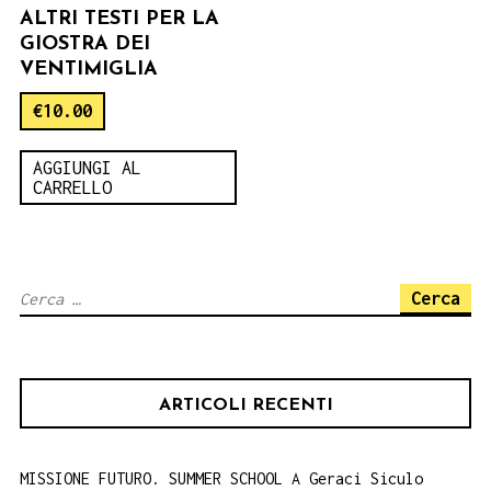
ALTRI TESTI PER LA
GIOSTRA DEI
VENTIMIGLIA
€
10.00
AGGIUNGI AL
CARRELLO
Ricerca
per:
ARTICOLI RECENTI
MISSIONE FUTURO. SUMMER SCHOOL A Geraci Siculo