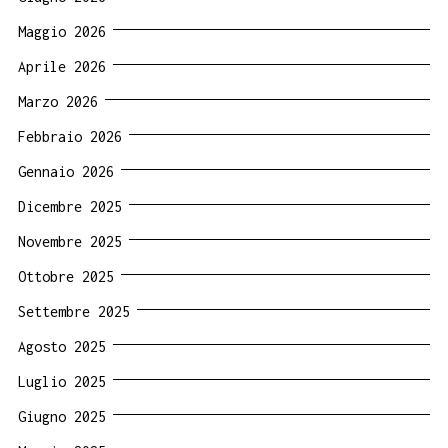
Maggio 2026
Aprile 2026
Marzo 2026
Febbraio 2026
Gennaio 2026
Dicembre 2025
Novembre 2025
Ottobre 2025
Settembre 2025
Agosto 2025
Luglio 2025
Giugno 2025