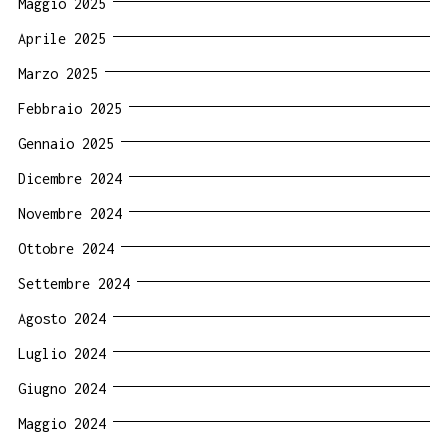
Maggio 2025
Aprile 2025
Marzo 2025
Febbraio 2025
Gennaio 2025
Dicembre 2024
Novembre 2024
Ottobre 2024
Settembre 2024
Agosto 2024
Luglio 2024
Giugno 2024
Maggio 2024