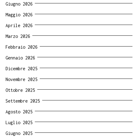
Giugno 2026
Maggio 2026
Aprile 2026
Marzo 2026
Febbraio 2026
Gennaio 2026
Dicembre 2025
Novembre 2025
Ottobre 2025
Settembre 2025
Agosto 2025
Luglio 2025
Giugno 2025