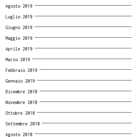
Agosto 2019
Luglio 2019
Giugno 2019
Maggio 2019
Aprile 2019
Marzo 2019
Febbraio 2019
Gennaio 2019
Dicembre 2018
Novembre 2018
Ottobre 2018
Settembre 2018
Agosto 2018