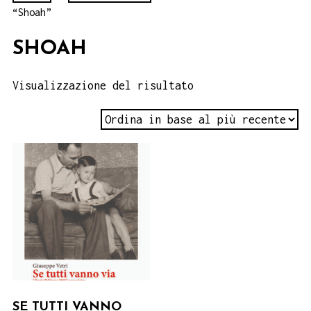
“Shoah”
SHOAH
Visualizzazione del risultato
SE TUTTI VANNO