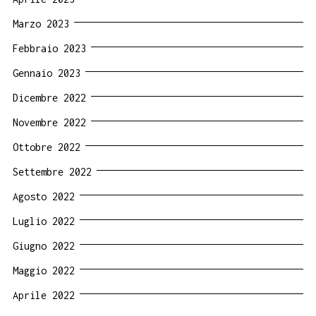
Marzo 2023
Febbraio 2023
Gennaio 2023
Dicembre 2022
Novembre 2022
Ottobre 2022
Settembre 2022
Agosto 2022
Luglio 2022
Giugno 2022
Maggio 2022
Aprile 2022