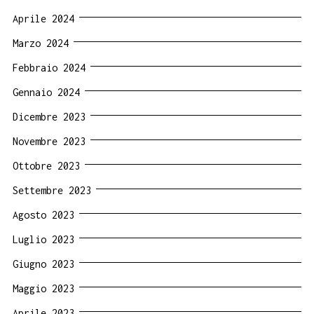
Aprile 2024
Marzo 2024
Febbraio 2024
Gennaio 2024
Dicembre 2023
Novembre 2023
Ottobre 2023
Settembre 2023
Agosto 2023
Luglio 2023
Giugno 2023
Maggio 2023
Aprile 2023