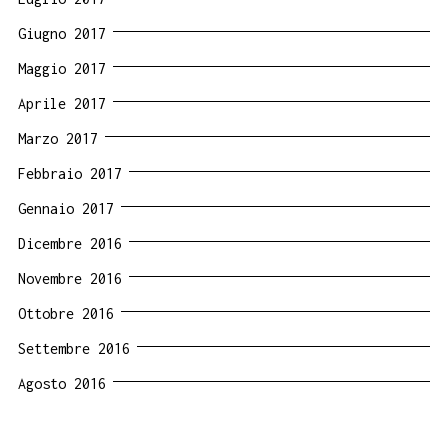
Giugno 2017
Maggio 2017
Aprile 2017
Marzo 2017
Febbraio 2017
Gennaio 2017
Dicembre 2016
Novembre 2016
Ottobre 2016
Settembre 2016
Agosto 2016