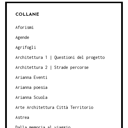
COLLANE
Aforismi
Agende
Agrifogli
Architettura 1 | Questioni del progetto
Architettura 2 | Strade percorse
Arianna Eventi
Arianna poesia
Arianna Scuola
Arte Architettura Città Territorio
Astrea
Dalla memoria al viaggio