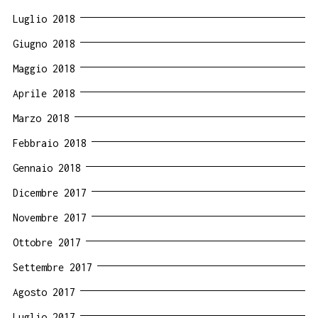
Luglio 2018
Giugno 2018
Maggio 2018
Aprile 2018
Marzo 2018
Febbraio 2018
Gennaio 2018
Dicembre 2017
Novembre 2017
Ottobre 2017
Settembre 2017
Agosto 2017
Luglio 2017