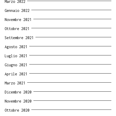
Marzo 2022
Gennaio 2022
Novembre 2021
Ottobre 2021
Settembre 2021
Agosto 2021
Luglio 2021
Giugno 2021
Aprile 2021
Marzo 2021
Dicembre 2020
Novembre 2020
Ottobre 2020