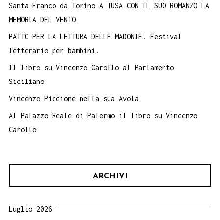
Santa Franco da Torino A TUSA CON IL SUO ROMANZO LA
MEMORIA DEL VENTO
PATTO PER LA LETTURA DELLE MADONIE. Festival
letterario per bambini.
Il libro su Vincenzo Carollo al Parlamento
Siciliano
Vincenzo Piccione nella sua Avola
Al Palazzo Reale di Palermo il libro su Vincenzo
Carollo
ARCHIVI
Luglio 2026