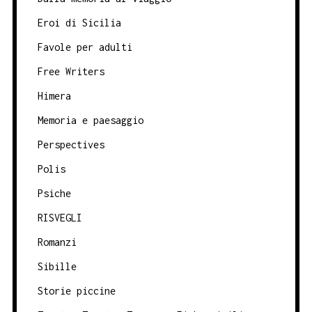
Eroi di Sicilia
Favole per adulti
Free Writers
Himera
Memoria e paesaggio
Perspectives
Polis
Psiche
RISVEGLI
Romanzi
Sibille
Storie piccine