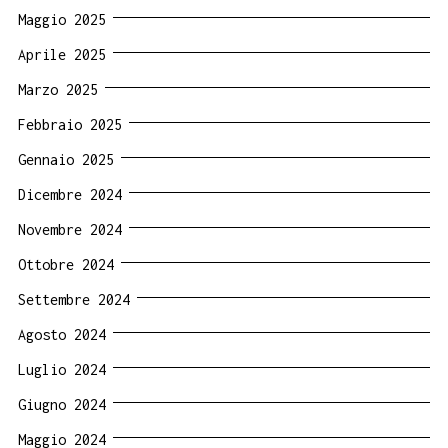
Maggio 2025
Aprile 2025
Marzo 2025
Febbraio 2025
Gennaio 2025
Dicembre 2024
Novembre 2024
Ottobre 2024
Settembre 2024
Agosto 2024
Luglio 2024
Giugno 2024
Maggio 2024