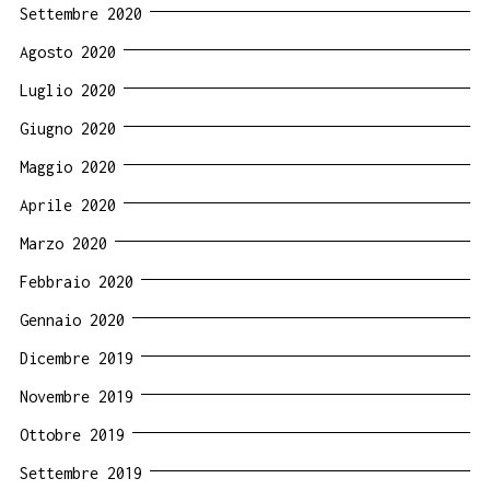
Settembre 2020
Agosto 2020
Luglio 2020
Giugno 2020
Maggio 2020
Aprile 2020
Marzo 2020
Febbraio 2020
Gennaio 2020
Dicembre 2019
Novembre 2019
Ottobre 2019
Settembre 2019