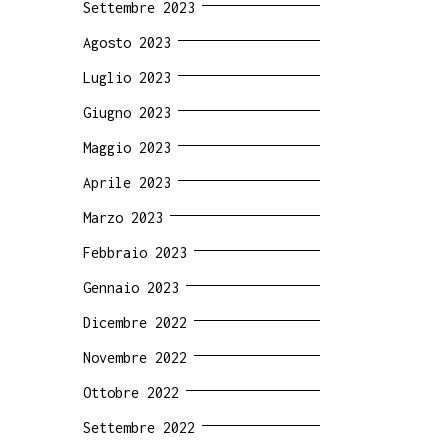
Settembre 2023
Agosto 2023
Luglio 2023
Giugno 2023
Maggio 2023
Aprile 2023
Marzo 2023
Febbraio 2023
Gennaio 2023
Dicembre 2022
Novembre 2022
Ottobre 2022
Settembre 2022