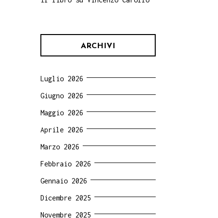
ARCHIVI
Luglio 2026
Giugno 2026
Maggio 2026
Aprile 2026
Marzo 2026
Febbraio 2026
Gennaio 2026
Dicembre 2025
Novembre 2025