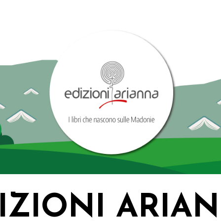
IZIONI ARIA