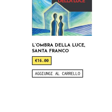
L’OMBRA DELLA LUCE,
SANTA FRANCO
€
16.00
AGGIUNGI AL CARRELLO