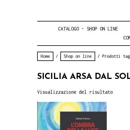
CATALOGO – SHOP ON LINE
CO
Home
/
Shop on line
/ Prodotti tag
SICILIA ARSA DAL SO
Visualizzazione del risultato