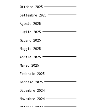
Ottobre 2025
Settembre 2025
Agosto 2025
Luglio 2025
Giugno 2025
Maggio 2025
Aprile 2025
Marzo 2025
Febbraio 2025
Gennaio 2025
Dicembre 2024
Novembre 2024