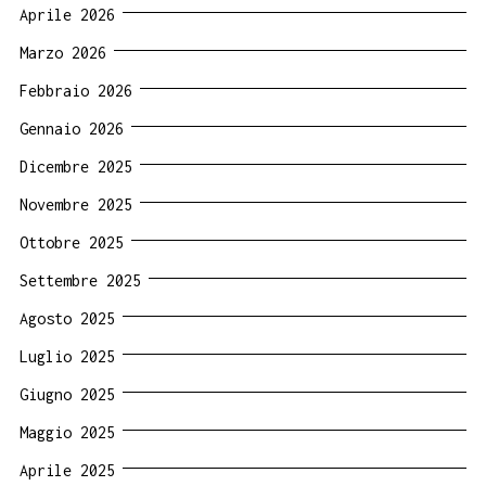
Aprile 2026
Marzo 2026
Febbraio 2026
Gennaio 2026
Dicembre 2025
Novembre 2025
Ottobre 2025
Settembre 2025
Agosto 2025
Luglio 2025
Giugno 2025
Maggio 2025
Aprile 2025