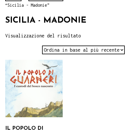
“Sicilia - Madonie”
SICILIA - MADONIE
Visualizzazione del risultato
IL POPOLO DI