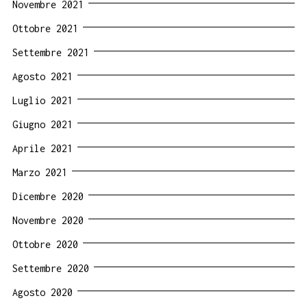
Novembre 2021
Ottobre 2021
Settembre 2021
Agosto 2021
Luglio 2021
Giugno 2021
Aprile 2021
Marzo 2021
Dicembre 2020
Novembre 2020
Ottobre 2020
Settembre 2020
Agosto 2020