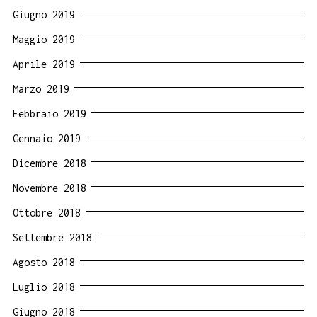
Giugno 2019
Maggio 2019
Aprile 2019
Marzo 2019
Febbraio 2019
Gennaio 2019
Dicembre 2018
Novembre 2018
Ottobre 2018
Settembre 2018
Agosto 2018
Luglio 2018
Giugno 2018