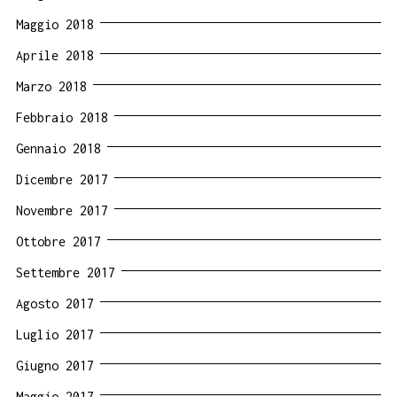
Maggio 2018
Aprile 2018
Marzo 2018
Febbraio 2018
Gennaio 2018
Dicembre 2017
Novembre 2017
Ottobre 2017
Settembre 2017
Agosto 2017
Luglio 2017
Giugno 2017
Maggio 2017