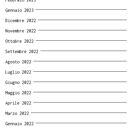
Gennaio 2023
Dicembre 2022
Novembre 2022
Ottobre 2022
Settembre 2022
Agosto 2022
Luglio 2022
Giugno 2022
Maggio 2022
Aprile 2022
Marzo 2022
Gennaio 2022