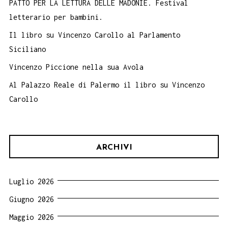
PATTO PER LA LETTURA DELLE MADONIE. Festival
letterario per bambini.
Il libro su Vincenzo Carollo al Parlamento
Siciliano
Vincenzo Piccione nella sua Avola
Al Palazzo Reale di Palermo il libro su Vincenzo
Carollo
ARCHIVI
Luglio 2026
Giugno 2026
Maggio 2026