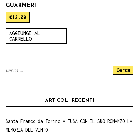
GUARNERI
€
12.00
AGGIUNGI AL
CARRELLO
Ricerca
per:
ARTICOLI RECENTI
Santa Franco da Torino A TUSA CON IL SUO ROMANZO LA
MEMORIA DEL VENTO