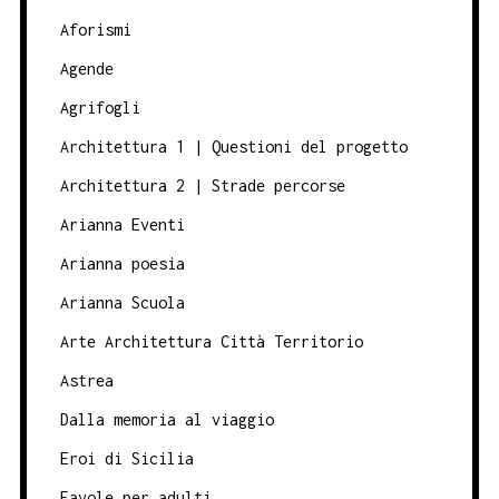
Aforismi
Agende
Agrifogli
Architettura 1 | Questioni del progetto
Architettura 2 | Strade percorse
Arianna Eventi
Arianna poesia
Arianna Scuola
Arte Architettura Città Territorio
Astrea
Dalla memoria al viaggio
Eroi di Sicilia
Favole per adulti