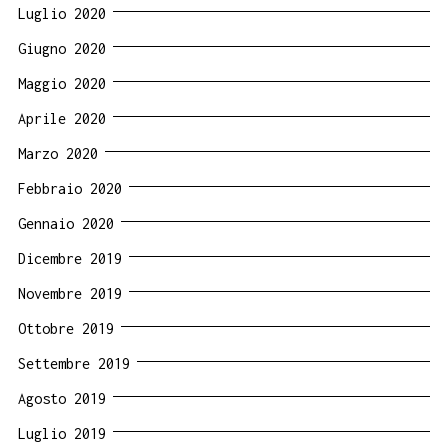
Luglio 2020
Giugno 2020
Maggio 2020
Aprile 2020
Marzo 2020
Febbraio 2020
Gennaio 2020
Dicembre 2019
Novembre 2019
Ottobre 2019
Settembre 2019
Agosto 2019
Luglio 2019