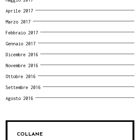
Aprile 2017
Marzo 2017
Febbraio 2017
Gennaio 2017
Dicembre 2016
Novembre 2016
Ottobre 2016
Settembre 2016
Agosto 2016
COLLANE