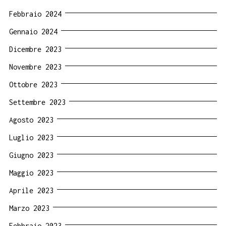
Febbraio 2024
Gennaio 2024
Dicembre 2023
Novembre 2023
Ottobre 2023
Settembre 2023
Agosto 2023
Luglio 2023
Giugno 2023
Maggio 2023
Aprile 2023
Marzo 2023
Febbraio 2023