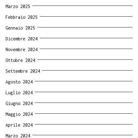
Marzo 2025
Febbraio 2025
Gennaio 2025
Dicembre 2024
Novembre 2024
Ottobre 2024
Settembre 2024
Agosto 2024
Luglio 2024
Giugno 2024
Maggio 2024
Aprile 2024
Marzo 2024