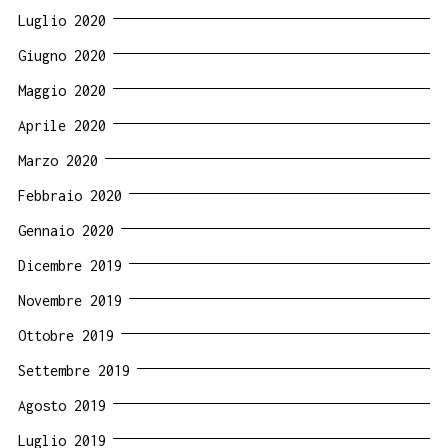
Luglio 2020
Giugno 2020
Maggio 2020
Aprile 2020
Marzo 2020
Febbraio 2020
Gennaio 2020
Dicembre 2019
Novembre 2019
Ottobre 2019
Settembre 2019
Agosto 2019
Luglio 2019