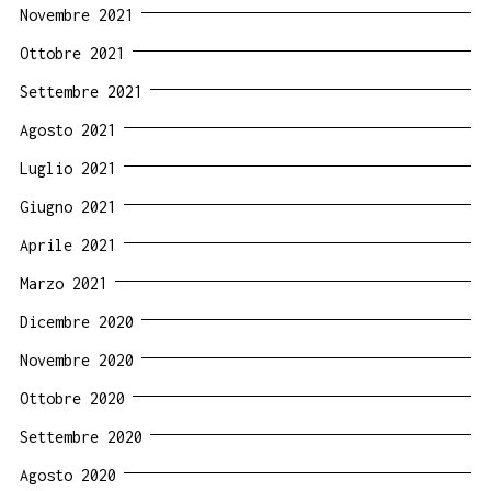
Novembre 2021
Ottobre 2021
Settembre 2021
Agosto 2021
Luglio 2021
Giugno 2021
Aprile 2021
Marzo 2021
Dicembre 2020
Novembre 2020
Ottobre 2020
Settembre 2020
Agosto 2020