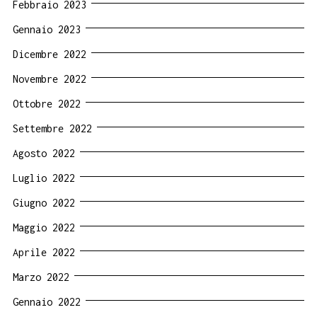
Febbraio 2023
Gennaio 2023
Dicembre 2022
Novembre 2022
Ottobre 2022
Settembre 2022
Agosto 2022
Luglio 2022
Giugno 2022
Maggio 2022
Aprile 2022
Marzo 2022
Gennaio 2022