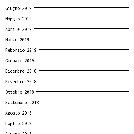
Giugno 2019
Maggio 2019
Aprile 2019
Marzo 2019
Febbraio 2019
Gennaio 2019
Dicembre 2018
Novembre 2018
Ottobre 2018
Settembre 2018
Agosto 2018
Luglio 2018
Giugno 2018