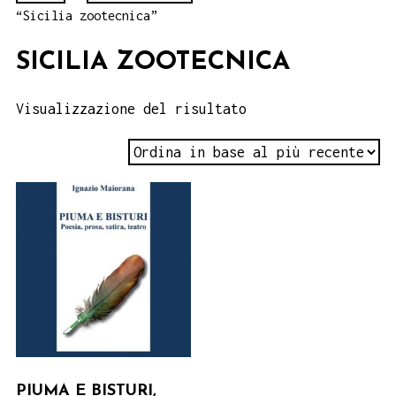
“Sicilia zootecnica”
SICILIA ZOOTECNICA
Visualizzazione del risultato
PIUMA E BISTURI,