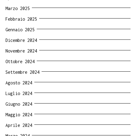
Marzo 2025
Febbraio 2025
Gennaio 2025
Dicembre 2024
Novembre 2024
Ottobre 2024
Settembre 2024
Agosto 2024
Luglio 2024
Giugno 2024
Maggio 2024
Aprile 2024
Marzo 2024