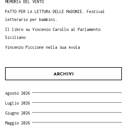
MEMORIA DEL VENTO
PATTO PER LA LETTURA DELLE MADONIE. Festival
letterario per bambini.
Il libro su Vincenzo Carollo al Parlamento
Siciliano
Vincenzo Piccione nella sua Avola
ARCHIVI
Agosto 2026
Luglio 2026
Giugno 2026
Maggio 2026