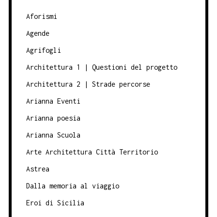
Aforismi
Agende
Agrifogli
Architettura 1 | Questioni del progetto
Architettura 2 | Strade percorse
Arianna Eventi
Arianna poesia
Arianna Scuola
Arte Architettura Città Territorio
Astrea
Dalla memoria al viaggio
Eroi di Sicilia