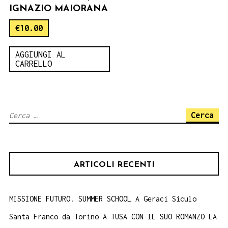
IGNAZIO MAIORANA
€
10.00
AGGIUNGI AL
CARRELLO
Ricerca
per:
ARTICOLI RECENTI
MISSIONE FUTURO. SUMMER SCHOOL A Geraci Siculo
Santa Franco da Torino A TUSA CON IL SUO ROMANZO LA