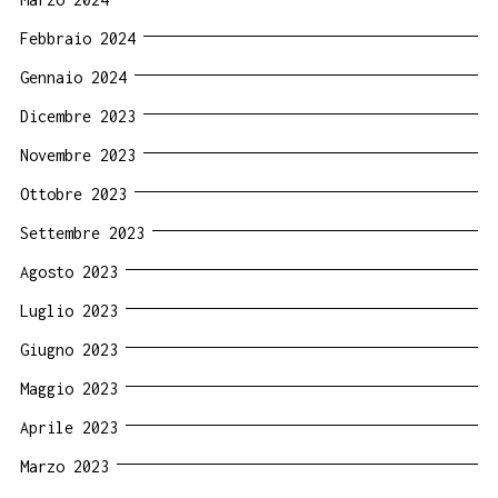
Febbraio 2024
Gennaio 2024
Dicembre 2023
Novembre 2023
Ottobre 2023
Settembre 2023
Agosto 2023
Luglio 2023
Giugno 2023
Maggio 2023
Aprile 2023
Marzo 2023