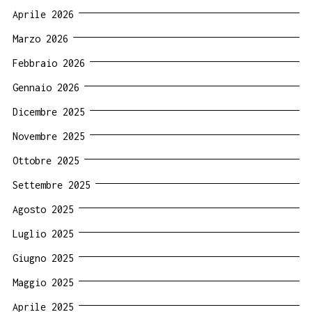
Aprile 2026
Marzo 2026
Febbraio 2026
Gennaio 2026
Dicembre 2025
Novembre 2025
Ottobre 2025
Settembre 2025
Agosto 2025
Luglio 2025
Giugno 2025
Maggio 2025
Aprile 2025