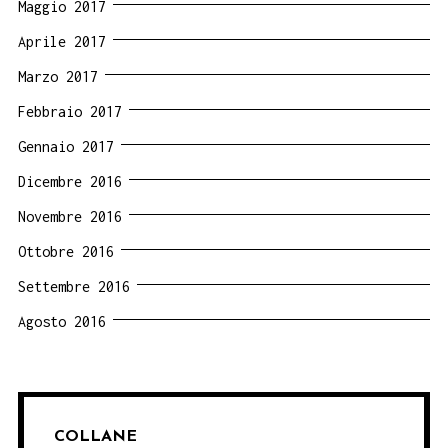
Maggio 2017
Aprile 2017
Marzo 2017
Febbraio 2017
Gennaio 2017
Dicembre 2016
Novembre 2016
Ottobre 2016
Settembre 2016
Agosto 2016
COLLANE