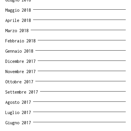
Maggio 2018
Aprile 2018
Marzo 2018
Febbraio 2018
Gennaio 2018
Dicembre 2017
Novembre 2017
Ottobre 2017
Settembre 2017
Agosto 2017
Luglio 2017
Giugno 2017